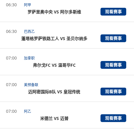
06:30
阿甲
观看赛事
罗萨里奥中央 VS 阿尔多斯维
06:30
巴西乙
观看赛事
蓬塔格罗萨铁路工人 VS 圣贝尔纳多
07:00
加拿职
观看赛事
弗尔戈FC VS 温哥华FC
07:00
美预备联
观看赛事
迈阿密国际B队 VS 皇冠传统
07:00
阿乙
观看赛事
米德兰 VS 迈普