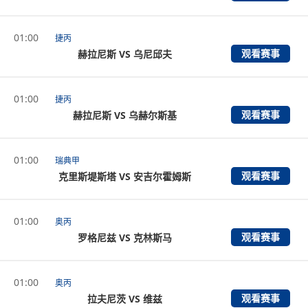
01:00
捷丙
观看赛事
赫拉尼斯 VS 乌尼邱夫
01:00
捷丙
观看赛事
赫拉尼斯 VS 乌赫尔斯基
01:00
瑞典甲
观看赛事
克里斯堤斯塔 VS 安吉尔霍姆斯
01:00
奥丙
观看赛事
罗格尼兹 VS 克林斯马
01:00
奥丙
观看赛事
拉夫尼茨 VS 维兹