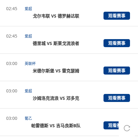
02:45
爱超
观看赛事
戈尔韦联 VS 德罗赫达联
02:45
爱超
观看赛事
德里城 VS 斯莱戈流浪者
03:00
英联杯
观看赛事
米德尔斯堡 VS 雷克瑟姆
03:00
爱超
观看赛事
沙姆洛克流浪 VS 邓多克
03:00
葡乙
观看赛事
帕雷德斯 VS 吉马良斯B队