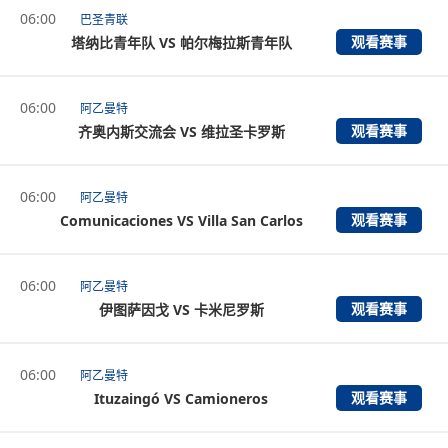
06:00
巴圣青联
观看赛事
塔纳比青年队 VS 帕尔梅拉斯青年队
06:00
阿乙曼特
观看赛事
齐奥内斯交流会 VS 维拉圣卡罗斯
06:00
阿乙曼特
观看赛事
Comunicaciones VS Villa San Carlos
06:00
阿乙曼特
观看赛事
伊图萨因戈 VS 卡米尼罗斯
06:00
阿乙曼特
观看赛事
Ituzaingó VS Camioneros