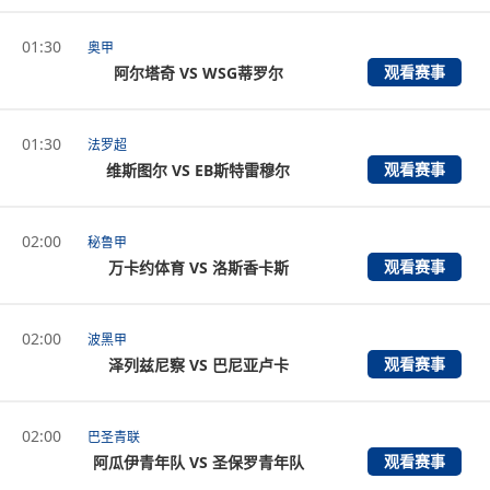
01:30
奥甲
观看赛事
阿尔塔奇 VS WSG蒂罗尔
01:30
法罗超
观看赛事
维斯图尔 VS EB斯特雷穆尔
02:00
秘鲁甲
观看赛事
万卡约体育 VS 洛斯香卡斯
02:00
波黑甲
观看赛事
泽列兹尼察 VS 巴尼亚卢卡
02:00
巴圣青联
观看赛事
阿瓜伊青年队 VS 圣保罗青年队