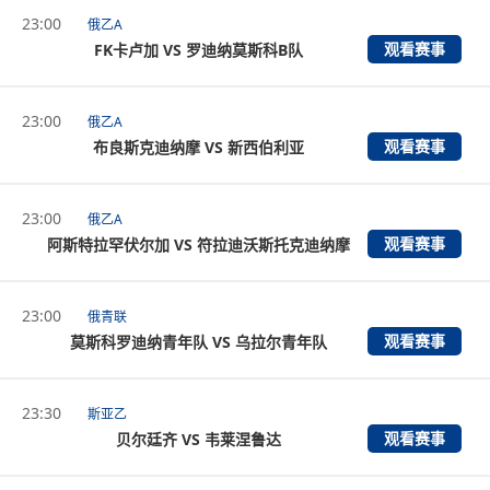
23:00
俄乙A
观看赛事
FK卡卢加 VS 罗迪纳莫斯科B队
23:00
俄乙A
观看赛事
布良斯克迪纳摩 VS 新西伯利亚
23:00
俄乙A
观看赛事
阿斯特拉罕伏尔加 VS 符拉迪沃斯托克迪纳摩
23:00
俄青联
观看赛事
莫斯科罗迪纳青年队 VS 乌拉尔青年队
23:30
斯亚乙
观看赛事
贝尔廷齐 VS 韦莱涅鲁达