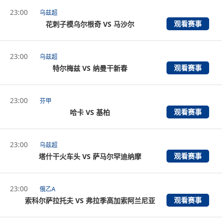
23:00
乌兹超
观看赛事
花刺子模乌尔根奇 VS 马沙尔
23:00
乌兹超
观看赛事
特尔梅兹 VS 纳曼干新春
23:00
芬甲
观看赛事
哈卡 VS 基柏
23:00
乌兹超
观看赛事
塔什干火车头 VS 萨马尔罕迪纳摩
23:00
俄乙A
观看赛事
索科尔萨拉托夫 VS 弗拉季高加索阿兰尼亚