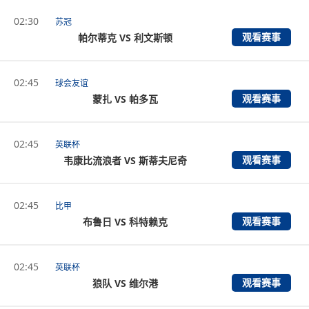
02:30
苏冠
观看赛事
帕尔蒂克 VS 利文斯顿
02:45
球会友谊
观看赛事
蒙扎 VS 帕多瓦
02:45
英联杯
观看赛事
韦康比流浪者 VS 斯蒂夫尼奇
02:45
比甲
观看赛事
布鲁日 VS 科特赖克
02:45
英联杯
观看赛事
狼队 VS 维尔港