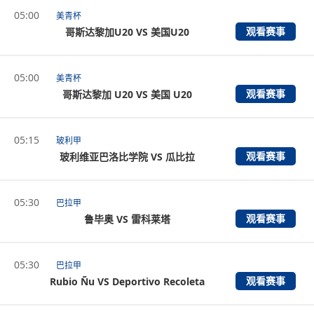
05:00
美青杯
观看赛事
哥斯达黎加U20 VS 美国U20
05:00
美青杯
观看赛事
哥斯达黎加 U20 VS 美国 U20
05:15
玻利甲
观看赛事
玻利维亚巴洛比学院 VS 瓜比拉
05:30
巴拉甲
观看赛事
鲁毕奥 VS 雷科莱塔
05:30
巴拉甲
观看赛事
Rubio Ñu VS Deportivo Recoleta