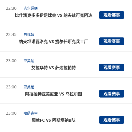
22:30
吉尔超联
观看赛事
比什凯克多多伊足球会 VS 纳夫兹可克阿达
22:45
白俄超
观看赛事
纳夫坦诺瓦洛克 VS 捷尔任斯克兵工厂
23:00
亚美超
观看赛事
艾拉华特 VS 萨达拉帕特
23:00
亚美超
观看赛事
阿拉拉特亚美尼亚 VS 乌拉尔图
23:00
哈萨克甲
观看赛事
图兰FC VS 阿斯塔纳B队