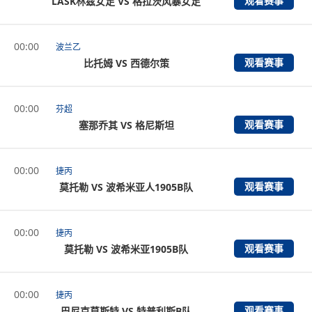
观看赛事
LASK林兹女足 VS 格拉茨风暴女足
00:00
波兰乙
观看赛事
比托姆 VS 西德尔策
00:00
芬超
观看赛事
塞那乔其 VS 格尼斯坦
00:00
捷丙
观看赛事
莫托勒 VS 波希米亚人1905B队
00:00
捷丙
观看赛事
莫托勒 VS 波希米亚1905B队
00:00
捷丙
观看赛事
巴尼克莫斯特 VS 特普利斯B队