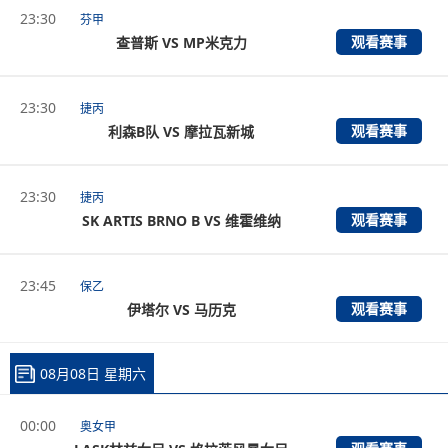
23:30
芬甲
观看赛事
查普斯 VS MP米克力
23:30
捷丙
观看赛事
利森B队 VS 摩拉瓦新城
23:30
捷丙
观看赛事
SK ARTIS BRNO B VS 维霍维纳
23:45
保乙
观看赛事
伊塔尔 VS 马历克
08月08日 星期六
00:00
奥女甲