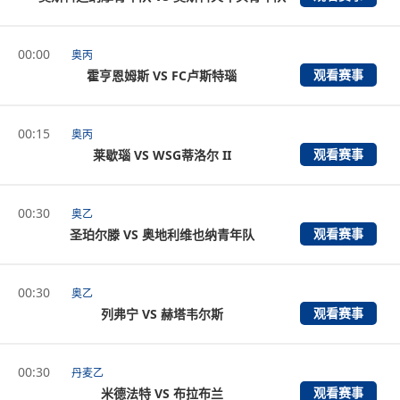
00:00
奥丙
观看赛事
霍亨恩姆斯 VS FC卢斯特瑙
00:15
奥丙
观看赛事
莱歇瑙 VS WSG蒂洛尔 II
00:30
奥乙
观看赛事
圣珀尔滕 VS 奥地利维也纳青年队
00:30
奥乙
观看赛事
列弗宁 VS 赫塔韦尔斯
00:30
丹麦乙
观看赛事
米德法特 VS 布拉布兰