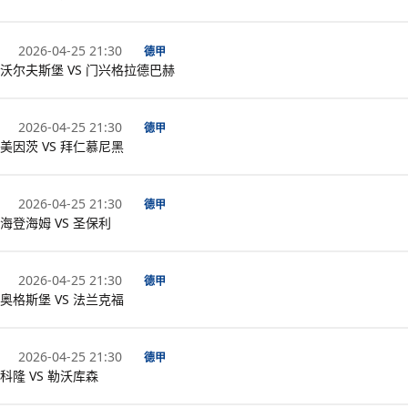
2026-04-25 21:30
德甲
沃尔夫斯堡 VS 门兴格拉德巴赫
2026-04-25 21:30
德甲
美因茨 VS 拜仁慕尼黑
2026-04-25 21:30
德甲
海登海姆 VS 圣保利
2026-04-25 21:30
德甲
奥格斯堡 VS 法兰克福
2026-04-25 21:30
德甲
科隆 VS 勒沃库森