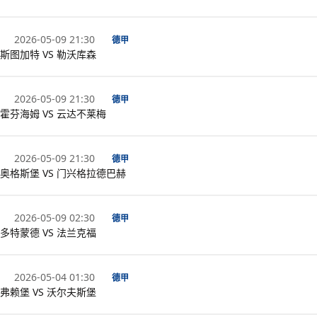
2026-05-09 21:30
德甲
斯图加特 VS 勒沃库森
2026-05-09 21:30
德甲
霍芬海姆 VS 云达不莱梅
2026-05-09 21:30
德甲
奥格斯堡 VS 门兴格拉德巴赫
2026-05-09 02:30
德甲
多特蒙德 VS 法兰克福
2026-05-04 01:30
德甲
弗赖堡 VS 沃尔夫斯堡