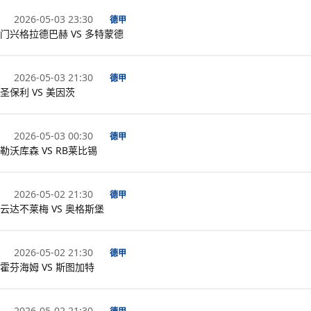
2026-05-03 23:30
德甲
门兴格拉德巴赫 VS 多特蒙德
2026-05-03 21:30
德甲
圣保利 VS 美因茨
2026-05-03 00:30
德甲
勒沃库森 VS RB莱比锡
2026-05-02 21:30
德甲
云达不莱梅 VS 奥格斯堡
2026-05-02 21:30
德甲
霍芬海姆 VS 斯图加特
2026-05-02 21:30