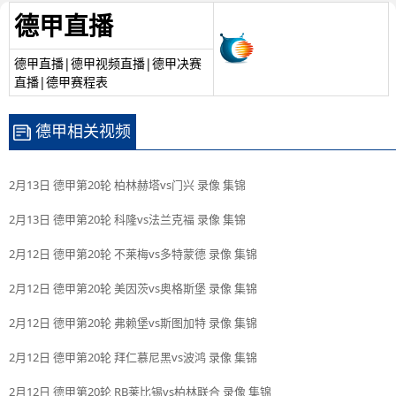
德甲直播
德甲直播|德甲视频直播|德甲决赛
直播|德甲赛程表
德甲相关视频
2月13日 德甲第20轮 柏林赫塔vs门兴 录像 集锦
2月13日 德甲第20轮 科隆vs法兰克福 录像 集锦
2月12日 德甲第20轮 不莱梅vs多特蒙德 录像 集锦
2月12日 德甲第20轮 美因茨vs奥格斯堡 录像 集锦
2月12日 德甲第20轮 弗赖堡vs斯图加特 录像 集锦
2月12日 德甲第20轮 拜仁慕尼黑vs波鸿 录像 集锦
2月12日 德甲第20轮 RB莱比锡vs柏林联合 录像 集锦