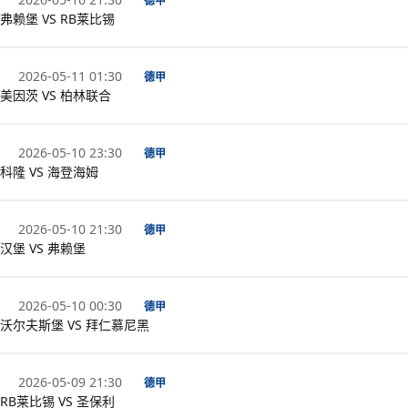
德甲
弗赖堡 VS RB莱比锡
2026-05-11 01:30
德甲
美因茨 VS 柏林联合
2026-05-10 23:30
德甲
科隆 VS 海登海姆
2026-05-10 21:30
德甲
汉堡 VS 弗赖堡
2026-05-10 00:30
德甲
沃尔夫斯堡 VS 拜仁慕尼黑
2026-05-09 21:30
德甲
RB莱比锡 VS 圣保利