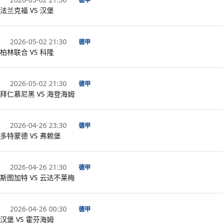
德甲
法兰克福 VS 汉堡
2026-05-02 21:30
德甲
柏林联合 VS 科隆
2026-05-02 21:30
德甲
拜仁慕尼黑 VS 海登海姆
2026-04-26 23:30
德甲
多特蒙德 VS 弗赖堡
2026-04-26 21:30
德甲
斯图加特 VS 云达不莱梅
2026-04-26 00:30
德甲
汉堡 VS 霍芬海姆