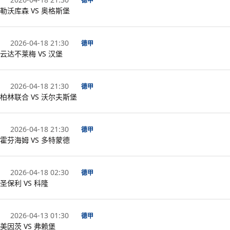
德甲
勒沃库森 VS 奥格斯堡
2026-04-18 21:30
德甲
云达不莱梅 VS 汉堡
2026-04-18 21:30
德甲
柏林联合 VS 沃尔夫斯堡
2026-04-18 21:30
德甲
霍芬海姆 VS 多特蒙德
2026-04-18 02:30
德甲
圣保利 VS 科隆
2026-04-13 01:30
德甲
美因茨 VS 弗赖堡