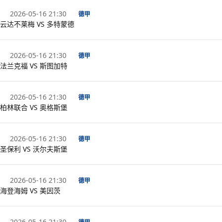
2026-05-16 21:30
德甲
云达不莱梅 VS 多特蒙德
2026-05-16 21:30
德甲
法兰克福 VS 斯图加特
2026-05-16 21:30
德甲
柏林联合 VS 奥格斯堡
2026-05-16 21:30
德甲
圣保利 VS 沃尔夫斯堡
2026-05-16 21:30
德甲
海登海姆 VS 美因茨
2026-05-16 21:30