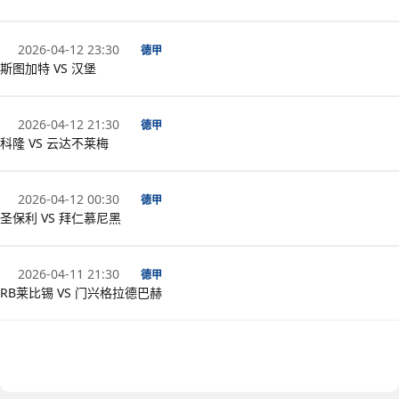
2026-04-12 23:30
德甲
斯图加特 VS 汉堡
2026-04-12 21:30
德甲
科隆 VS 云达不莱梅
2026-04-12 00:30
德甲
圣保利 VS 拜仁慕尼黑
2026-04-11 21:30
德甲
RB莱比锡 VS 门兴格拉德巴赫