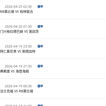
2026-04-25 02:30
德甲
RB莱比锡 VS 柏林联合
2026-04-20 01:30
德甲
门兴格拉德巴赫 VS 美因茨
2026-04-19 23:30
德甲
拜仁慕尼黑 VS 斯图加特
2026-04-19 21:30
德甲
弗赖堡 VS 海登海姆
2026-04-19 00:30
德甲
法兰克福 VS RB莱比锡
2026-04-18 21:30