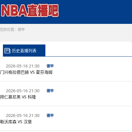
您的位置：
德甲
历史直播列表
2026-05-16 21:30
德甲
门兴格拉德巴赫 VS 霍芬海姆
2026-05-16 21:30
德甲
拜仁慕尼黑 VS 科隆
2026-05-16 21:30
德甲
勒沃库森 VS 汉堡