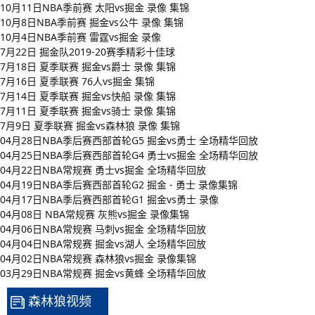
10月11日NBA季前赛 太阳vs掘金 录像 集锦
10月8日NBA季前赛 掘金vs公牛 录像 集锦
10月4日NBA季前赛 雷霆vs掘金 录像
7月22日 掘金队2019-20赛季精彩十佳球
7月18日 夏季联赛 掘金vs爵士 录像 集锦
7月16日 夏季联赛 76人vs掘金 集锦
7月14日 夏季联赛 掘金vs快船 录像 集锦
7月11日 夏季联赛 掘金vs骑士 录像 集锦
7月9日 夏季联赛 掘金vs森林狼 录像 集锦
04月28日NBA季后赛西部首轮G5 掘金vs勇士 全场精华回放
04月25日NBA季后赛西部首轮G4 勇士vs掘金 全场精华回放
04月22日NBA常规赛 勇士vs掘金 全场精华回放
04月19日NBA季后赛西部首轮G2 掘金 - 勇士 录像集锦
04月17日NBA季后赛西部首轮G1 掘金vs勇士 录像
04月08日 NBA常规赛 灰熊vs掘金 录像集锦
04月06日NBA常规赛 马刺vs掘金 全场精华回放
04月04日NBA常规赛 掘金vs湖人 全场精华回放
04月02日NBA常规赛 森林狼vs掘金 录像集锦
03月29日NBA常规赛 掘金vs黄蜂 全场精华回放
森林狼视频