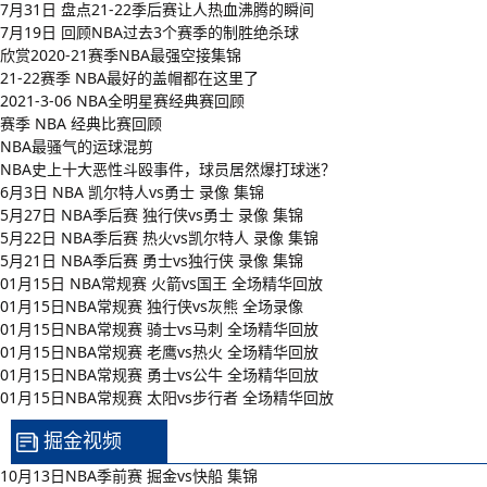
7月31日 盘点21-22季后赛让人热血沸腾的瞬间
7月19日 回顾NBA过去3个赛季的制胜绝杀球
欣赏2020-21赛季NBA最强空接集锦
21-22赛季 NBA最好的盖帽都在这里了
2021-3-06 NBA全明星赛经典赛回顾
赛季 NBA 经典比赛回顾
NBA最骚气的运球混剪
NBA史上十大恶性斗殴事件，球员居然爆打球迷？
6月3日 NBA 凯尔特人vs勇士 录像 集锦
5月27日 NBA季后赛 独行侠vs勇士 录像 集锦
5月22日 NBA季后赛 热火vs凯尔特人 录像 集锦
5月21日 NBA季后赛 勇士vs独行侠 录像 集锦
01月15日 NBA常规赛 火箭vs国王 全场精华回放
01月15日NBA常规赛 独行侠vs灰熊 全场录像
01月15日NBA常规赛 骑士vs马刺 全场精华回放
01月15日NBA常规赛 老鹰vs热火 全场精华回放
01月15日NBA常规赛 勇士vs公牛 全场精华回放
01月15日NBA常规赛 太阳vs步行者 全场精华回放
掘金视频
10月13日NBA季前赛 掘金vs快船 集锦