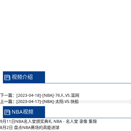
视频介绍
下一篇：
[2023-04-18]-[NBA]-76人.VS.篮网
上一篇：
[2023-04-17]-[NBA]-太阳.VS.快船
NBA视频
9月11日NBA名人堂颁奖典礼 NBA - 名人堂 录像 集锦
8月2日 盘点NBA赛场的高能进球