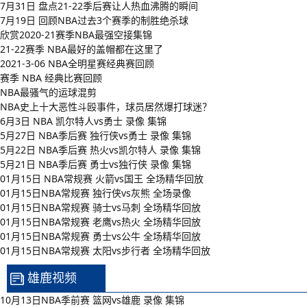
7月31日 盘点21-22季后赛让人热血沸腾的瞬间
7月19日 回顾NBA过去3个赛季的制胜绝杀球
欣赏2020-21赛季NBA最强空接集锦
21-22赛季 NBA最好的盖帽都在这里了
2021-3-06 NBA全明星赛经典赛回顾
赛季 NBA 经典比赛回顾
NBA最骚气的运球混剪
NBA史上十大恶性斗殴事件，球员居然爆打球迷？
6月3日 NBA 凯尔特人vs勇士 录像 集锦
5月27日 NBA季后赛 独行侠vs勇士 录像 集锦
5月22日 NBA季后赛 热火vs凯尔特人 录像 集锦
5月21日 NBA季后赛 勇士vs独行侠 录像 集锦
01月15日 NBA常规赛 火箭vs国王 全场精华回放
01月15日NBA常规赛 独行侠vs灰熊 全场录像
01月15日NBA常规赛 骑士vs马刺 全场精华回放
01月15日NBA常规赛 老鹰vs热火 全场精华回放
01月15日NBA常规赛 勇士vs公牛 全场精华回放
01月15日NBA常规赛 太阳vs步行者 全场精华回放
雄鹿视频
10月13日NBA季前赛 篮网vs雄鹿 录像 集锦