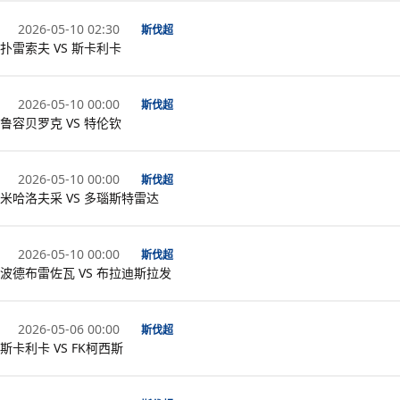
2026-05-10 02:30
斯伐超
扑雷索夫 VS 斯卡利卡
2026-05-10 00:00
斯伐超
鲁容贝罗克 VS 特伦钦
2026-05-10 00:00
斯伐超
米哈洛夫采 VS 多瑙斯特雷达
2026-05-10 00:00
斯伐超
波德布雷佐瓦 VS 布拉迪斯拉发
2026-05-06 00:00
斯伐超
斯卡利卡 VS FK柯西斯