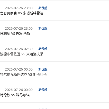
2026-07-26 23:00
斯伐超
鲁容贝罗克 VS 多瑙斯特雷达
2026-07-26 23:00
斯伐超
日利纳 VS FK柯西斯
2026-07-26 02:30
斯伐超
波德布雷佐瓦 VS 米哈洛夫采
2026-07-26 00:00
斯伐超
特尔纳瓦斯巴达克 VS 斯卡利卡
2026-07-26 00:00
斯伐超
特伦钦 VS 科马尔诺