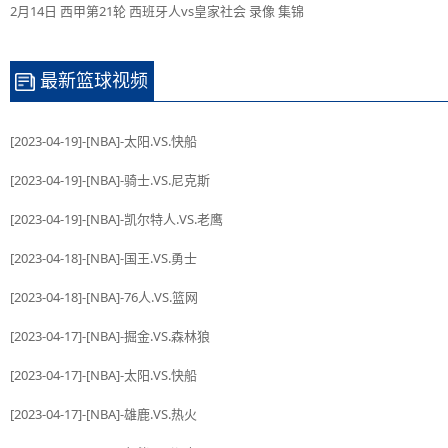
2月14日 西甲第21轮 西班牙人vs皇家社会 录像 集锦
最新篮球视频
[2023-04-19]-[NBA]-太阳.VS.快船
[2023-04-19]-[NBA]-骑士.VS.尼克斯
[2023-04-19]-[NBA]-凯尔特人.VS.老鹰
[2023-04-18]-[NBA]-国王.VS.勇士
[2023-04-18]-[NBA]-76人.VS.篮网
[2023-04-17]-[NBA]-掘金.VS.森林狼
[2023-04-17]-[NBA]-太阳.VS.快船
[2023-04-17]-[NBA]-雄鹿.VS.热火