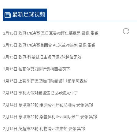
最新足球视频
2月15日 欧冠1/8决赛 圣日耳曼vs拜仁慕尼黑 录像 集锦
2月15日 欧冠1/8决赛首回合 AC米兰vs热刺 录像 集锦
2月15日 欧冠-科曼弑旧主姆巴佩2球越位无效
2月15日 帕瓦尔剪刀脚铲倒梅西被罚下
1月15日 上赛季罗德里破门助曼城2-1绝杀阿森纳
2月15日 亨利大帝对曼城这记世界波太牛了
2月14日 意甲第22轮 维罗纳vs萨勒尼塔纳 录像 集锦
2月14日 意甲第22轮 桑普多利亚vs国际米兰 录像 集锦
2月14日 英超第23轮 利物浦vs埃弗顿 录像 集锦