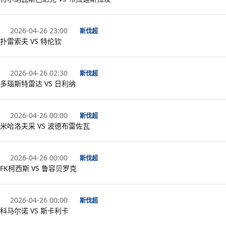
2026-04-26 23:00
斯伐超
扑雷索夫 VS 特伦钦
2026-04-26 02:30
斯伐超
多瑙斯特雷达 VS 日利纳
2026-04-26 00:00
斯伐超
米哈洛夫采 VS 波德布雷佐瓦
2026-04-26 00:00
斯伐超
FK柯西斯 VS 鲁容贝罗克
2026-04-26 00:00
斯伐超
科马尔诺 VS 斯卡利卡