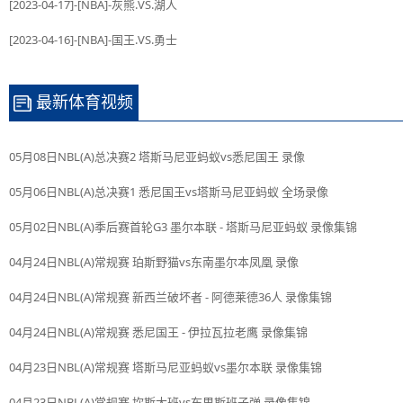
[2023-04-17]-[NBA]-灰熊.VS.湖人
[2023-04-16]-[NBA]-国王.VS.勇士
最新体育视频
05月08日NBL(A)总决赛2 塔斯马尼亚蚂蚁vs悉尼国王 录像
05月06日NBL(A)总决赛1 悉尼国王vs塔斯马尼亚蚂蚁 全场录像
05月02日NBL(A)季后赛首轮G3 墨尔本联 - 塔斯马尼亚蚂蚁 录像集锦
04月24日NBL(A)常规赛 珀斯野猫vs东南墨尔本凤凰 录像
04月24日NBL(A)常规赛 新西兰破坏者 - 阿德莱德36人 录像集锦
04月24日NBL(A)常规赛 悉尼国王 - 伊拉瓦拉老鹰 录像集锦
04月23日NBL(A)常规赛 塔斯马尼亚蚂蚁vs墨尔本联 录像集锦
04月23日NBL(A)常规赛 坎斯大班vs布里斯班子弹 录像集锦