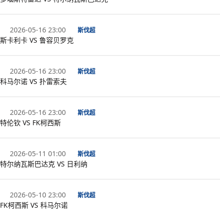
2026-05-16 23:00
斯伐超
斯卡利卡 VS 鲁容贝罗克
2026-05-16 23:00
斯伐超
科马尔诺 VS 扑雷索夫
2026-05-16 23:00
斯伐超
特伦钦 VS FK柯西斯
2026-05-11 01:00
斯伐超
特尔纳瓦斯巴达克 VS 日利纳
2026-05-10 23:00
斯伐超
FK柯西斯 VS 科马尔诺