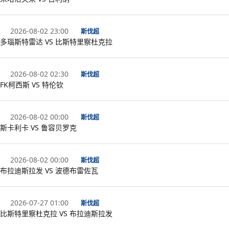
2026-08-02 23:00
斯伐超
多瑙斯特雷达 VS 比斯特里察杜克拉
2026-08-02 02:30
斯伐超
FK柯西斯 VS 特伦钦
2026-08-02 00:00
斯伐超
斯卡利卡 VS 鲁容贝罗克
2026-08-02 00:00
斯伐超
布拉迪斯拉发 VS 波德布雷佐瓦
2026-07-27 01:00
斯伐超
比斯特里察杜克拉 VS 布拉迪斯拉发