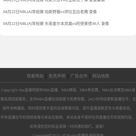
04月22日NBL(A)常规赛 珀斯野猫vs伊拉瓦拉老鹰 录像
04月22日NBL(A)常规赛 东南墨尔本凤凰vs阿德莱德36人 录像
观看帮助
|
免责声明
|
广告合作
|
网站地图
Copyright nba直播吧提供NBA直播、NBA赛程、NBA季前赛、NBA总决赛及NBA录
像高清回放服务，支持NBA直播在线观看与免费观看，24小时持续更新直播信号，无
插件流畅播放。同时提供更丰富的足球赛事内容，提升直播源稳定性与观看体验。
所有直播信号和视频录像均来自互联网，本站自身不提供任何直播信号和视频内容，
如有侵犯您的权益请第一时间通知我们，谢谢！
Copyright©2021-2026 nba直播吧 版权所有