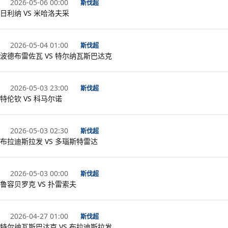
2026-05-06 00:00
斯伐超
日利纳 VS 米哈洛夫采
2026-05-04 01:00
斯伐超
波德布雷佐瓦 VS 特尔纳瓦斯巴达克
2026-05-03 23:00
斯伐超
特伦钦 VS 科马尔诺
2026-05-03 02:30
斯伐超
布拉迪斯拉发 VS 多瑙斯特雷达
2026-05-03 00:00
斯伐超
鲁容贝罗克 VS 扑雷索夫
2026-04-27 01:00
斯伐超
特尔纳瓦斯巴达克 VS 布拉迪斯拉发