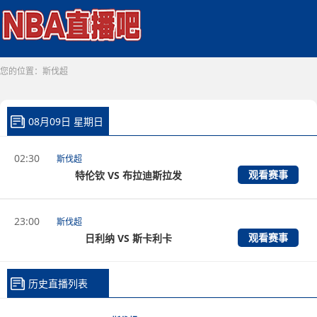
您的位置：
斯伐超
08月09日 星期日
02:30
斯伐超
观看赛事
特伦钦 VS 布拉迪斯拉发
23:00
斯伐超
观看赛事
日利纳 VS 斯卡利卡
历史直播列表