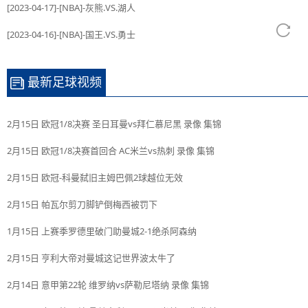
[2023-04-17]-[NBA]-灰熊.VS.湖人
[2023-04-16]-[NBA]-国王.VS.勇士
最新足球视频
2月15日 欧冠1/8决赛 圣日耳曼vs拜仁慕尼黑 录像 集锦
2月15日 欧冠1/8决赛首回合 AC米兰vs热刺 录像 集锦
2月15日 欧冠-科曼弑旧主姆巴佩2球越位无效
2月15日 帕瓦尔剪刀脚铲倒梅西被罚下
1月15日 上赛季罗德里破门助曼城2-1绝杀阿森纳
2月15日 亨利大帝对曼城这记世界波太牛了
2月14日 意甲第22轮 维罗纳vs萨勒尼塔纳 录像 集锦