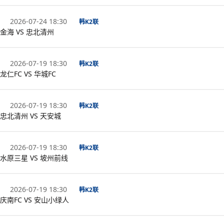
2026-07-24 18:30
韩K2联
金海 VS 忠北清州
2026-07-19 18:30
韩K2联
龙仁FC VS 华城FC
2026-07-19 18:30
韩K2联
忠北清州 VS 天安城
2026-07-19 18:30
韩K2联
水原三星 VS 坡州前线
2026-07-19 18:30
韩K2联
庆南FC VS 安山小绿人