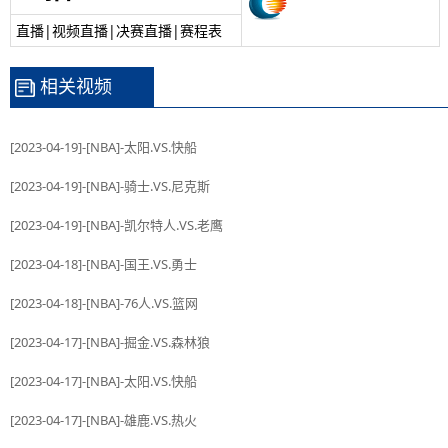
直播|视频直播|决赛直播|赛程表
相关视频
[2023-04-19]-[NBA]-太阳.VS.快船
[2023-04-19]-[NBA]-骑士.VS.尼克斯
[2023-04-19]-[NBA]-凯尔特人.VS.老鹰
[2023-04-18]-[NBA]-国王.VS.勇士
[2023-04-18]-[NBA]-76人.VS.篮网
[2023-04-17]-[NBA]-掘金.VS.森林狼
[2023-04-17]-[NBA]-太阳.VS.快船
[2023-04-17]-[NBA]-雄鹿.VS.热火