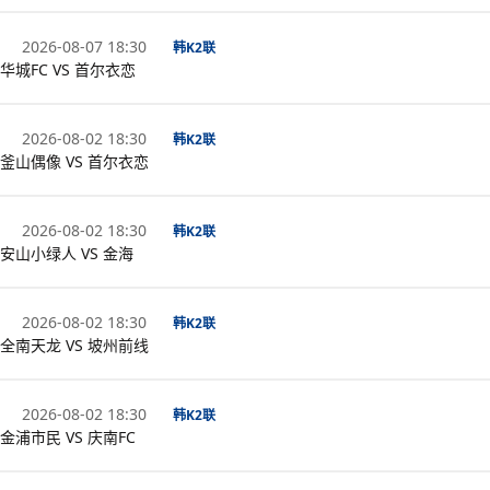
2026-08-07 18:30
韩K2联
华城FC VS 首尔衣恋
2026-08-02 18:30
韩K2联
釜山偶像 VS 首尔衣恋
2026-08-02 18:30
韩K2联
安山小绿人 VS 金海
2026-08-02 18:30
韩K2联
全南天龙 VS 坡州前线
2026-08-02 18:30
韩K2联
金浦市民 VS 庆南FC