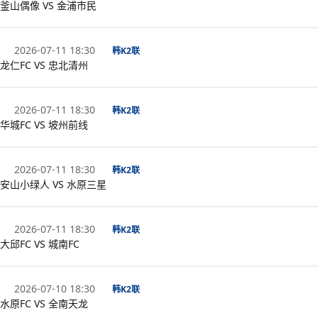
釜山偶像 VS 金浦市民
2026-07-11 18:30
韩K2联
龙仁FC VS 忠北清州
2026-07-11 18:30
韩K2联
华城FC VS 坡州前线
2026-07-11 18:30
韩K2联
安山小绿人 VS 水原三星
2026-07-11 18:30
韩K2联
大邱FC VS 城南FC
2026-07-10 18:30
韩K2联
水原FC VS 全南天龙