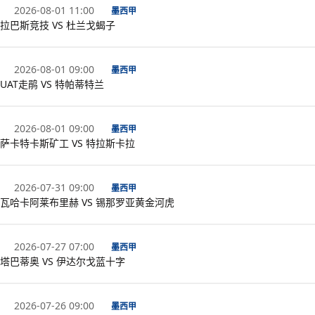
2026-08-01 11:00
墨西甲
拉巴斯竞技 VS 杜兰戈蝎子
2026-08-01 09:00
墨西甲
UAT走鹃 VS 特帕蒂特兰
2026-08-01 09:00
墨西甲
萨卡特卡斯矿工 VS 特拉斯卡拉
2026-07-31 09:00
墨西甲
瓦哈卡阿莱布里赫 VS 锡那罗亚黄金河虎
2026-07-27 07:00
墨西甲
塔巴蒂奥 VS 伊达尔戈蓝十字
2026-07-26 09:00
墨西甲