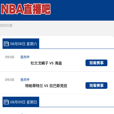
您的位置：
08月08日 星期六
09:00
墨西甲
观看赛事
杜兰戈蝎子 VS 海盗
09:00
墨西甲
观看赛事
特帕蒂特兰 VS 拉巴斯竞技
08月09日 星期日