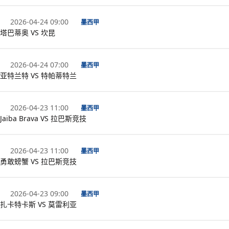
2026-04-24 09:00
墨西甲
塔巴蒂奥 VS 坎昆
2026-04-24 07:00
墨西甲
亚特兰特 VS 特帕蒂特兰
2026-04-23 11:00
墨西甲
Jaiba Brava VS 拉巴斯竞技
2026-04-23 11:00
墨西甲
勇敢螃蟹 VS 拉巴斯竞技
2026-04-23 09:00
墨西甲
扎卡特卡斯 VS 莫雷利亚