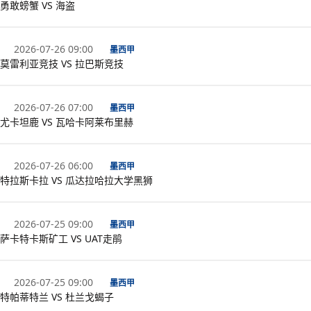
勇敢螃蟹 VS 海盗
2026-07-26 09:00
墨西甲
莫雷利亚竞技 VS 拉巴斯竞技
2026-07-26 07:00
墨西甲
尤卡坦鹿 VS 瓦哈卡阿莱布里赫
2026-07-26 06:00
墨西甲
特拉斯卡拉 VS 瓜达拉哈拉大学黑狮
2026-07-25 09:00
墨西甲
萨卡特卡斯矿工 VS UAT走鹃
2026-07-25 09:00
墨西甲
特帕蒂特兰 VS 杜兰戈蝎子