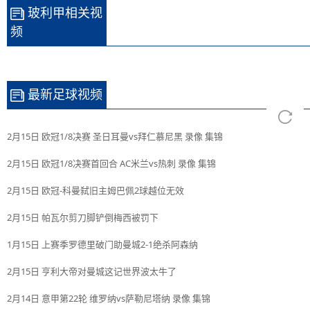
玻利甲相关视
频
最新足球视频
2月15日 欧冠1/8决赛 圣日耳曼vs拜仁慕尼黑 录像 集锦
2月15日 欧冠1/8决赛首回合 AC米兰vs热刺 录像 集锦
2月15日 欧冠-科曼弑旧主姆巴佩2球越位无效
2月15日 帕瓦尔剪刀脚铲倒梅西被罚下
1月15日 上赛季罗德里破门助曼城2-1绝杀阿森纳
2月15日 亨利大帝对曼城这记世界波太牛了
2月14日 意甲第22轮 维罗纳vs萨勒尼塔纳 录像 集锦