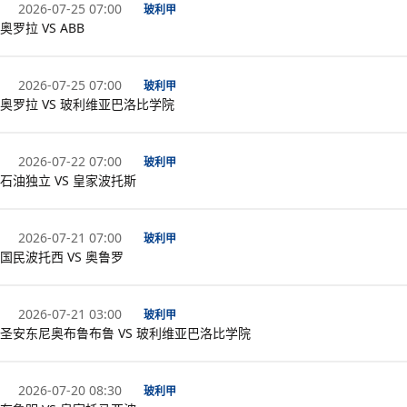
2026-07-25 07:00
玻利甲
奥罗拉 VS ABB
2026-07-25 07:00
玻利甲
奥罗拉 VS 玻利维亚巴洛比学院
2026-07-22 07:00
玻利甲
石油独立 VS 皇家波托斯
2026-07-21 07:00
玻利甲
国民波托西 VS 奥鲁罗
2026-07-21 03:00
玻利甲
圣安东尼奥布鲁布鲁 VS 玻利维亚巴洛比学院
2026-07-20 08:30
玻利甲