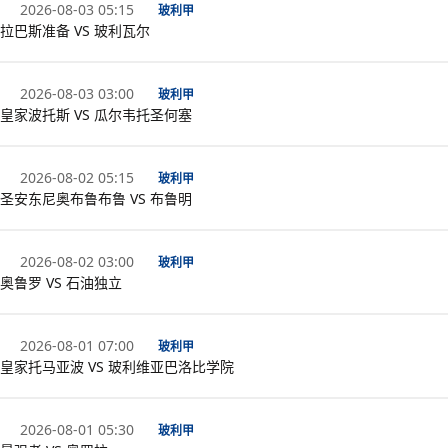
2026-08-03 05:15
玻利甲
拉巴斯准备 VS 玻利瓦尔
2026-08-03 03:00
玻利甲
皇家波托斯 VS 瓜尔韦托圣何塞
2026-08-02 05:15
玻利甲
圣安东尼奥布鲁布鲁 VS 布鲁明
2026-08-02 03:00
玻利甲
奥鲁罗 VS 石油独立
2026-08-01 07:00
玻利甲
皇家托马亚波 VS 玻利维亚巴洛比学院
2026-08-01 05:30
玻利甲