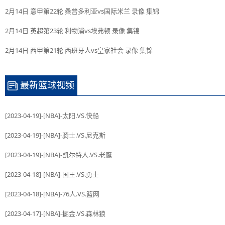
2月14日 意甲第22轮 桑普多利亚vs国际米兰 录像 集锦
2月14日 英超第23轮 利物浦vs埃弗顿 录像 集锦
2月14日 西甲第21轮 西班牙人vs皇家社会 录像 集锦
最新篮球视频
[2023-04-19]-[NBA]-太阳.VS.快船
[2023-04-19]-[NBA]-骑士.VS.尼克斯
[2023-04-19]-[NBA]-凯尔特人.VS.老鹰
[2023-04-18]-[NBA]-国王.VS.勇士
[2023-04-18]-[NBA]-76人.VS.篮网
[2023-04-17]-[NBA]-掘金.VS.森林狼