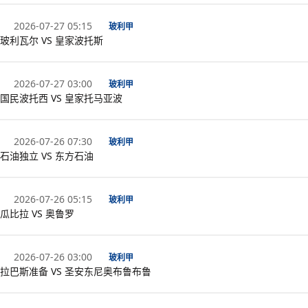
2026-07-27 05:15
玻利甲
玻利瓦尔 VS 皇家波托斯
2026-07-27 03:00
玻利甲
国民波托西 VS 皇家托马亚波
2026-07-26 07:30
玻利甲
石油独立 VS 东方石油
2026-07-26 05:15
玻利甲
瓜比拉 VS 奥鲁罗
2026-07-26 03:00
玻利甲
拉巴斯准备 VS 圣安东尼奥布鲁布鲁