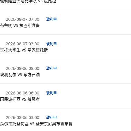
玻利维亚巴洛比学院 VS 瓜比拉
2026-08-07 07:30
玻利甲
布鲁明 VS 拉巴斯准备
2026-08-07 03:00
玻利甲
宾托大学生 VS 皇家波托斯
2026-08-06 08:00
玻利甲
玻利瓦尔 VS 东方石油
2026-08-06 06:00
玻利甲
国民波托西 VS 最强者
2026-08-06 03:00
玻利甲
瓜尔韦托圣何塞 VS 圣安东尼奥布鲁布鲁