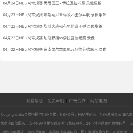
04月24日NBL(A)常规赛 悉尼国王 - 伊拉瓦拉老鹰 录像集锦
04月23日NBL(A)常规赛 塔斯马尼亚蚂蚁vs墨尔本联 录像集锦
04月23日NBL(A)常规赛 坎斯大班vs布里斯班子弹 录像集锦
04月22日NBL(A)常规赛 珀斯野猫vs伊拉瓦拉老鹰 录像
04月22日NBL(A)常规赛 东南墨尔本凤凰vs阿德莱德36人 录像
观看帮助
|
免责声明
|
广告合作
|
网站地图
Copyright nba直播吧提供NBA直播、NBA赛程、NBA季前赛、NBA总决赛及NBA录
像高清回放服务，支持NBA直播在线观看与免费观看，24小时持续更新直播信号，无
插件流畅播放。同时提供更丰富的足球赛事内容，提升直播源稳定性与观看体验。