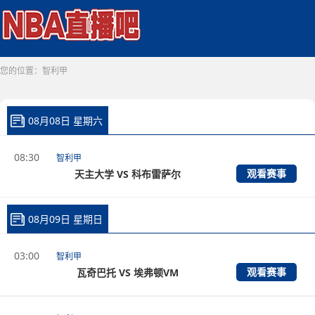
您的位置：
智利甲
08月08日 星期六
08:30
智利甲
观看赛事
天主大学 VS 科布雷萨尔
08月09日 星期日
03:00
智利甲
观看赛事
瓦奇巴托 VS 埃弗顿VM