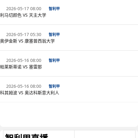
2026-05-17 08:00
智利甲
利马切颜色 VS 天主大学
2026-05-17 05:30
智利甲
奥伊金斯 VS 康塞普西翁大学
2026-05-16 08:00
智利甲
帕莱斯蒂诺 VS 塞雷那
2026-05-16 08:00
智利甲
科其姆波 VS 奥达科斯意大利人