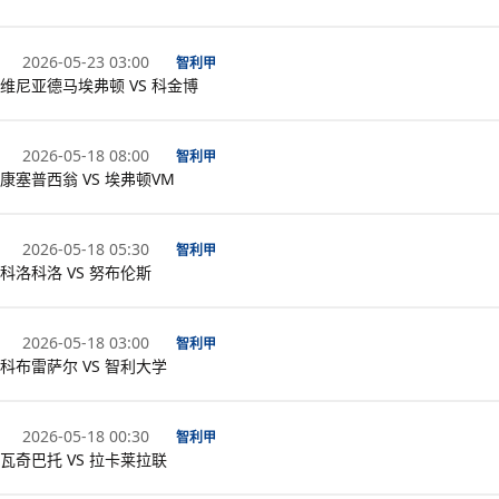
2026-05-23 03:00
智利甲
维尼亚德马埃弗顿 VS 科金博
2026-05-18 08:00
智利甲
康塞普西翁 VS 埃弗顿VM
2026-05-18 05:30
智利甲
科洛科洛 VS 努布伦斯
2026-05-18 03:00
智利甲
科布雷萨尔 VS 智利大学
2026-05-18 00:30
智利甲
瓦奇巴托 VS 拉卡莱拉联