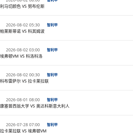
智利甲
利马切颜色 VS 努布伦斯
2026-08-02 05:30
智利甲
帕莱斯蒂诺 VS 科其姆波
2026-08-02 03:00
智利甲
埃弗顿VM VS 科洛科洛
2026-08-02 00:30
智利甲
科布雷萨尔 VS 拉卡莱拉联
2026-08-01 08:00
智利甲
康塞普西翁大学 VS 奥达科斯意大利人
2026-07-28 07:00
智利甲
拉卡莱拉联 VS 埃弗顿VM