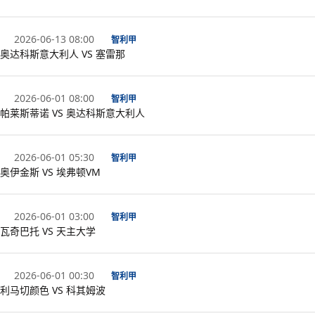
2026-06-13 08:00
智利甲
奥达科斯意大利人 VS 塞雷那
2026-06-01 08:00
智利甲
帕莱斯蒂诺 VS 奥达科斯意大利人
2026-06-01 05:30
智利甲
奥伊金斯 VS 埃弗顿VM
2026-06-01 03:00
智利甲
瓦奇巴托 VS 天主大学
2026-06-01 00:30
智利甲
利马切颜色 VS 科其姆波