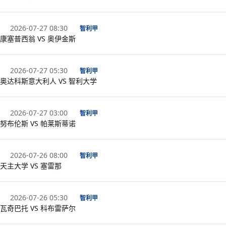
2026-07-27 08:30
智利甲
康塞普西翁 VS 奥伊金斯
2026-07-27 05:30
智利甲
奥达科斯意大利人 VS 智利大学
2026-07-27 03:00
智利甲
努布伦斯 VS 帕莱斯蒂诺
2026-07-26 08:00
智利甲
天主大学 VS 塞雷那
2026-07-26 05:30
智利甲
瓦奇巴托 VS 科布雷萨尔