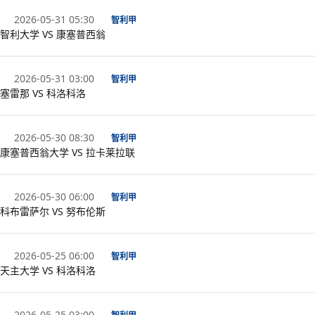
2026-05-31 05:30
智利甲
智利大学 VS 康塞普西翁
2026-05-31 03:00
智利甲
塞雷那 VS 科洛科洛
2026-05-30 08:30
智利甲
康塞普西翁大学 VS 拉卡莱拉联
2026-05-30 06:00
智利甲
科布雷萨尔 VS 努布伦斯
2026-05-25 06:00
智利甲
天主大学 VS 科洛科洛
2026-05-25 03:00