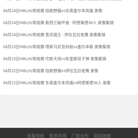
04月24日NBL(A)常规赛 珀斯野猫vs东南墨尔本凤凰 录像
04月24日NBL(A)常规赛 新西兰破坏者 - 阿德莱德36人 录像集锦
04月24日NBL(A)常规赛 悉尼国王 - 伊拉瓦拉老鹰 录像集锦
04月23日NBL(A)常规赛 塔斯马尼亚蚂蚁vs墨尔本联 录像集锦
04月23日NBL(A)常规赛 坎斯大班vs布里斯班子弹 录像集锦
04月22日NBL(A)常规赛 珀斯野猫vs伊拉瓦拉老鹰 录像
04月22日NBL(A)常规赛 东南墨尔本凤凰vs阿德莱德36人 录像
观看帮助
|
免责声明
|
广告合作
|
网站地图