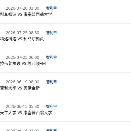
2026-07-26 03:00
智利甲
科其姆波 VS 康塞普西翁大学
2026-07-25 08:30
智利甲
科洛科洛 VS 利马切颜色
2026-07-25 06:00
智利甲
拉卡莱拉联 VS 埃弗顿VM
2026-06-19 08:00
智利甲
智利大学 VS 奥伊金斯
2026-06-15 05:30
智利甲
天主大学 VS 康塞普西翁大学
2026-06-15 03:00