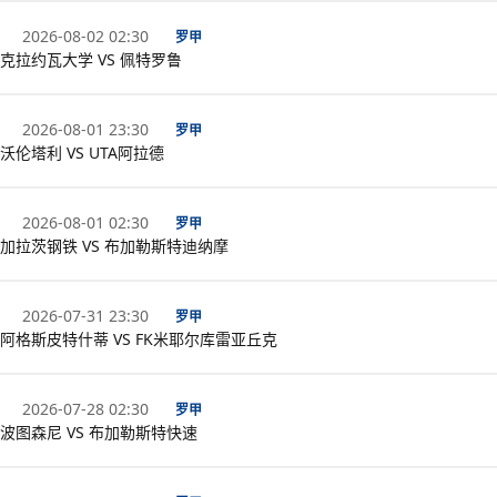
2026-08-02 02:30
罗甲
克拉约瓦大学 VS 佩特罗鲁
2026-08-01 23:30
罗甲
沃伦塔利 VS UTA阿拉德
2026-08-01 02:30
罗甲
加拉茨钢铁 VS 布加勒斯特迪纳摩
2026-07-31 23:30
罗甲
阿格斯皮特什蒂 VS FK米耶尔库雷亚丘克
2026-07-28 02:30
罗甲
波图森尼 VS 布加勒斯特快速