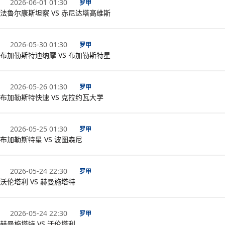
2026-06-01 01:30
罗甲
法鲁尔康斯坦察 VS 赤尼达塔高维斯
2026-05-30 01:30
罗甲
布加勒斯特迪纳摩 VS 布加勒斯特星
2026-05-26 01:30
罗甲
布加勒斯特快速 VS 克拉约瓦大学
2026-05-25 01:30
罗甲
布加勒斯特星 VS 波图森尼
2026-05-24 22:30
罗甲
沃伦塔利 VS 赫曼施塔特
2026-05-24 22:30
罗甲
赫曼施塔特 VS 沃伦塔利