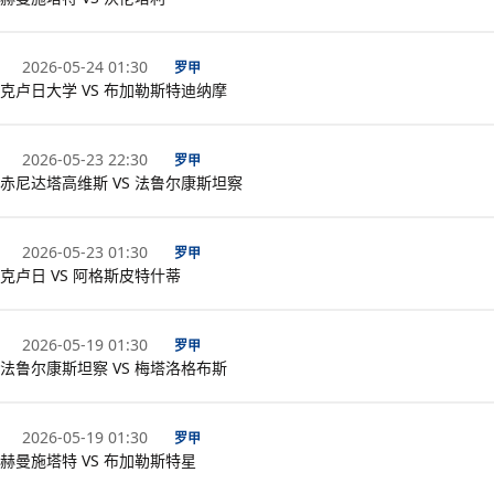
2026-05-24 01:30
罗甲
克卢日大学 VS 布加勒斯特迪纳摩
2026-05-23 22:30
罗甲
赤尼达塔高维斯 VS 法鲁尔康斯坦察
2026-05-23 01:30
罗甲
克卢日 VS 阿格斯皮特什蒂
2026-05-19 01:30
罗甲
法鲁尔康斯坦察 VS 梅塔洛格布斯
2026-05-19 01:30
罗甲
赫曼施塔特 VS 布加勒斯特星