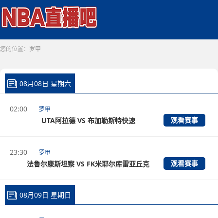
您的位置：
罗甲
08月08日 星期六
02:00
罗甲
观看赛事
UTA阿拉德 VS 布加勒斯特快速
23:30
罗甲
观看赛事
法鲁尔康斯坦察 VS FK米耶尔库雷亚丘克
08月09日 星期日