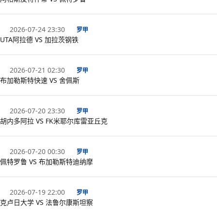
2026-07-24 23:30
罗甲
UTA阿拉德 VS 加拉茨钢铁
2026-07-21 02:30
罗甲
布加勒斯特快速 VS 舍佩斯
2026-07-20 23:30
罗甲
胡内多阿拉 VS FK米耶尔库雷亚丘克
2026-07-20 00:30
罗甲
佩特罗鲁 VS 布加勒斯特迪纳摩
2026-07-19 22:00
罗甲
克卢日大学 VS 法鲁尔康斯坦察