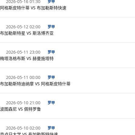
2026-05-16 01:30
罗甲
阿格斯皮特什蒂 VS 布加勒斯特快速
2026-05-12 02:00
罗甲
布加勒斯特星 VS 斯洛博齐亚
2026-05-11 23:00
罗甲
梅塔洛格布斯 VS 赫曼施塔特
2026-05-11 00:00
罗甲
布加勒斯特迪纳摩 VS 阿格斯皮特什蒂
2026-05-10 21:00
罗甲
波图森尼 VS 佩特罗鲁
2026-05-10 02:00
罗甲
克卢日大学 VS 布加勒斯特快速