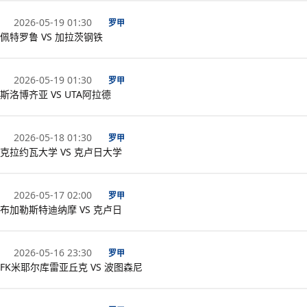
2026-05-19 01:30
罗甲
佩特罗鲁 VS 加拉茨钢铁
2026-05-19 01:30
罗甲
斯洛博齐亚 VS UTA阿拉德
2026-05-18 01:30
罗甲
克拉约瓦大学 VS 克卢日大学
2026-05-17 02:00
罗甲
布加勒斯特迪纳摩 VS 克卢日
2026-05-16 23:30
罗甲
FK米耶尔库雷亚丘克 VS 波图森尼