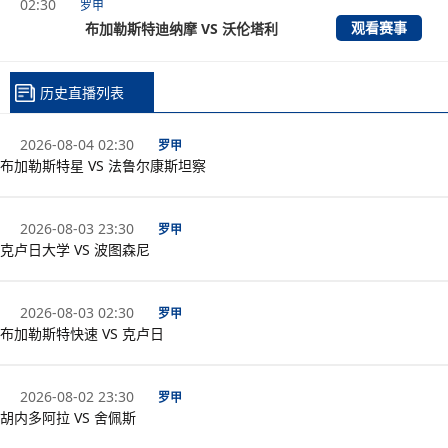
02:30
罗甲
观看赛事
布加勒斯特迪纳摩 VS 沃伦塔利
历史直播列表
2026-08-04 02:30
罗甲
布加勒斯特星 VS 法鲁尔康斯坦察
2026-08-03 23:30
罗甲
克卢日大学 VS 波图森尼
2026-08-03 02:30
罗甲
布加勒斯特快速 VS 克卢日
2026-08-02 23:30
罗甲
胡内多阿拉 VS 舍佩斯