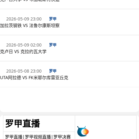
2026-05-09 23:00
罗甲
加拉茨钢铁 VS 法鲁尔康斯坦察
2026-05-09 02:00
罗甲
克卢日 VS 克拉约瓦大学
2026-05-08 23:00
罗甲
UTA阿拉德 VS FK米耶尔库雷亚丘克
罗甲直播
罗甲直播|罗甲视频直播|罗甲决赛