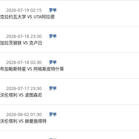
2026-07-19 02:15
罗甲
克拉约瓦大学 VS UTA阿拉德
2026-07-18 23:30
罗甲
加拉茨钢铁 VS 克卢日
2026-07-18 02:30
罗甲
布加勒斯特星 VS 阿格斯皮特什蒂
2026-07-17 23:30
罗甲
沃伦塔利 VS 波图森尼
2026-06-02 01:30
罗甲
沃伦塔利 VS 赫曼施塔特