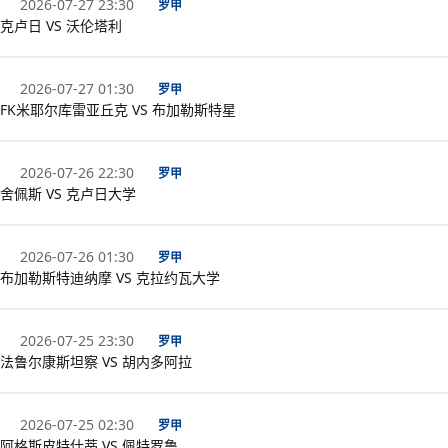
2026-07-27 23:30
罗甲
克卢日 VS 沃伦塔利
2026-07-27 01:30
罗甲
FK米耶尔库雷亚丘克 VS 布加勒斯特星
2026-07-26 22:30
罗甲
舍佩斯 VS 克卢日大学
2026-07-26 01:30
罗甲
布加勒斯特迪纳摩 VS 克拉约瓦大学
2026-07-25 23:30
罗甲
法鲁尔康斯坦察 VS 胡内多阿拉
2026-07-25 02:30
罗甲
阿格斯皮特什蒂 VS 佩特罗鲁