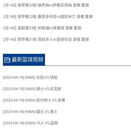
2月14日 意甲第22轮 维罗纳vs萨勒尼塔纳 录像 集锦
2月14日 意甲第22轮 桑普多利亚vs国际米兰 录像 集锦
2月14日 英超第23轮 利物浦vs埃弗顿 录像 集锦
2月14日 西甲第21轮 西班牙人vs皇家社会 录像 集锦
最新篮球视频
[2023-04-19]-[NBA]-太阳.VS.快船
[2023-04-19]-[NBA]-骑士.VS.尼克斯
[2023-04-19]-[NBA]-凯尔特人.VS.老鹰
[2023-04-18]-[NBA]-国王.VS.勇士
[2023-04-18]-[NBA]-76人.VS.篮网