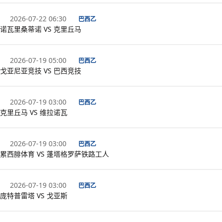
2026-07-22 06:30
巴西乙
诺瓦里桑蒂诺 VS 克里丘马
2026-07-19 05:00
巴西乙
戈亚尼亚竞技 VS 巴西竞技
2026-07-19 03:00
巴西乙
克里丘马 VS 维拉诺瓦
2026-07-19 03:00
巴西乙
累西腓体育 VS 蓬塔格罗萨铁路工人
2026-07-19 03:00
巴西乙
庞特普雷塔 VS 戈亚斯