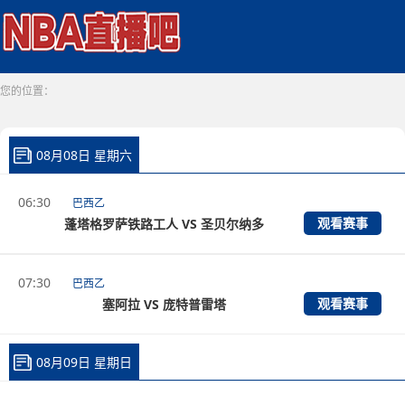
您的位置：
08月08日 星期六
06:30
巴西乙
观看赛事
蓬塔格罗萨铁路工人 VS 圣贝尔纳多
07:30
巴西乙
观看赛事
塞阿拉 VS 庞特普雷塔
08月09日 星期日