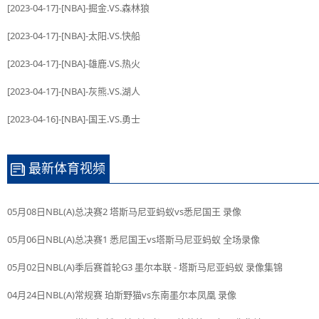
[2023-04-17]-[NBA]-掘金.VS.森林狼
[2023-04-17]-[NBA]-太阳.VS.快船
[2023-04-17]-[NBA]-雄鹿.VS.热火
[2023-04-17]-[NBA]-灰熊.VS.湖人
[2023-04-16]-[NBA]-国王.VS.勇士
最新体育视频
05月08日NBL(A)总决赛2 塔斯马尼亚蚂蚁vs悉尼国王 录像
05月06日NBL(A)总决赛1 悉尼国王vs塔斯马尼亚蚂蚁 全场录像
05月02日NBL(A)季后赛首轮G3 墨尔本联 - 塔斯马尼亚蚂蚁 录像集锦
04月24日NBL(A)常规赛 珀斯野猫vs东南墨尔本凤凰 录像