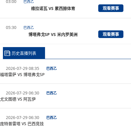
03:00
巴西乙
观看赛事
维拉诺瓦 VS 累西腓体育
05:30
巴西乙
观看赛事
博塔弗戈SP VS 米内罗美洲
历史直播列表
2026-07-29 08:35
巴西乙
福塔雷萨 VS 博塔弗戈SP
2026-07-29 06:30
巴西乙
尤文图德 VS 阿瓦伊
2026-07-29 06:30
巴西乙
庞特普雷塔 VS 巴西竞技