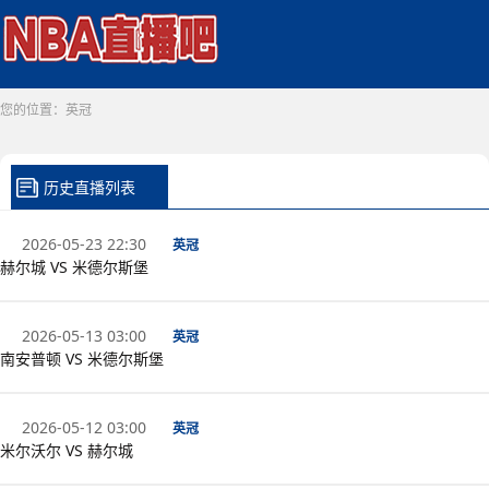
您的位置：
英冠
历史直播列表
2026-05-23 22:30
英冠
赫尔城 VS 米德尔斯堡
2026-05-13 03:00
英冠
南安普顿 VS 米德尔斯堡
2026-05-12 03:00
英冠
米尔沃尔 VS 赫尔城