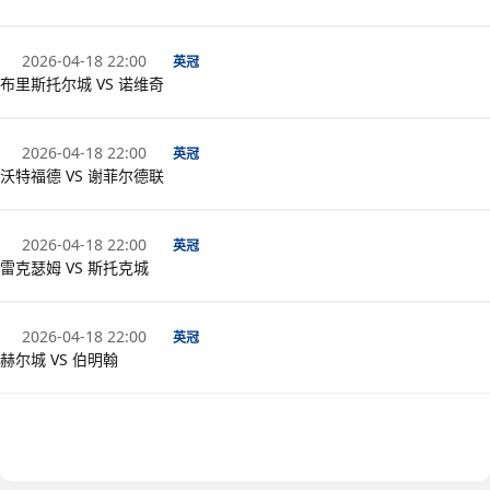
2026-04-18 22:00
英冠
布里斯托尔城 VS 诺维奇
2026-04-18 22:00
英冠
沃特福德 VS 谢菲尔德联
2026-04-18 22:00
英冠
雷克瑟姆 VS 斯托克城
2026-04-18 22:00
英冠
赫尔城 VS 伯明翰