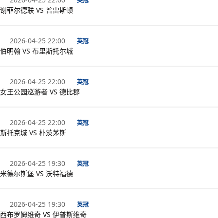
英冠
谢菲尔德联 VS 普雷斯顿
2026-04-25 22:00
英冠
伯明翰 VS 布里斯托尔城
2026-04-25 22:00
英冠
女王公园巡游者 VS 德比郡
2026-04-25 22:00
英冠
斯托克城 VS 朴茨茅斯
2026-04-25 19:30
英冠
米德尔斯堡 VS 沃特福德
2026-04-25 19:30
英冠
西布罗姆维奇 VS 伊普斯维奇