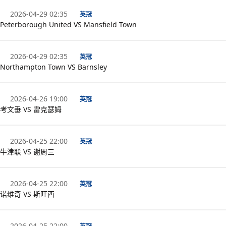
2026-04-29 02:35
英冠
Peterborough United VS Mansfield Town
2026-04-29 02:35
英冠
Northampton Town VS Barnsley
2026-04-26 19:00
英冠
考文垂 VS 雷克瑟姆
2026-04-25 22:00
英冠
牛津联 VS 谢周三
2026-04-25 22:00
英冠
诺维奇 VS 斯旺西
2026-04-25 22:00