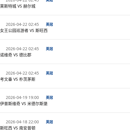
英冠
莱斯特城 VS 赫尔城
2026-04-22 02:45
英冠
女王公园巡游者 VS 斯旺西
2026-04-22 02:45
英冠
诺维奇 VS 德比郡
2026-04-22 02:45
英冠
考文垂 VS 朴茨茅斯
2026-04-19 19:00
英冠
伊普斯维奇 VS 米德尔斯堡
2026-04-18 22:00
英冠
斯旺西 VS 南安普顿