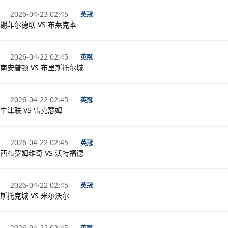
2026-04-23 02:45
英冠
谢菲尔德联 VS 布莱克本
2026-04-22 02:45
英冠
南安普顿 VS 布里斯托尔城
2026-04-22 02:45
英冠
牛津联 VS 雷克瑟姆
2026-04-22 02:45
英冠
西布罗姆维奇 VS 沃特福德
2026-04-22 02:45
英冠
斯托克城 VS 米尔沃尔
2026-04-22 02:45