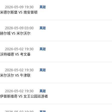
2026-05-09 19:30
英冠
米德尔斯堡 VS 南安普顿
2026-05-09 03:00
英冠
赫尔城 VS 米尔沃尔
2026-05-02 19:30
英冠
沃特福德 VS 考文垂
2026-05-02 19:30
英冠
米尔沃尔 VS 牛津联
2026-05-02 19:30
英冠
伊普斯维奇 VS 女王公园巡游者
2026-05-02 19:30