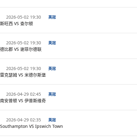
2026-05-02 19:30
英冠
斯旺西 VS 查尔顿
2026-05-02 19:30
英冠
德比郡 VS 谢菲尔德联
2026-05-02 19:30
英冠
雷克瑟姆 VS 米德尔斯堡
2026-04-29 02:45
英冠
南安普顿 VS 伊普斯维奇
2026-04-29 02:35
英冠
Southampton VS Ipswich Town