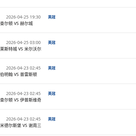
2026-04-25 19:30
英冠
查尔顿 VS 赫尔城
2026-04-25 03:00
英冠
莱斯特城 VS 米尔沃尔
2026-04-23 02:45
英冠
伯明翰 VS 普雷斯顿
2026-04-23 02:45
英冠
查尔顿 VS 伊普斯维奇
2026-04-23 02:45
英冠
米德尔斯堡 VS 谢周三