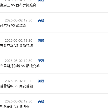
英冠
谢周三 VS 西布罗姆维奇
2026-05-02 19:30
英冠
赫尔城 VS 诺维奇
2026-05-02 19:30
英冠
布莱克本 VS 莱斯特城
2026-05-02 19:30
英冠
布里斯托尔城 VS 斯托克城
2026-05-02 19:30
英冠
普雷斯顿 VS 南安普顿
2026-05-02 19:30
英冠
朴茨茅斯 VS 伯明翰