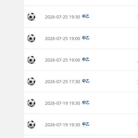
2026-07-25 19:30
中乙
2026-07-25 19:00
中乙
2026-07-25 19:00
中乙
2026-07-25 17:30
中乙
2026-07-19 19:30
中乙
2026-07-19 19:30
中乙