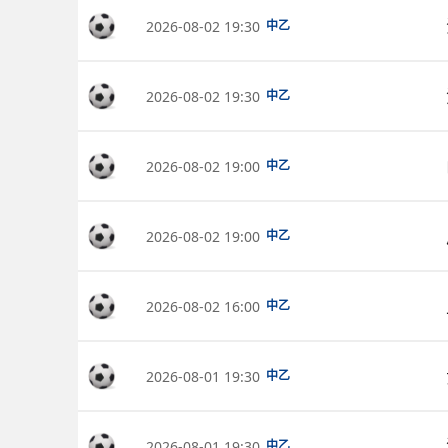
2026-08-02 19:30
中乙
2026-08-02 19:30
中乙
2026-08-02 19:00
中乙
2026-08-02 19:00
中乙
2026-08-02 16:00
中乙
2026-08-01 19:30
中乙
2026-08-01 19:30
中乙