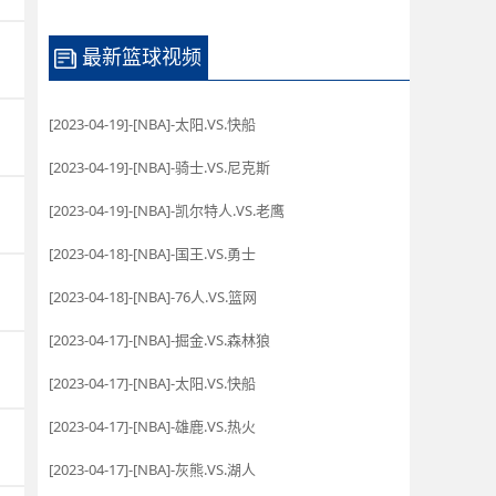
最新篮球视频
[2023-04-19]-[NBA]-太阳.VS.快船
[2023-04-19]-[NBA]-骑士.VS.尼克斯
[2023-04-19]-[NBA]-凯尔特人.VS.老鹰
[2023-04-18]-[NBA]-国王.VS.勇士
[2023-04-18]-[NBA]-76人.VS.篮网
[2023-04-17]-[NBA]-掘金.VS.森林狼
[2023-04-17]-[NBA]-太阳.VS.快船
[2023-04-17]-[NBA]-雄鹿.VS.热火
[2023-04-17]-[NBA]-灰熊.VS.湖人