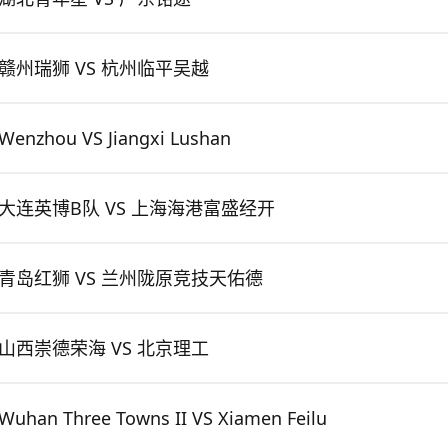
赣州瑞狮 VS 杭州临平吴越
Wenzhou VS Jiangxi Lushan
大连英博B队 VS 上海海港富盛经开
青岛红狮 VS 兰州陇原竞技天佑德
山西崇德荣海 VS 北京理工
Wuhan Three Towns II VS Xiamen Feilu