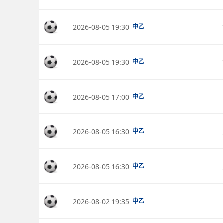
2026-08-05 19:30
中乙
2026-08-05 19:30
中乙
2026-08-05 17:00
中乙
2026-08-05 16:30
中乙
2026-08-05 16:30
中乙
2026-08-02 19:35
中乙