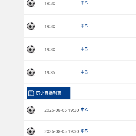
19:30
中乙
19:30
中乙
19:30
中乙
19:35
中乙
历史直播列表
2026-08-05 19:30
中乙
2026-08-05 19:30
中乙