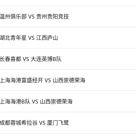
温州俱乐部 VS 贵州贵阳竞技
湖北青年星 VS 江西庐山
长春喜都 VS 大连英博B队
上海海港富盛经开 VS 山西崇德荣海
上海海港B队 VS 山西崇德荣海
成都蓉城希拉谷 VS 厦门飞鹭