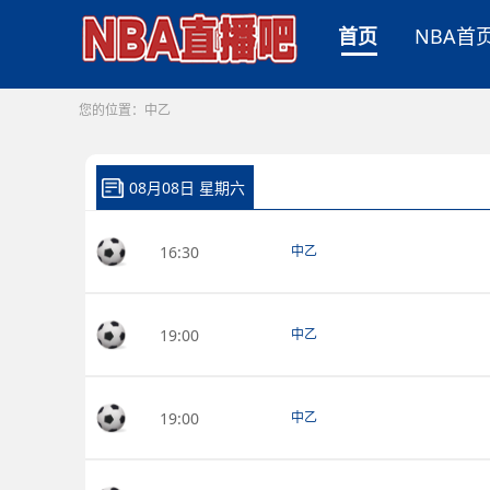
首页
NBA首
您的位置：
中乙
08月08日 星期六
16:30
中乙
19:00
中乙
19:00
中乙