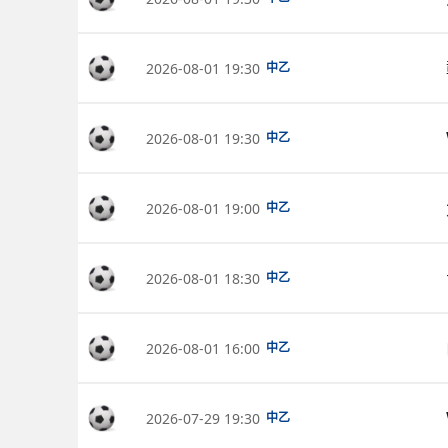
2026-08-01 19:30
中乙
2026-08-01 19:30
中乙
2026-08-01 19:00
中乙
2026-08-01 18:30
中乙
2026-08-01 16:00
中乙
2026-07-29 19:30
中乙