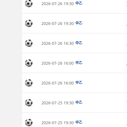
2026-07-26 19:30
中乙
2026-07-26 19:30
中乙
2026-07-26 16:30
中乙
2026-07-26 16:00
中乙
2026-07-26 16:00
中乙
2026-07-25 19:30
中乙
2026-07-25 19:30
中乙