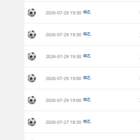
2026-07-29 19:30
中乙
2026-07-29 19:30
中乙
2026-07-29 19:30
中乙
2026-07-29 19:00
中乙
2026-07-29 19:00
中乙
2026-07-27 18:30
中乙