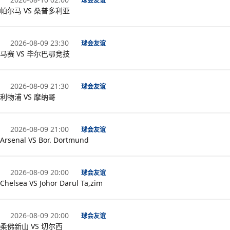
球会友谊
帕尔马 VS 桑普多利亚
2026-08-09 23:30
球会友谊
马赛 VS 毕尔巴鄂竞技
2026-08-09 21:30
球会友谊
利物浦 VS 摩纳哥
2026-08-09 21:00
球会友谊
Arsenal VS Bor. Dortmund
2026-08-09 20:00
球会友谊
Chelsea VS Johor Darul Ta,zim
2026-08-09 20:00
球会友谊
柔佛新山 VS 切尔西