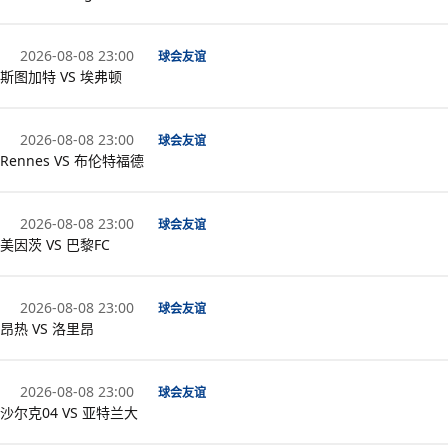
2026-08-08 23:00
球会友谊
斯图加特 VS 埃弗顿
2026-08-08 23:00
球会友谊
Rennes VS 布伦特福德
2026-08-08 23:00
球会友谊
美因茨 VS 巴黎FC
2026-08-08 23:00
球会友谊
昂热 VS 洛里昂
2026-08-08 23:00
球会友谊
沙尔克04 VS 亚特兰大