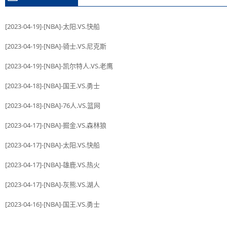
[2023-04-19]-[NBA]-太阳.VS.快船
[2023-04-19]-[NBA]-骑士.VS.尼克斯
[2023-04-19]-[NBA]-凯尔特人.VS.老鹰
[2023-04-18]-[NBA]-国王.VS.勇士
[2023-04-18]-[NBA]-76人.VS.篮网
[2023-04-17]-[NBA]-掘金.VS.森林狼
[2023-04-17]-[NBA]-太阳.VS.快船
[2023-04-17]-[NBA]-雄鹿.VS.热火
[2023-04-17]-[NBA]-灰熊.VS.湖人
[2023-04-16]-[NBA]-国王.VS.勇士