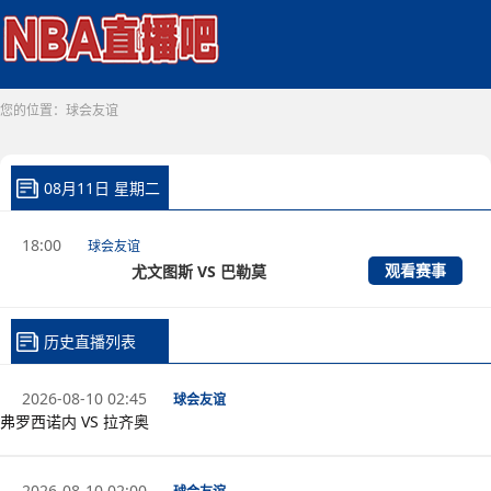
您的位置：
球会友谊
08月11日 星期二
18:00
球会友谊
观看赛事
尤文图斯 VS 巴勒莫
历史直播列表
2026-08-10 02:45
球会友谊
弗罗西诺内 VS 拉齐奥
2026-08-10 02:00