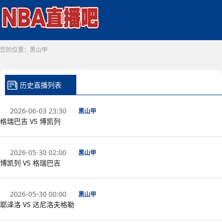
您的位置：
黑山甲
历史直播列表
2026-06-03 23:30
黑山甲
格瑞巴吉 VS 博凯列
2026-05-30 02:00
黑山甲
博凯列 VS 格瑞巴吉
2026-05-30 00:00
黑山甲
耶泽洛 VS 达尼洛夫格勒