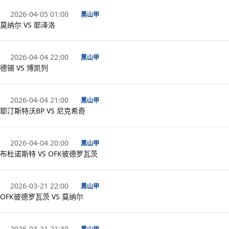
2026-04-05 01:00
黑山甲
莫纳尔 VS 耶泽洛
2026-04-04 22:00
黑山甲
德锡 VS 博凯列
2026-04-04 21:00
黑山甲
耶汀斯特沃BP VS 尼克希奇
2026-04-04 20:00
黑山甲
布杜诺斯特 VS OFK彼德罗瓦茨
2026-03-21 22:00
黑山甲
OFK彼德罗瓦茨 VS 莫纳尔
2026-03-21 21:30