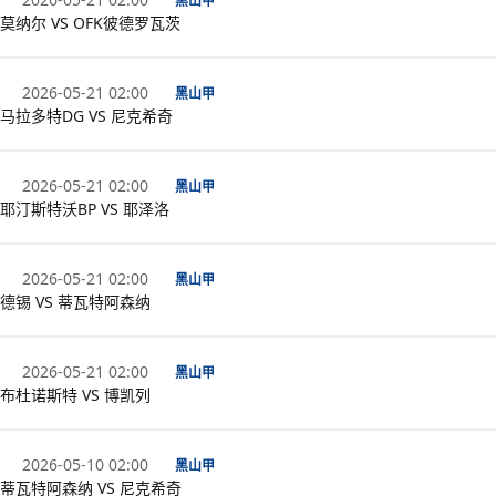
黑山甲
莫纳尔 VS OFK彼德罗瓦茨
2026-05-21 02:00
黑山甲
马拉多特DG VS 尼克希奇
2026-05-21 02:00
黑山甲
耶汀斯特沃BP VS 耶泽洛
2026-05-21 02:00
黑山甲
德锡 VS 蒂瓦特阿森纳
2026-05-21 02:00
黑山甲
布杜诺斯特 VS 博凯列
2026-05-10 02:00
黑山甲
蒂瓦特阿森纳 VS 尼克希奇