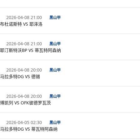
2026-04-08 21:00
黑山甲
布杜诺斯特 VS 耶泽洛
2026-04-08 21:00
黑山甲
耶汀斯特沃BP VS 蒂瓦特阿森纳
2026-04-08 20:00
黑山甲
马拉多特DG VS 德锡
2026-04-08 20:00
黑山甲
博凯列 VS OFK彼德罗瓦茨
2026-04-05 02:30
黑山甲
马拉多特DG VS 蒂瓦特阿森纳