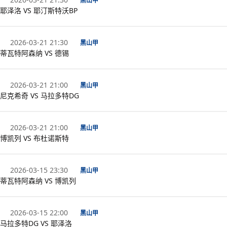
黑山甲
耶泽洛 VS 耶汀斯特沃BP
2026-03-21 21:30
黑山甲
蒂瓦特阿森纳 VS 德锡
2026-03-21 21:00
黑山甲
尼克希奇 VS 马拉多特DG
2026-03-21 21:00
黑山甲
博凯列 VS 布杜诺斯特
2026-03-15 23:30
黑山甲
蒂瓦特阿森纳 VS 博凯列
2026-03-15 22:00
黑山甲
马拉多特DG VS 耶泽洛