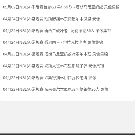
05月02日NBL(A)季后赛首轮G3 墨尔本联 - 塔斯马尼亚蚂蚁 录像集锦
04月24日NBL(A)常规赛 珀斯野猫vs东南墨尔本凤凰 录像
04月24日NBL(A)常规赛 新西兰破坏者 - 阿德莱德36人 录像集锦
04月24日NBL(A)常规赛 悉尼国王 - 伊拉瓦拉老鹰 录像集锦
04月23日NBL(A)常规赛 塔斯马尼亚蚂蚁vs墨尔本联 录像集锦
04月23日NBL(A)常规赛 坎斯大班vs布里斯班子弹 录像集锦
04月22日NBL(A)常规赛 珀斯野猫vs伊拉瓦拉老鹰 录像
04月22日NBL(A)常规赛 东南墨尔本凤凰vs阿德莱德36人 录像