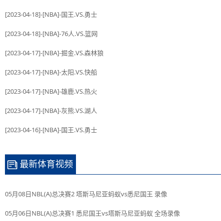
[2023-04-18]-[NBA]-国王.VS.勇士
[2023-04-18]-[NBA]-76人.VS.篮网
[2023-04-17]-[NBA]-掘金.VS.森林狼
[2023-04-17]-[NBA]-太阳.VS.快船
[2023-04-17]-[NBA]-雄鹿.VS.热火
[2023-04-17]-[NBA]-灰熊.VS.湖人
[2023-04-16]-[NBA]-国王.VS.勇士
最新体育视频
05月08日NBL(A)总决赛2 塔斯马尼亚蚂蚁vs悉尼国王 录像
05月06日NBL(A)总决赛1 悉尼国王vs塔斯马尼亚蚂蚁 全场录像