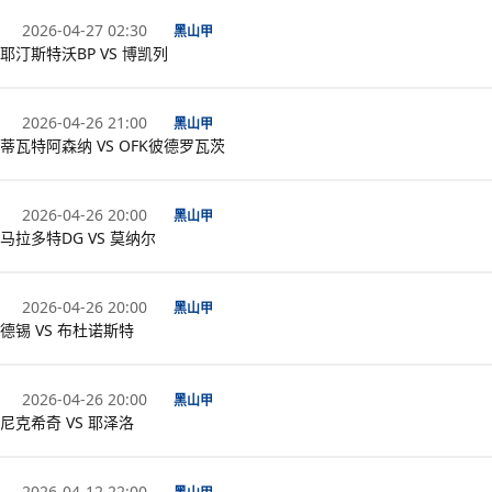
2026-04-27 02:30
黑山甲
耶汀斯特沃BP VS 博凯列
2026-04-26 21:00
黑山甲
蒂瓦特阿森纳 VS OFK彼德罗瓦茨
2026-04-26 20:00
黑山甲
马拉多特DG VS 莫纳尔
2026-04-26 20:00
黑山甲
德锡 VS 布杜诺斯特
2026-04-26 20:00
黑山甲
尼克希奇 VS 耶泽洛
2026-04-12 22:00