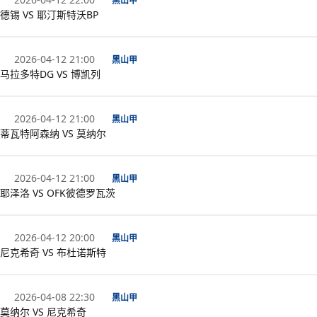
黑山甲
德锡 VS 耶汀斯特沃BP
2026-04-12 21:00
黑山甲
马拉多特DG VS 博凯列
2026-04-12 21:00
黑山甲
蒂瓦特阿森纳 VS 莫纳尔
2026-04-12 21:00
黑山甲
耶泽洛 VS OFK彼德罗瓦茨
2026-04-12 20:00
黑山甲
尼克希奇 VS 布杜诺斯特
2026-04-08 22:30
黑山甲
莫纳尔 VS 尼克希奇