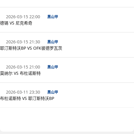
2026-03-15 22:00
黑山甲
德锡 VS 尼克希奇
2026-03-15 21:30
黑山甲
耶汀斯特沃BP VS OFK彼德罗瓦茨
2026-03-15 21:00
黑山甲
莫纳尔 VS 布杜诺斯特
2026-03-11 23:30
黑山甲
布杜诺斯特 VS 耶汀斯特沃BP