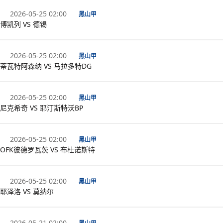
2026-05-25 02:00
黑山甲
博凯列 VS 德锡
2026-05-25 02:00
黑山甲
蒂瓦特阿森纳 VS 马拉多特DG
2026-05-25 02:00
黑山甲
尼克希奇 VS 耶汀斯特沃BP
2026-05-25 02:00
黑山甲
OFK彼德罗瓦茨 VS 布杜诺斯特
2026-05-25 02:00
黑山甲
耶泽洛 VS 莫纳尔
2026-05-21 02:00