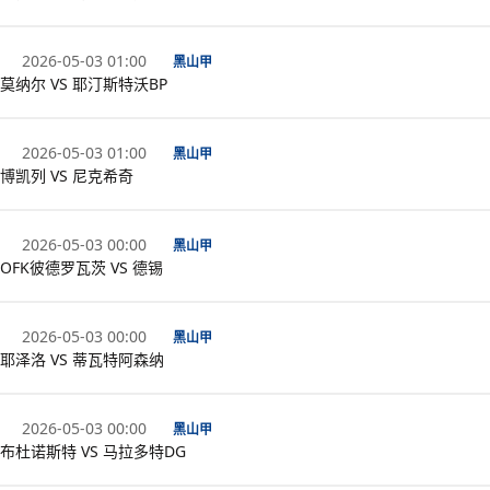
2026-05-03 01:00
黑山甲
莫纳尔 VS 耶汀斯特沃BP
2026-05-03 01:00
黑山甲
博凯列 VS 尼克希奇
2026-05-03 00:00
黑山甲
OFK彼德罗瓦茨 VS 德锡
2026-05-03 00:00
黑山甲
耶泽洛 VS 蒂瓦特阿森纳
2026-05-03 00:00
黑山甲
布杜诺斯特 VS 马拉多特DG