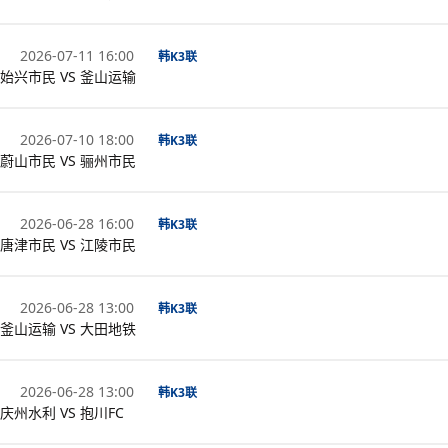
2026-07-11 16:00
韩K3联
始兴市民 VS 釜山运输
2026-07-10 18:00
韩K3联
蔚山市民 VS 骊州市民
2026-06-28 16:00
韩K3联
唐津市民 VS 江陵市民
2026-06-28 13:00
韩K3联
釜山运输 VS 大田地铁
2026-06-28 13:00
韩K3联
庆州水利 VS 抱川FC