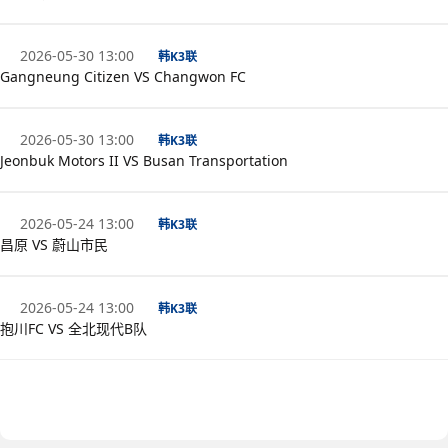
2026-05-30 13:00
韩K3联
Gangneung Citizen VS Changwon FC
2026-05-30 13:00
韩K3联
Jeonbuk Motors II VS Busan Transportation
2026-05-24 13:00
韩K3联
昌原 VS 蔚山市民
2026-05-24 13:00
韩K3联
抱川FC VS 全北现代B队