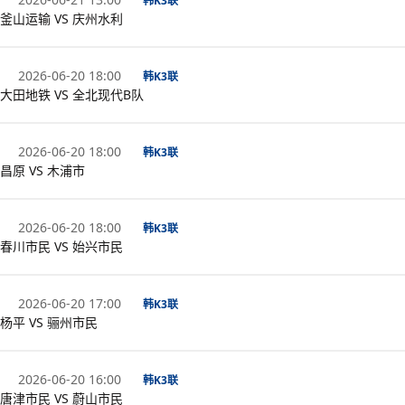
韩K3联
釜山运输 VS 庆州水利
2026-06-20 18:00
韩K3联
大田地铁 VS 全北现代B队
2026-06-20 18:00
韩K3联
昌原 VS 木浦市
2026-06-20 18:00
韩K3联
春川市民 VS 始兴市民
2026-06-20 17:00
韩K3联
杨平 VS 骊州市民
2026-06-20 16:00
韩K3联
唐津市民 VS 蔚山市民