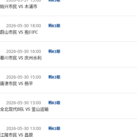
韩K3联
始兴市民 VS 木浦市
2026-05-30 18:00
韩K3联
蔚山市民 VS 抱川FC
2026-05-30 16:00
韩K3联
春川市民 VS 庆州水利
2026-05-30 15:00
韩K3联
唐津市民 VS 杨平
2026-05-30 13:00
韩K3联
全北现代B队 VS 釜山运输
2026-05-30 13:00
韩K3联
江陵市民 VS 昌原