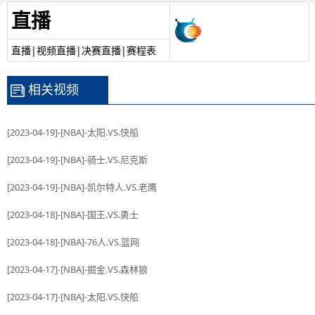
直播
直播|视频直播|决赛直播|赛程表
相关视频
[2023-04-19]-[NBA]-太阳.VS.快船
[2023-04-19]-[NBA]-骑士.VS.尼克斯
[2023-04-19]-[NBA]-凯尔特人.VS.老鹰
[2023-04-18]-[NBA]-国王.VS.勇士
[2023-04-18]-[NBA]-76人.VS.篮网
[2023-04-17]-[NBA]-掘金.VS.森林狼
[2023-04-17]-[NBA]-太阳.VS.快船