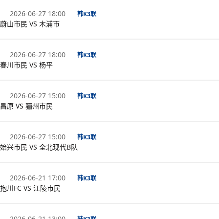
2026-06-27 18:00
韩K3联
蔚山市民 VS 木浦市
2026-06-27 18:00
韩K3联
春川市民 VS 杨平
2026-06-27 15:00
韩K3联
昌原 VS 骊州市民
2026-06-27 15:00
韩K3联
始兴市民 VS 全北现代B队
2026-06-21 17:00
韩K3联
抱川FC VS 江陵市民
2026-06-21 13:00