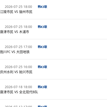
2026-07-25 18:00
韩K3联
江陵市民 VS 骊州市民
2026-07-25 18:00
韩K3联
唐津市民 VS 木浦市
2026-07-25 17:00
韩K3联
抱川FC VS 大田地铁
2026-07-25 16:00
韩K3联
庆州水利 VS 始兴市民
2026-07-18 18:00
韩K3联
唐津市民 VS 全北现代B队
2026-07-12 17:00