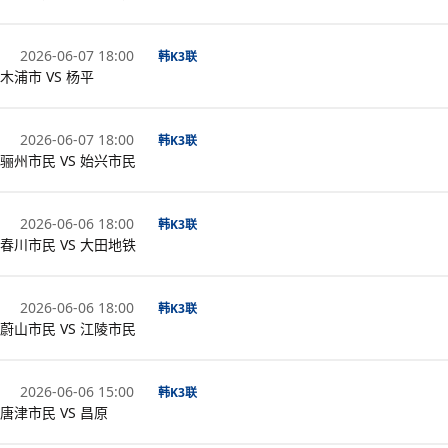
2026-06-07 18:00
韩K3联
木浦市 VS 杨平
2026-06-07 18:00
韩K3联
骊州市民 VS 始兴市民
2026-06-06 18:00
韩K3联
春川市民 VS 大田地铁
2026-06-06 18:00
韩K3联
蔚山市民 VS 江陵市民
2026-06-06 15:00
韩K3联
唐津市民 VS 昌原