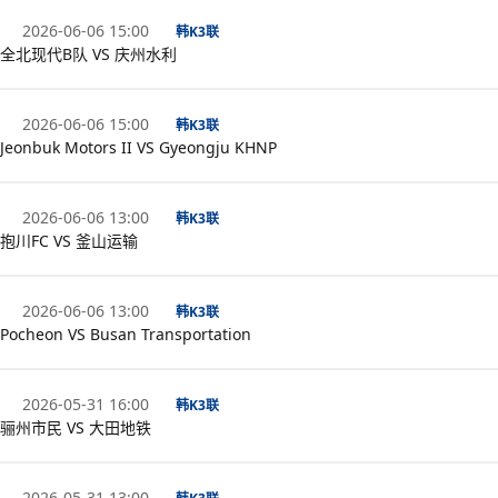
2026-06-06 15:00
韩K3联
全北现代B队 VS 庆州水利
2026-06-06 15:00
韩K3联
Jeonbuk Motors II VS Gyeongju KHNP
2026-06-06 13:00
韩K3联
抱川FC VS 釜山运输
2026-06-06 13:00
韩K3联
Pocheon VS Busan Transportation
2026-05-31 16:00
韩K3联
骊州市民 VS 大田地铁
2026-05-31 13:00