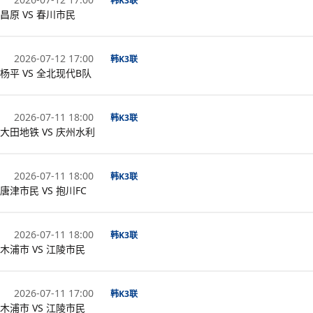
韩K3联
昌原 VS 春川市民
2026-07-12 17:00
韩K3联
杨平 VS 全北现代B队
2026-07-11 18:00
韩K3联
大田地铁 VS 庆州水利
2026-07-11 18:00
韩K3联
唐津市民 VS 抱川FC
2026-07-11 18:00
韩K3联
木浦市 VS 江陵市民
2026-07-11 17:00
韩K3联
木浦市 VS 江陵市民