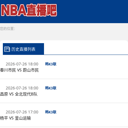
您的位置：
历史直播列表
2026-07-26 18:00
韩K3联
春川市民 VS 蔚山市民
2026-07-26 18:00
韩K3联
昌原 VS 全北现代B队
2026-07-26 17:00
韩K3联
杨平 VS 釜山运输