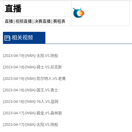
直播
直播|视频直播|决赛直播|赛程表
相关视频
[2023-04-19]-[NBA]-太阳.VS.快船
[2023-04-19]-[NBA]-骑士.VS.尼克斯
[2023-04-19]-[NBA]-凯尔特人.VS.老鹰
[2023-04-18]-[NBA]-国王.VS.勇士
[2023-04-18]-[NBA]-76人.VS.篮网
[2023-04-17]-[NBA]-掘金.VS.森林狼
[2023-04-17]-[NBA]-太阳.VS.快船