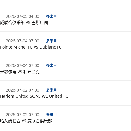
2026-07-05 04:00
多米甲
威联合俱乐部 VS 巴斯庄园
2026-07-04 07:00
多米甲
Pointe Michel FC VS Dublanc FC
2026-07-04 07:00
多米甲
米歇尔角 VS 杜布兰克
2026-07-02 07:00
多米甲
Harlem United SC VS WE United FC
2026-07-02 07:00
多米甲
哈莱姆联合 VS 威联合俱乐部