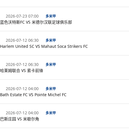
2026-07-23 07:00
多米甲
蓝色沃特斯FC VS 米德尔汉联足球俱乐部
2026-07-12 06:30
多米甲
Harlem United SC VS Mahaut Soca Strikers FC
2026-07-12 06:30
多米甲
哈莱姆联合 VS 索卡前锋
2026-07-12 04:00
多米甲
Bath Estate FC VS Pointe Michel FC
2026-07-12 04:00
多米甲
巴斯庄园 VS 米歇尔角