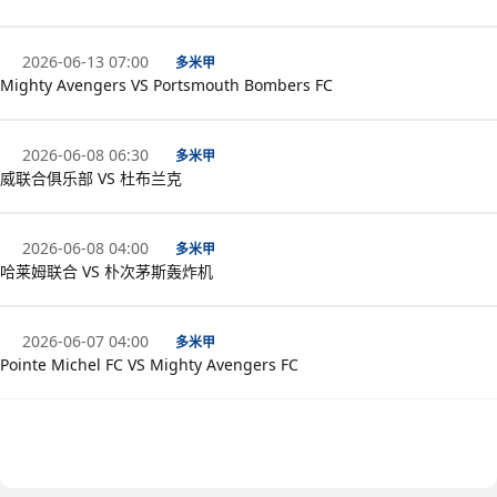
2026-06-13 07:00
多米甲
Mighty Avengers VS Portsmouth Bombers FC
2026-06-08 06:30
多米甲
威联合俱乐部 VS 杜布兰克
2026-06-08 04:00
多米甲
哈莱姆联合 VS 朴次茅斯轰炸机
2026-06-07 04:00
多米甲
Pointe Michel FC VS Mighty Avengers FC