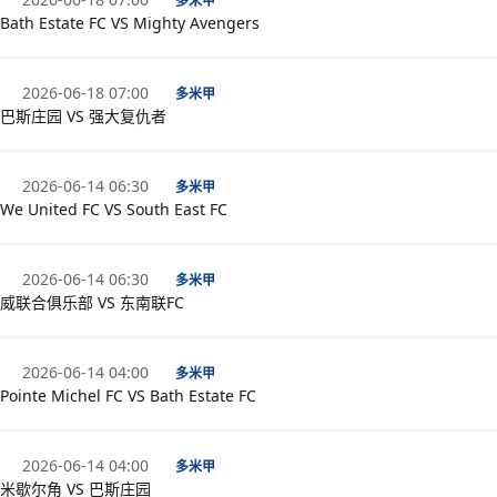
多米甲
Bath Estate FC VS Mighty Avengers
2026-06-18 07:00
多米甲
巴斯庄园 VS 强大复仇者
2026-06-14 06:30
多米甲
We United FC VS South East FC
2026-06-14 06:30
多米甲
威联合俱乐部 VS 东南联FC
2026-06-14 04:00
多米甲
Pointe Michel FC VS Bath Estate FC
2026-06-14 04:00
多米甲
米歇尔角 VS 巴斯庄园