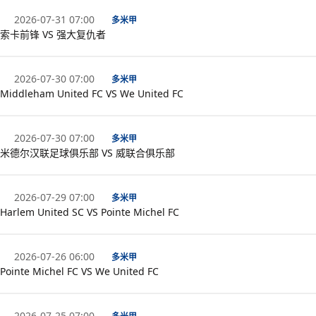
2026-07-31 07:00
多米甲
索卡前锋 VS 强大复仇者
2026-07-30 07:00
多米甲
Middleham United FC VS We United FC
2026-07-30 07:00
多米甲
米德尔汉联足球俱乐部 VS 威联合俱乐部
2026-07-29 07:00
多米甲
Harlem United SC VS Pointe Michel FC
2026-07-26 06:00
多米甲
Pointe Michel FC VS We United FC
2026-07-25 07:00