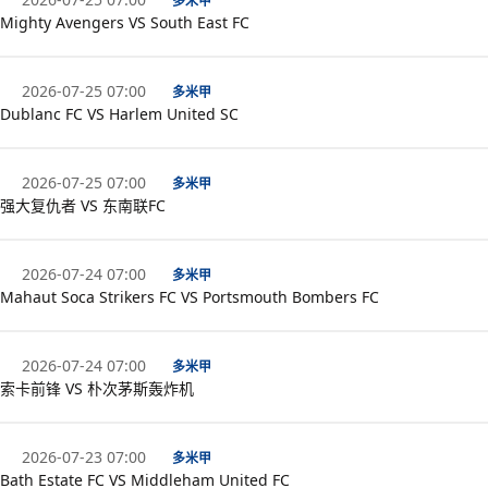
多米甲
Mighty Avengers VS South East FC
2026-07-25 07:00
多米甲
Dublanc FC VS Harlem United SC
2026-07-25 07:00
多米甲
强大复仇者 VS 东南联FC
2026-07-24 07:00
多米甲
Mahaut Soca Strikers FC VS Portsmouth Bombers FC
2026-07-24 07:00
多米甲
索卡前锋 VS 朴次茅斯轰炸机
2026-07-23 07:00
多米甲
Bath Estate FC VS Middleham United FC