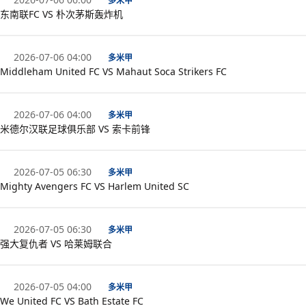
多米甲
东南联FC VS 朴次茅斯轰炸机
2026-07-06 04:00
多米甲
Middleham United FC VS Mahaut Soca Strikers FC
2026-07-06 04:00
多米甲
米德尔汉联足球俱乐部 VS 索卡前锋
2026-07-05 06:30
多米甲
Mighty Avengers FC VS Harlem United SC
2026-07-05 06:30
多米甲
强大复仇者 VS 哈莱姆联合
2026-07-05 04:00
多米甲
We United FC VS Bath Estate FC