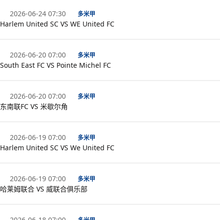
2026-06-24 07:30
多米甲
Harlem United SC VS WE United FC
2026-06-20 07:00
多米甲
South East FC VS Pointe Michel FC
2026-06-20 07:00
多米甲
东南联FC VS 米歇尔角
2026-06-19 07:00
多米甲
Harlem United SC VS We United FC
2026-06-19 07:00
多米甲
哈莱姆联合 VS 威联合俱乐部
2026-06-18 07:00