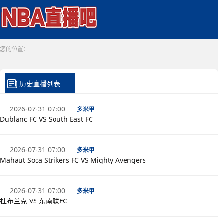
您的位置：
历史直播列表
2026-07-31 07:00
多米甲
Dublanc FC VS South East FC
2026-07-31 07:00
多米甲
Mahaut Soca Strikers FC VS Mighty Avengers
2026-07-31 07:00
多米甲
杜布兰克 VS 东南联FC