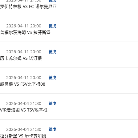
德戊
罗伊特林根 VS FC 诺尔曼尼亚
2026-04-11 20:00
德戊
普福尔茨海姆 VS 拉芬斯堡
2026-04-11 20:00
德戊
历卡苏尔姆 VS 诺汀根
2026-04-11 20:00
德戊
威灵根 VS FSV比辛根08
2026-04-04 21:30
德戊
VfR曼海姆 VS TSV埃辛根
2026-04-04 21:30
德戊
拉芬斯堡 VS 历卡苏尔姆