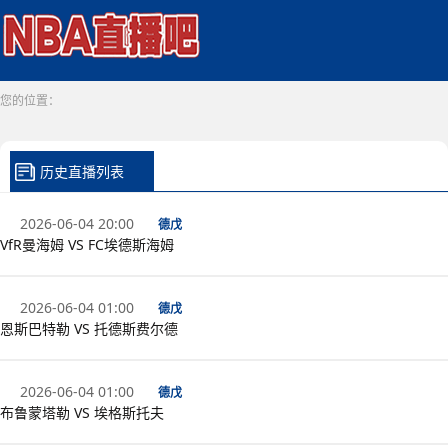
您的位置：
历史直播列表
2026-06-04 20:00
德戊
VfR曼海姆 VS FC埃德斯海姆
2026-06-04 01:00
德戊
恩斯巴特勒 VS 托德斯费尔德
2026-06-04 01:00
德戊
布鲁蒙塔勒 VS 埃格斯托夫