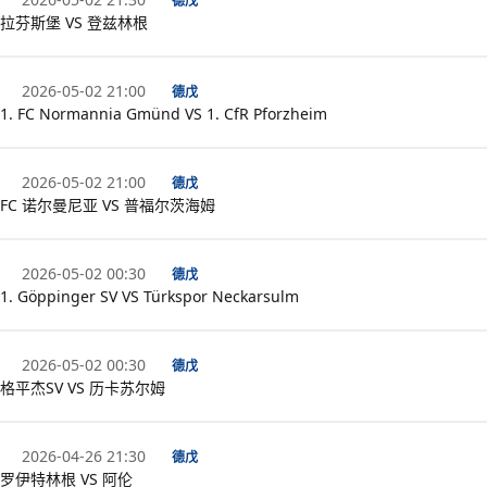
德戊
拉芬斯堡 VS 登兹林根
2026-05-02 21:00
德戊
1. FC Normannia Gmünd VS 1. CfR Pforzheim
2026-05-02 21:00
德戊
FC 诺尔曼尼亚 VS 普福尔茨海姆
2026-05-02 00:30
德戊
1. Göppinger SV VS Türkspor Neckarsulm
2026-05-02 00:30
德戊
格平杰SV VS 历卡苏尔姆
2026-04-26 21:30
德戊
罗伊特林根 VS 阿伦