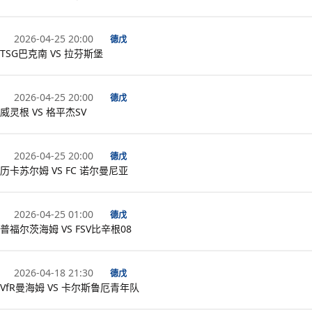
2026-04-25 20:00
德戊
TSG巴克南 VS 拉芬斯堡
2026-04-25 20:00
德戊
威灵根 VS 格平杰SV
2026-04-25 20:00
德戊
历卡苏尔姆 VS FC 诺尔曼尼亚
2026-04-25 01:00
德戊
普福尔茨海姆 VS FSV比辛根08
2026-04-18 21:30
德戊
VfR曼海姆 VS 卡尔斯鲁厄青年队