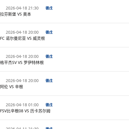
2026-04-18 21:30
德戊
拉芬斯堡 VS 奥本
2026-04-18 20:00
德戊
FC 诺尔曼尼亚 VS 威灵根
2026-04-18 20:00
德戊
格平杰SV VS 罗伊特林根
2026-04-18 20:00
德戊
阿伦 VS 辛根
2026-04-18 01:00
德戊
FSV比辛根08 VS 历卡苏尔姆
2026-04-11 21:30