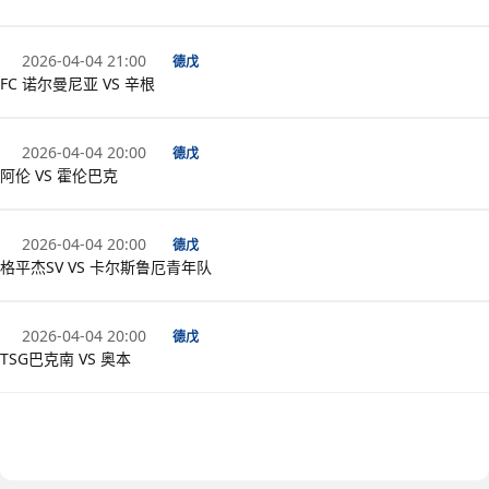
2026-04-04 21:00
德戊
FC 诺尔曼尼亚 VS 辛根
2026-04-04 20:00
德戊
阿伦 VS 霍伦巴克
2026-04-04 20:00
德戊
格平杰SV VS 卡尔斯鲁厄青年队
2026-04-04 20:00
德戊
TSG巴克南 VS 奥本