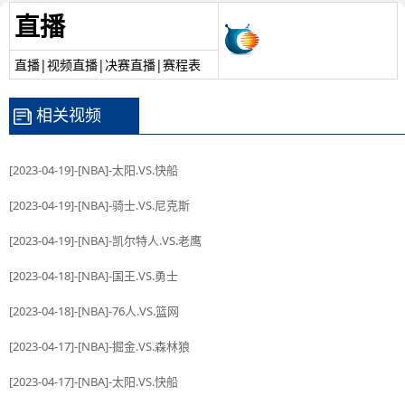
直播
直播|视频直播|决赛直播|赛程表
相关视频
[2023-04-19]-[NBA]-太阳.VS.快船
[2023-04-19]-[NBA]-骑士.VS.尼克斯
[2023-04-19]-[NBA]-凯尔特人.VS.老鹰
[2023-04-18]-[NBA]-国王.VS.勇士
[2023-04-18]-[NBA]-76人.VS.篮网
[2023-04-17]-[NBA]-掘金.VS.森林狼
[2023-04-17]-[NBA]-太阳.VS.快船