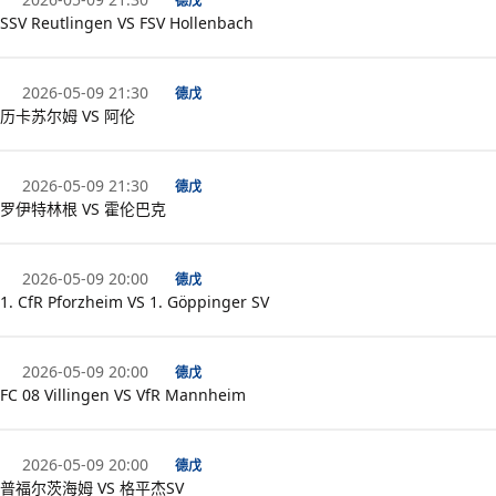
德戊
SSV Reutlingen VS FSV Hollenbach
2026-05-09 21:30
德戊
历卡苏尔姆 VS 阿伦
2026-05-09 21:30
德戊
罗伊特林根 VS 霍伦巴克
2026-05-09 20:00
德戊
1. CfR Pforzheim VS 1. Göppinger SV
2026-05-09 20:00
德戊
FC 08 Villingen VS VfR Mannheim
2026-05-09 20:00
德戊
普福尔茨海姆 VS 格平杰SV