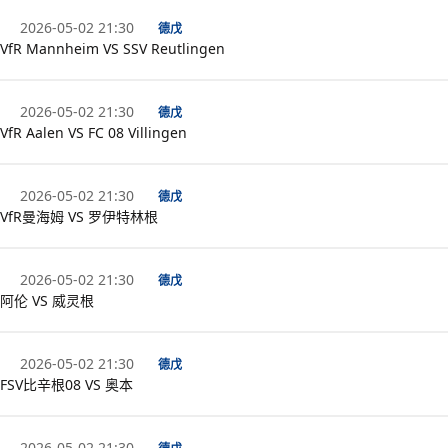
2026-05-02 21:30
德戊
VfR Mannheim VS SSV Reutlingen
2026-05-02 21:30
德戊
VfR Aalen VS FC 08 Villingen
2026-05-02 21:30
德戊
VfR曼海姆 VS 罗伊特林根
2026-05-02 21:30
德戊
阿伦 VS 威灵根
2026-05-02 21:30
德戊
FSV比辛根08 VS 奥本
2026-05-02 21:30