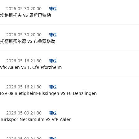
2026-05-30 20:00
德戊
埃格斯托夫 VS 恩斯巴特勒
2026-05-30 20:00
德戊
托德斯费尔德 VS 布鲁蒙塔勒
2026-05-16 21:30
德戊
VfR Aalen VS 1. CfR Pforzheim
2026-05-16 21:30
德戊
FSV 08 Bietigheim-Bissingen VS FC Denzlingen
2026-05-09 21:30
德戊
Türkspor Neckarsulm VS VfR Aalen
2026-05-09 21:30