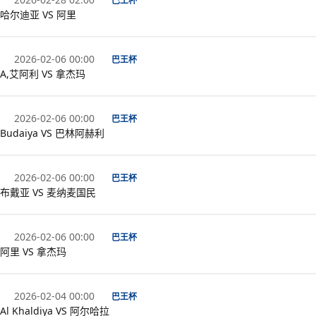
巴王杯
哈尔迪亚 VS 阿里
2026-02-06 00:00
巴王杯
A,艾阿利 VS 拿杰玛
2026-02-06 00:00
巴王杯
Budaiya VS 巴林阿赫利
2026-02-06 00:00
巴王杯
布戴亚 VS 麦纳麦国民
2026-02-06 00:00
巴王杯
阿里 VS 拿杰玛
2026-02-04 00:00
巴王杯
Al Khaldiya VS 阿尔哈拉