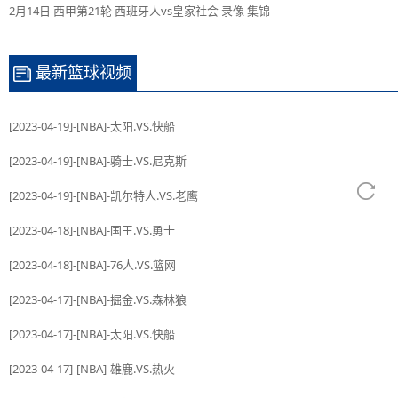
2月14日 西甲第21轮 西班牙人vs皇家社会 录像 集锦
最新篮球视频
[2023-04-19]-[NBA]-太阳.VS.快船
[2023-04-19]-[NBA]-骑士.VS.尼克斯
[2023-04-19]-[NBA]-凯尔特人.VS.老鹰
[2023-04-18]-[NBA]-国王.VS.勇士
[2023-04-18]-[NBA]-76人.VS.篮网
[2023-04-17]-[NBA]-掘金.VS.森林狼
[2023-04-17]-[NBA]-太阳.VS.快船
[2023-04-17]-[NBA]-雄鹿.VS.热火