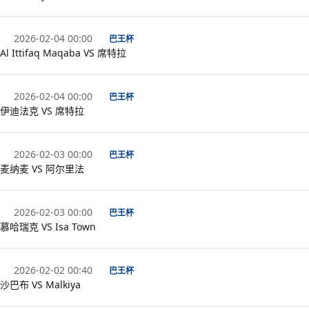
2026-02-04 00:00
巴王杯
Al Ittifaq Maqaba VS 席特拉
2026-02-04 00:00
巴王杯
伊迪法克 VS 席特拉
2026-02-03 00:00
巴王杯
麦纳麦 VS 阿尔里法
2026-02-03 00:00
巴王杯
慕哈瑞克 VS Isa Town
2026-02-02 00:40
巴王杯
沙巴布 VS Malkiya