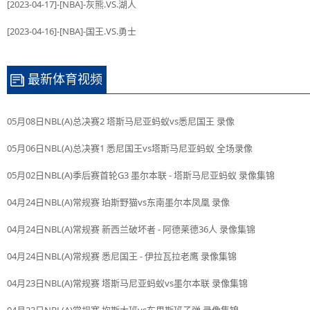
[2023-04-17]-[NBA]-灰熊.VS.湖人
[2023-04-16]-[NBA]-国王.VS.勇士
最新体育视频
05月08日NBL(A)总决赛2 塔斯马尼亚蚂蚁vs悉尼国王 录像
05月06日NBL(A)总决赛1 悉尼国王vs塔斯马尼亚蚂蚁 全场录像
05月02日NBL(A)季后赛首轮G3 墨尔本联 - 塔斯马尼亚蚂蚁 录像集锦
04月24日NBL(A)常规赛 珀斯野猫vs东南墨尔本凤凰 录像
04月24日NBL(A)常规赛 新西兰破坏者 - 阿德莱德36人 录像集锦
04月24日NBL(A)常规赛 悉尼国王 - 伊拉瓦拉老鹰 录像集锦
04月23日NBL(A)常规赛 塔斯马尼亚蚂蚁vs墨尔本联 录像集锦