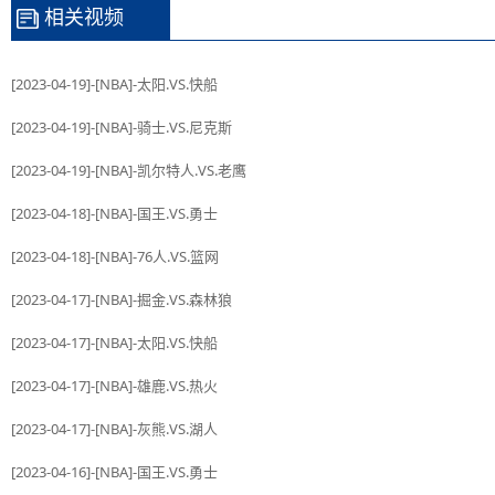
相关视频
[2023-04-19]-[NBA]-太阳.VS.快船
[2023-04-19]-[NBA]-骑士.VS.尼克斯
[2023-04-19]-[NBA]-凯尔特人.VS.老鹰
[2023-04-18]-[NBA]-国王.VS.勇士
[2023-04-18]-[NBA]-76人.VS.篮网
[2023-04-17]-[NBA]-掘金.VS.森林狼
[2023-04-17]-[NBA]-太阳.VS.快船
[2023-04-17]-[NBA]-雄鹿.VS.热火
[2023-04-17]-[NBA]-灰熊.VS.湖人
[2023-04-16]-[NBA]-国王.VS.勇士