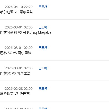
2026-04-10 22:20
巴王杯
哈尔迪亚 VS 阿尔里法
2026-03-01 02:00
巴王杯
巴林阿赫利 VS Al Ittifaq Maqaba
2026-03-01 02:00
巴王杯
巴林 SC VS 阿尔里法
2026-03-01 02:00
巴王杯
巴林SC VS 阿尔里法
2026-02-28 02:00
巴王杯
慕哈瑞克 VS 沙巴布
2026-02-28 02:00