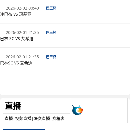
2026-02-02 00:40
巴王杯
沙巴布 VS 玛基亚
2026-02-01 21:35
巴王杯
巴林 SC VS 艾希迪
2026-02-01 21:35
巴王杯
巴林SC VS 艾希迪
直播
直播|视频直播|决赛直播|赛程表