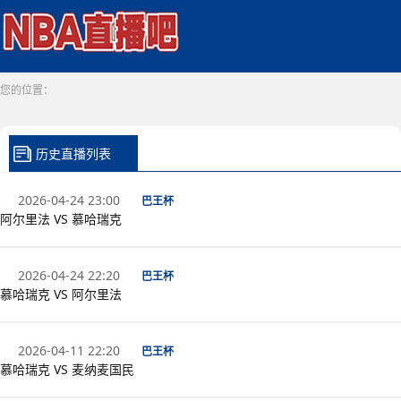
您的位置：
历史直播列表
2026-04-24 23:00
巴王杯
阿尔里法 VS 慕哈瑞克
2026-04-24 22:20
巴王杯
慕哈瑞克 VS 阿尔里法
2026-04-11 22:20
巴王杯
慕哈瑞克 VS 麦纳麦国民