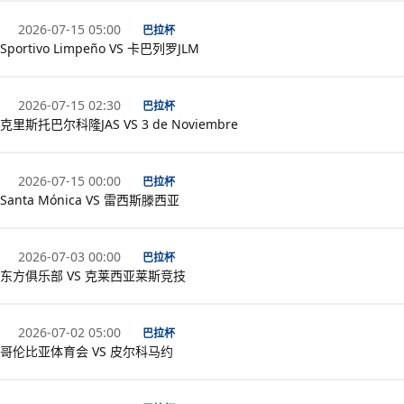
2026-07-15 05:00
巴拉杯
Sportivo Limpeño VS 卡巴列罗JLM
2026-07-15 02:30
巴拉杯
克里斯托巴尔科隆JAS VS 3 de Noviembre
2026-07-15 00:00
巴拉杯
Santa Mónica VS 雷西斯滕西亚
2026-07-03 00:00
巴拉杯
东方俱乐部 VS 克莱西亚莱斯竞技
2026-07-02 05:00
巴拉杯
哥伦比亚体育会 VS 皮尔科马约