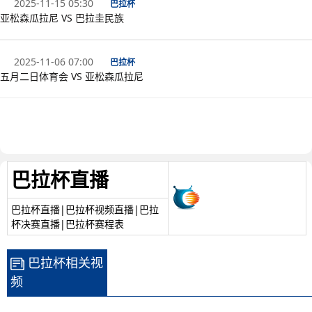
2025-11-15 05:30
巴拉杯
亚松森瓜拉尼 VS 巴拉圭民族
2025-11-06 07:00
巴拉杯
五月二日体育会 VS 亚松森瓜拉尼
巴拉杯直播
巴拉杯直播|巴拉杯视频直播|巴拉
杯决赛直播|巴拉杯赛程表
巴拉杯相关视
频