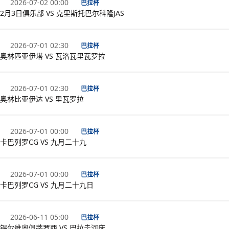
2026-07-02 00:00
巴拉杯
2月3日俱乐部 VS 克里斯托巴尔科隆JAS
2026-07-01 02:30
巴拉杯
奥林匹亚伊塔 VS 瓦洛瓦里瓦罗拉
2026-07-01 02:30
巴拉杯
奥林比亚伊达 VS 里瓦罗拉
2026-07-01 00:00
巴拉杯
卡巴列罗CG VS 九月二十九
2026-07-01 00:00
巴拉杯
卡巴列罗CG VS 九月二十九日
2026-06-11 05:00
巴拉杯
锡尔维奥佩蒂罗西 VS 巴拉圭河床