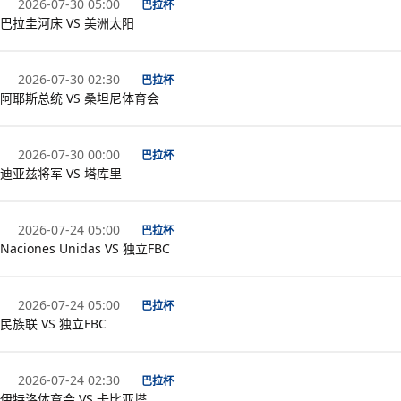
2026-07-30 05:00
巴拉杯
巴拉圭河床 VS 美洲太阳
2026-07-30 02:30
巴拉杯
阿耶斯总统 VS 桑坦尼体育会
2026-07-30 00:00
巴拉杯
迪亚兹将军 VS 塔库里
2026-07-24 05:00
巴拉杯
Naciones Unidas VS 独立FBC
2026-07-24 05:00
巴拉杯
民族联 VS 独立FBC
2026-07-24 02:30
巴拉杯
伊特洛体育会 VS 卡比亚塔