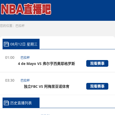
您的位置：
巴拉杯
08月12日 星期三
01:00
巴拉杯
观看赛事
4 de Mayo VS 弗尔亨西奥耶格罗斯
03:30
巴拉杯
观看赛事
独立FBC VS 阿梅里亚诺体育
历史直播列表