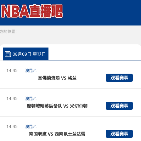
您的位置：
08月09日 星期日
14:45
澳昆乙
观看赛事
圣佛德流浪 VS 格兰
14:45
澳昆乙
观看赛事
摩顿城精英后备队 VS 米切尔顿
14:45
澳昆乙
观看赛事
南国老鹰 VS 西南昆士兰达雷