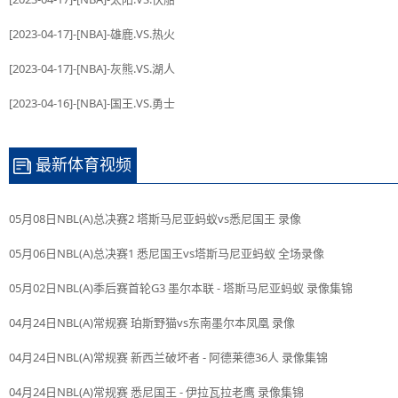
[2023-04-17]-[NBA]-雄鹿.VS.热火
[2023-04-17]-[NBA]-灰熊.VS.湖人
[2023-04-16]-[NBA]-国王.VS.勇士
最新体育视频
05月08日NBL(A)总决赛2 塔斯马尼亚蚂蚁vs悉尼国王 录像
05月06日NBL(A)总决赛1 悉尼国王vs塔斯马尼亚蚂蚁 全场录像
05月02日NBL(A)季后赛首轮G3 墨尔本联 - 塔斯马尼亚蚂蚁 录像集锦
04月24日NBL(A)常规赛 珀斯野猫vs东南墨尔本凤凰 录像
04月24日NBL(A)常规赛 新西兰破坏者 - 阿德莱德36人 录像集锦
04月24日NBL(A)常规赛 悉尼国王 - 伊拉瓦拉老鹰 录像集锦