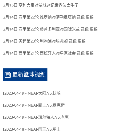
2月15日 亨利大帝对曼城这记世界波太牛了
2月14日 意甲第22轮 维罗纳vs萨勒尼塔纳 录像 集锦
2月14日 意甲第22轮 桑普多利亚vs国际米兰 录像 集锦
2月14日 英超第23轮 利物浦vs埃弗顿 录像 集锦
2月14日 西甲第21轮 西班牙人vs皇家社会 录像 集锦
最新篮球视频
[2023-04-19]-[NBA]-太阳.VS.快船
[2023-04-19]-[NBA]-骑士.VS.尼克斯
[2023-04-19]-[NBA]-凯尔特人.VS.老鹰
[2023-04-18]-[NBA]-国王.VS.勇士