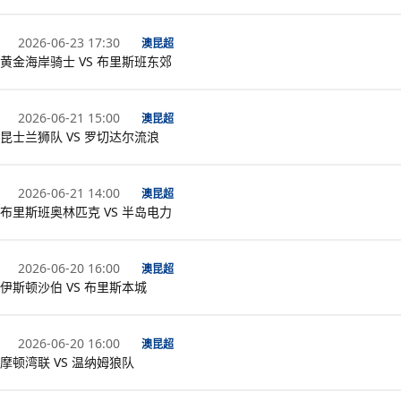
2026-06-23 17:30
澳昆超
黄金海岸骑士 VS 布里斯班东郊
2026-06-21 15:00
澳昆超
昆士兰狮队 VS 罗切达尔流浪
2026-06-21 14:00
澳昆超
布里斯班奥林匹克 VS 半岛电力
2026-06-20 16:00
澳昆超
伊斯顿沙伯 VS 布里斯本城
2026-06-20 16:00
澳昆超
摩顿湾联 VS 温纳姆狼队