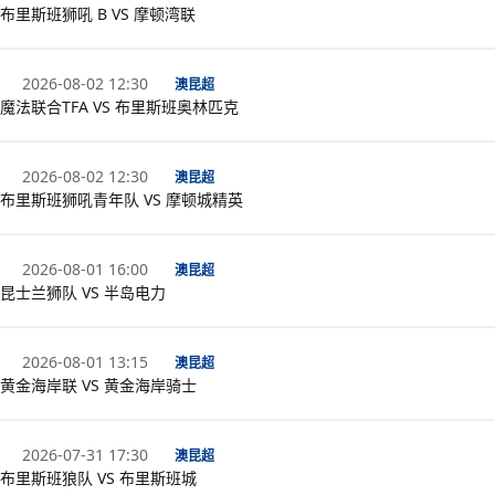
布里斯班狮吼 B VS 摩顿湾联
2026-08-02 12:30
澳昆超
魔法联合TFA VS 布里斯班奥林匹克
2026-08-02 12:30
澳昆超
布里斯班狮吼青年队 VS 摩顿城精英
2026-08-01 16:00
澳昆超
昆士兰狮队 VS 半岛电力
2026-08-01 13:15
澳昆超
黄金海岸联 VS 黄金海岸骑士
2026-07-31 17:30
澳昆超
布里斯班狼队 VS 布里斯班城