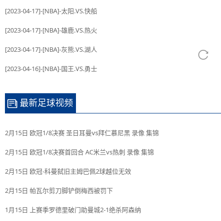
[2023-04-17]-[NBA]-太阳.VS.快船
[2023-04-17]-[NBA]-雄鹿.VS.热火
[2023-04-17]-[NBA]-灰熊.VS.湖人
[2023-04-16]-[NBA]-国王.VS.勇士
最新足球视频
2月15日 欧冠1/8决赛 圣日耳曼vs拜仁慕尼黑 录像 集锦
2月15日 欧冠1/8决赛首回合 AC米兰vs热刺 录像 集锦
2月15日 欧冠-科曼弑旧主姆巴佩2球越位无效
2月15日 帕瓦尔剪刀脚铲倒梅西被罚下
1月15日 上赛季罗德里破门助曼城2-1绝杀阿森纳