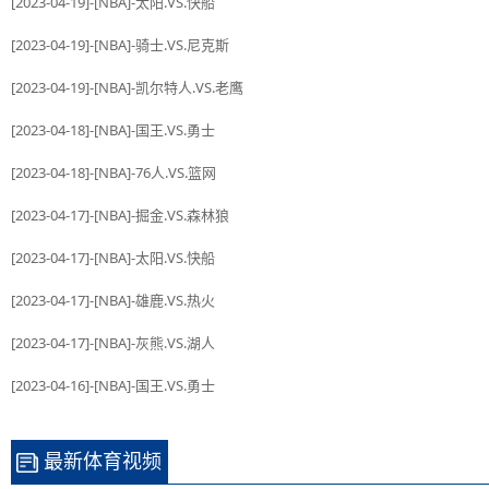
[2023-04-19]-[NBA]-太阳.VS.快船
[2023-04-19]-[NBA]-骑士.VS.尼克斯
[2023-04-19]-[NBA]-凯尔特人.VS.老鹰
[2023-04-18]-[NBA]-国王.VS.勇士
[2023-04-18]-[NBA]-76人.VS.篮网
[2023-04-17]-[NBA]-掘金.VS.森林狼
[2023-04-17]-[NBA]-太阳.VS.快船
[2023-04-17]-[NBA]-雄鹿.VS.热火
[2023-04-17]-[NBA]-灰熊.VS.湖人
[2023-04-16]-[NBA]-国王.VS.勇士
最新体育视频