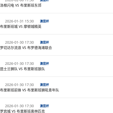
澳昆杯
洛根闪电 VS 布里斯班东郊
2026-01-31 15:30
澳昆杯
布里斯班城 VS 摩顿城精英
2026-01-30 17:30
澳昆杯
罗切达尔流浪 VS 布罗德海滩联合
2026-01-30 17:30
澳昆杯
昆士兰狮队 VS 布里斯班狼队
2026-01-30 17:30
澳昆杯
布里斯班前锋 VS 布里斯班狮吼青年队
2026-01-30 17:30
澳昆杯
罗宾城 VS 布里斯班奥林匹克