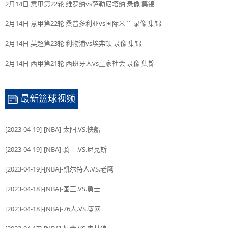
2月14日 意甲第22轮 维罗纳vs萨勒尼塔纳 录像 集锦
2月14日 意甲第22轮 桑普多利亚vs国际米兰 录像 集锦
2月14日 英超第23轮 利物浦vs埃弗顿 录像 集锦
2月14日 西甲第21轮 西班牙人vs皇家社会 录像 集锦
最新篮球视频
[2023-04-19]-[NBA]-太阳.VS.快船
[2023-04-19]-[NBA]-骑士.VS.尼克斯
[2023-04-19]-[NBA]-凯尔特人.VS.老鹰
[2023-04-18]-[NBA]-国王.VS.勇士
[2023-04-18]-[NBA]-76人.VS.篮网