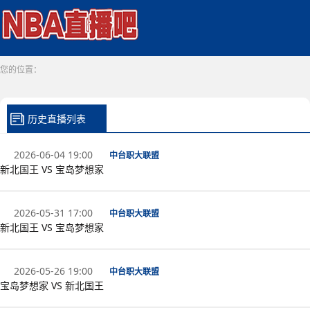
您的位置：
历史直播列表
2026-06-04 19:00
中台职大联盟
新北国王 VS 宝岛梦想家
2026-05-31 17:00
中台职大联盟
新北国王 VS 宝岛梦想家
2026-05-26 19:00
中台职大联盟
宝岛梦想家 VS 新北国王