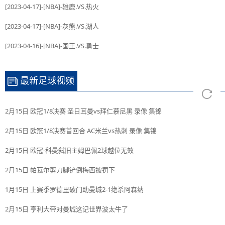
[2023-04-17]-[NBA]-雄鹿.VS.热火
[2023-04-17]-[NBA]-灰熊.VS.湖人
[2023-04-16]-[NBA]-国王.VS.勇士
最新足球视频
2月15日 欧冠1/8决赛 圣日耳曼vs拜仁慕尼黑 录像 集锦
2月15日 欧冠1/8决赛首回合 AC米兰vs热刺 录像 集锦
2月15日 欧冠-科曼弑旧主姆巴佩2球越位无效
2月15日 帕瓦尔剪刀脚铲倒梅西被罚下
1月15日 上赛季罗德里破门助曼城2-1绝杀阿森纳
2月15日 亨利大帝对曼城这记世界波太牛了