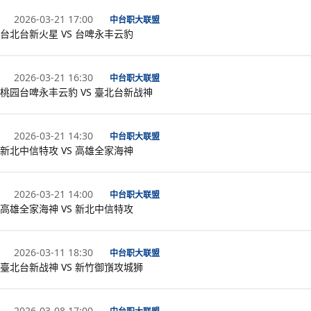
2026-03-21 17:00
中台职大联盟
台北台新火星 VS 台啤永丰云豹
2026-03-21 16:30
中台职大联盟
桃园台啤永丰云豹 VS 臺北台新战神
2026-03-21 14:30
中台职大联盟
新北中信特攻 VS 高雄全家海神
2026-03-21 14:00
中台职大联盟
高雄全家海神 VS 新北中信特攻
2026-03-11 18:30
中台职大联盟
臺北台新战神 VS 新竹御嵿攻城狮
2026-03-08 17:00