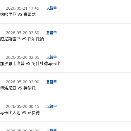
2026-05-21 17:45
以篮甲
纳哈里亚 VS 肖姆龙
2026-05-20 02:30
意篮甲
威尼斯雷耶 VS 托尔托纳
2026-05-20 02:05
以篮甲
加沙恩韦洛普 VS 阿什杜德马卡比
2026-05-20 02:00
意篮甲
博洛尼亚 VS 特伦托
2026-05-20 00:15
以篮甲
马卡比大地 VS 萨费德
2026-05-20 00:00