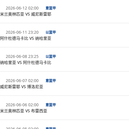
2026-06-12 02:00
意篮甲
米兰奥林匹亚 VS 威尼斯雷耶
2026-06-11 23:20
以篮甲
阿什杜德马卡比 VS 纳哈里亚
2026-06-08 23:25
以篮甲
纳哈里亚 VS 阿什杜德马卡比
2026-06-07 02:00
意篮甲
威尼斯雷耶 VS 博洛尼亚
2026-06-06 02:00
意篮甲
米兰奥林匹亚 VS 布雷西亚
2026-06-05 02:00