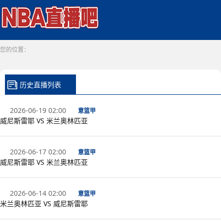
您的位置：
历史直播列表
2026-06-19 02:00
意篮甲
威尼斯雷耶 VS 米兰奥林匹亚
2026-06-17 02:00
意篮甲
威尼斯雷耶 VS 米兰奥林匹亚
2026-06-14 02:00
意篮甲
米兰奥林匹亚 VS 威尼斯雷耶