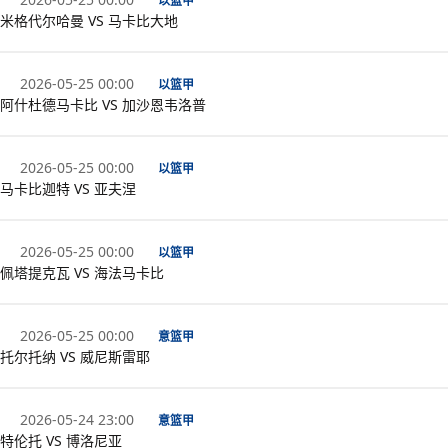
以篮甲
米格代尔哈曼 VS 马卡比大地
2026-05-25 00:00
以篮甲
阿什杜德马卡比 VS 加沙恩韦洛普
2026-05-25 00:00
以篮甲
马卡比迦特 VS 亚夫涅
2026-05-25 00:00
以篮甲
佩塔提克瓦 VS 海法马卡比
2026-05-25 00:00
意篮甲
托尔托纳 VS 威尼斯雷耶
2026-05-24 23:00
意篮甲
特伦托 VS 博洛尼亚