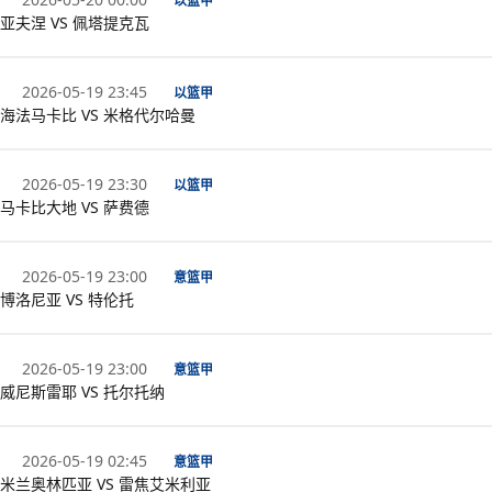
以篮甲
亚夫涅 VS 佩塔提克瓦
2026-05-19 23:45
以篮甲
海法马卡比 VS 米格代尔哈曼
2026-05-19 23:30
以篮甲
马卡比大地 VS 萨费德
2026-05-19 23:00
意篮甲
博洛尼亚 VS 特伦托
2026-05-19 23:00
意篮甲
威尼斯雷耶 VS 托尔托纳
2026-05-19 02:45
意篮甲
米兰奥林匹亚 VS 雷焦艾米利亚