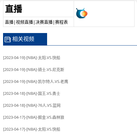
直播
直播|视频直播|决赛直播|赛程表
相关视频
[2023-04-19]-[NBA]-太阳.VS.快船
[2023-04-19]-[NBA]-骑士.VS.尼克斯
[2023-04-19]-[NBA]-凯尔特人.VS.老鹰
[2023-04-18]-[NBA]-国王.VS.勇士
[2023-04-18]-[NBA]-76人.VS.篮网
[2023-04-17]-[NBA]-掘金.VS.森林狼
[2023-04-17]-[NBA]-太阳.VS.快船