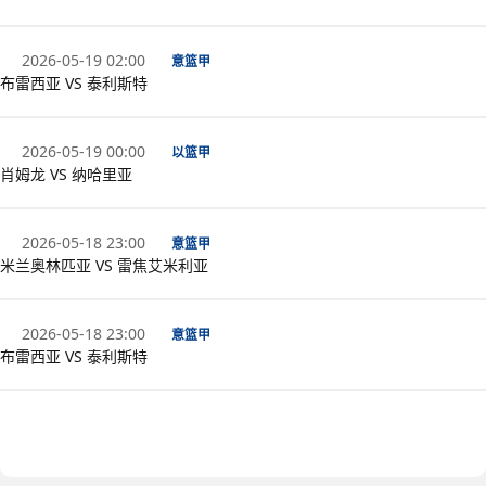
2026-05-19 02:00
意篮甲
布雷西亚 VS 泰利斯特
2026-05-19 00:00
以篮甲
肖姆龙 VS 纳哈里亚
2026-05-18 23:00
意篮甲
米兰奥林匹亚 VS 雷焦艾米利亚
2026-05-18 23:00
意篮甲
布雷西亚 VS 泰利斯特