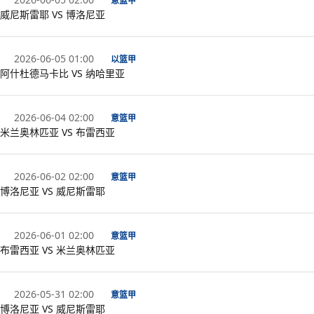
意篮甲
威尼斯雷耶 VS 博洛尼亚
2026-06-05 01:00
以篮甲
阿什杜德马卡比 VS 纳哈里亚
2026-06-04 02:00
意篮甲
米兰奥林匹亚 VS 布雷西亚
2026-06-02 02:00
意篮甲
博洛尼亚 VS 威尼斯雷耶
2026-06-01 02:00
意篮甲
布雷西亚 VS 米兰奥林匹亚
2026-05-31 02:00
意篮甲
博洛尼亚 VS 威尼斯雷耶