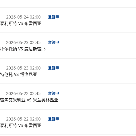
2026-05-24 02:00
意篮甲
泰利斯特 VS 布雷西亚
2026-05-23 02:45
意篮甲
托尔托纳 VS 威尼斯雷耶
2026-05-23 02:00
意篮甲
特伦托 VS 博洛尼亚
2026-05-22 02:45
意篮甲
雷焦艾米利亚 VS 米兰奥林匹亚
2026-05-22 02:00
意篮甲
泰利斯特 VS 布雷西亚