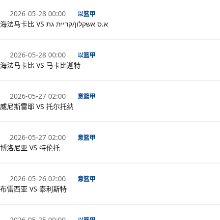
2026-05-28 00:00
以篮甲
海法马卡比 VS א.ס אשקלון/קריית גת
2026-05-28 00:00
以篮甲
海法马卡比 VS 马卡比迦特
2026-05-27 02:00
意篮甲
威尼斯雷耶 VS 托尔托纳
2026-05-27 02:00
意篮甲
博洛尼亚 VS 特伦托
2026-05-26 02:00
意篮甲
布雷西亚 VS 泰利斯特
2026-05-25 00:00