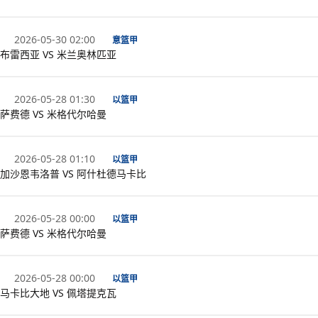
2026-05-30 02:00
意篮甲
布雷西亚 VS 米兰奥林匹亚
2026-05-28 01:30
以篮甲
萨费德 VS 米格代尔哈曼
2026-05-28 01:10
以篮甲
加沙恩韦洛普 VS 阿什杜德马卡比
2026-05-28 00:00
以篮甲
萨费德 VS 米格代尔哈曼
2026-05-28 00:00
以篮甲
马卡比大地 VS 佩塔提克瓦