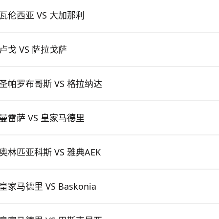
瓦伦西亚 VS 大加那利
卢戈 VS 萨拉戈萨
圣帕罗布哥斯 VS 格拉纳达
曼雷萨 VS 皇家马德里
奥林匹亚科斯 VS 雅典AEK
皇家马德里 VS Baskonia