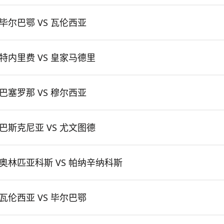
毕尔巴鄂 VS 瓦伦西亚
特内里费 VS 皇家马德里
巴塞罗那 VS 穆尔西亚
巴斯克尼亚 VS 尤文图德
奥林匹亚科斯 VS 帕纳辛纳科斯
瓦伦西亚 VS 毕尔巴鄂