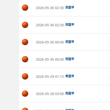
2026-05-30 02:30
西篮甲
2026-05-30 02:30
西篮甲
2026-05-30 00:00
西篮甲
2026-05-30 00:00
西篮甲
2026-05-29 01:15
希篮甲
2026-05-28 03:00
西篮甲