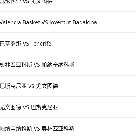
瓦伦西亚 VS 尤文图德
Valencia Basket VS Joventut Badalona
巴塞罗那 VS Tenerife
奥林匹亚科斯 VS 帕纳辛纳科斯
巴斯克尼亚 VS 尤文图德
尤文图德 VS 巴斯克尼亚
帕纳辛纳科斯 VS 奥林匹亚科斯