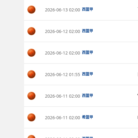
2026-06-13 02:00
西篮甲
2026-06-12 02:00
西篮甲
2026-06-12 02:00
西篮甲
2026-06-12 01:55
西篮甲
2026-06-11 02:00
西篮甲
2026-06-11 02:00
希篮甲