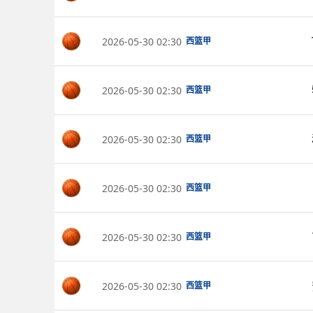
2026-05-30 02:30
西篮甲
2026-05-30 02:30
西篮甲
2026-05-30 02:30
西篮甲
2026-05-30 02:30
西篮甲
2026-05-30 02:30
西篮甲
2026-05-30 02:30
西篮甲