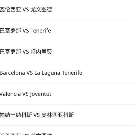
瓦伦西亚 VS 尤文图德
巴塞罗那 VS Tenerife
巴塞罗那 VS 特内里费
Barcelona VS La Laguna Tenerife
Valencia VS Joventut
帕纳辛纳科斯 VS 奥林匹亚科斯