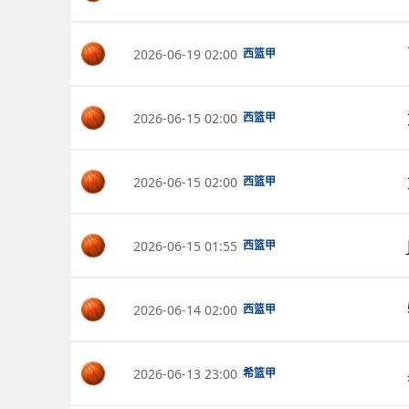
2026-06-19 02:00
西篮甲
2026-06-15 02:00
西篮甲
2026-06-15 02:00
西篮甲
2026-06-15 01:55
西篮甲
2026-06-14 02:00
西篮甲
2026-06-13 23:00
希篮甲