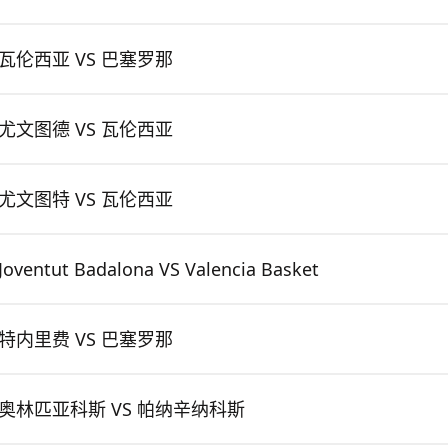
瓦伦西亚 VS 巴塞罗那
尤文图德 VS 瓦伦西亚
尤文图特 VS 瓦伦西亚
Joventut Badalona VS Valencia Basket
特内里费 VS 巴塞罗那
奥林匹亚科斯 VS 帕纳辛纳科斯