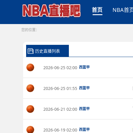
首页
NBA首
您的位置：
历史直播列表
2026-06-25 02:00
西篮甲
2026-06-25 01:55
西篮甲
2026-06-21 02:00
西篮甲
2026-06-19 02:00
西篮甲