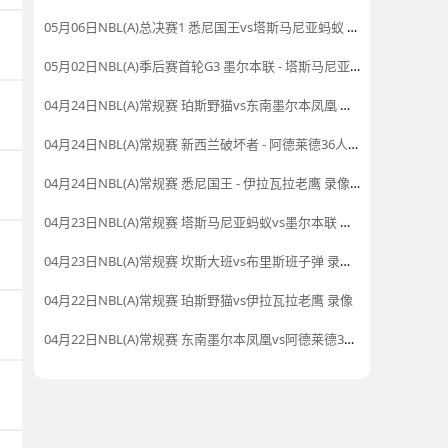
05月06日NBL(A)总决赛1 悉尼国王vs塔斯马尼亚蚂蚁 全场录像
05月02日NBL(A)季后赛首轮G3 墨尔本联 - 塔斯马尼亚蚂蚁 录像集锦
04月24日NBL(A)常规赛 珀斯野猫vs东南墨尔本凤凰 录像
04月24日NBL(A)常规赛 新西兰破坏者 - 阿德莱德36人 录像集锦
04月24日NBL(A)常规赛 悉尼国王 - 伊拉瓦拉老鹰 录像集锦
04月23日NBL(A)常规赛 塔斯马尼亚蚂蚁vs墨尔本联 录像集锦
04月23日NBL(A)常规赛 坎斯大班vs布里斯班子弹 录像集锦
04月22日NBL(A)常规赛 珀斯野猫vs伊拉瓦拉老鹰 录像
04月22日NBL(A)常规赛 东南墨尔本凤凰vs阿德莱德36人 录像