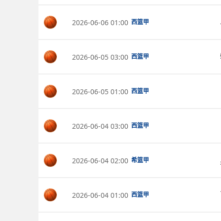
2026-06-06 01:00
西篮甲
2026-06-05 03:00
西篮甲
2026-06-05 01:00
西篮甲
2026-06-04 03:00
西篮甲
2026-06-04 02:00
希篮甲
2026-06-04 01:00
西篮甲