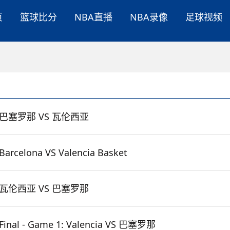
页
篮球比分
NBA直播
NBA录像
足球视频
巴塞罗那 VS 瓦伦西亚
Barcelona VS Valencia Basket
瓦伦西亚 VS 巴塞罗那
Final - Game 1: Valencia VS 巴塞罗那