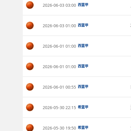
2026-06-03 03:00
西篮甲
2026-06-03 01:00
西篮甲
2026-06-01 01:00
西篮甲
2026-06-01 01:00
西篮甲
2026-06-01 00:55
西篮甲
2026-05-30 22:15
希篮甲
2026-05-30 19:50
希篮甲