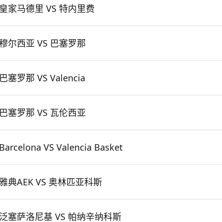
皇家马德里 VS 特内里费
穆尔西亚 VS 巴塞罗那
巴塞罗那 VS Valencia
巴塞罗那 VS 瓦伦西亚
Barcelona VS Valencia Basket
雅典AEK VS 奥林匹亚科斯
泛塞萨洛尼基 VS 帕纳辛纳科斯