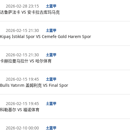
2026-02-28 23:15
土篮甲
达鲁萨法卡 VS 安卡拉古库玛马克
2026-02-15 21:30
土篮甲
Kipaş İstiklal Spor VS Cemefe Gold Harem Spor
2026-02-15 21:30
土篮甲
卡赫拉曼马拉什 VS 哈尔体育
2026-02-15 19:45
土篮甲
Bulls Yatırım 盖姆利克 VS Final Spor
2026-02-15 19:45
土篮甲
科勒基尔 VS 福诺体育
2026-02-10 00:00
土篮甲