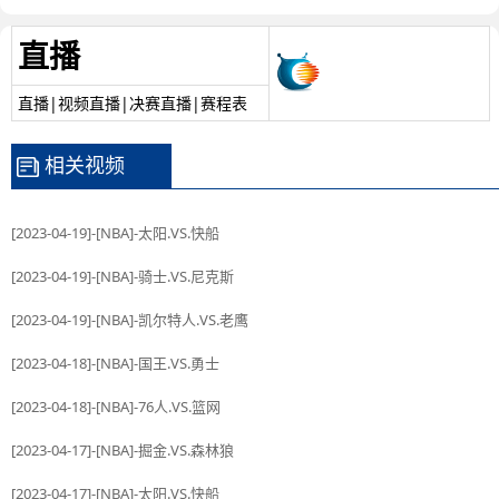
直播
直播|视频直播|决赛直播|赛程表
相关视频
[2023-04-19]-[NBA]-太阳.VS.快船
[2023-04-19]-[NBA]-骑士.VS.尼克斯
[2023-04-19]-[NBA]-凯尔特人.VS.老鹰
[2023-04-18]-[NBA]-国王.VS.勇士
[2023-04-18]-[NBA]-76人.VS.篮网
[2023-04-17]-[NBA]-掘金.VS.森林狼
[2023-04-17]-[NBA]-太阳.VS.快船