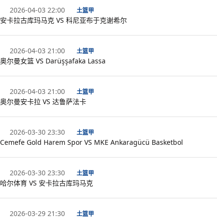
2026-04-03 22:00
土篮甲
安卡拉古库玛马克 VS 科尼亚布于克谢希尔
2026-04-03 21:00
土篮甲
奥尔曼女篮 VS Darüşşafaka Lassa
2026-04-03 21:00
土篮甲
奥尔曼安卡拉 VS 达鲁萨法卡
2026-03-30 23:30
土篮甲
Cemefe Gold Harem Spor VS MKE Ankaragücü Basketbol
2026-03-30 23:30
土篮甲
哈尔体育 VS 安卡拉古库玛马克
2026-03-29 21:30
土篮甲