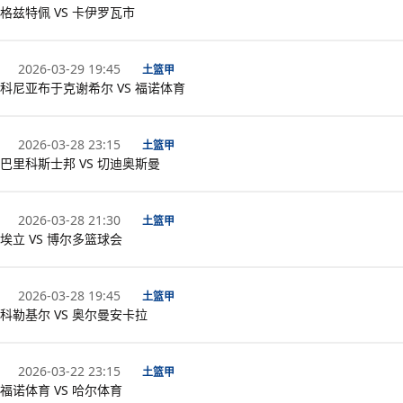
格兹特佩 VS 卡伊罗瓦市
2026-03-29 19:45
土篮甲
科尼亚布于克谢希尔 VS 福诺体育
2026-03-28 23:15
土篮甲
巴里科斯士邦 VS 切迪奥斯曼
2026-03-28 21:30
土篮甲
埃立 VS 博尔多篮球会
2026-03-28 19:45
土篮甲
科勒基尔 VS 奥尔曼安卡拉
2026-03-22 23:15
土篮甲
福诺体育 VS 哈尔体育