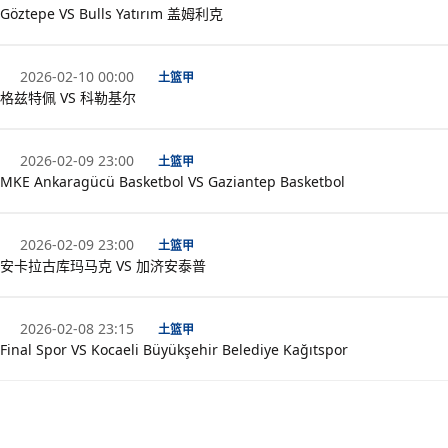
Göztepe VS Bulls Yatırım 盖姆利克
2026-02-10 00:00
土篮甲
格兹特佩 VS 科勒基尔
2026-02-09 23:00
土篮甲
MKE Ankaragücü Basketbol VS Gaziantep Basketbol
2026-02-09 23:00
土篮甲
安卡拉古库玛马克 VS 加济安泰普
2026-02-08 23:15
土篮甲
Final Spor VS Kocaeli Büyükşehir Belediye Kağıtspor