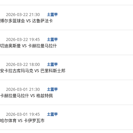
2026-03-22 21:30
土篮甲
博尔多篮球会 VS 达鲁萨法卡
2026-03-22 19:45
土篮甲
切迪奥斯曼 VS 卡赫拉曼马拉什
2026-03-22 18:00
土篮甲
安卡拉古库玛马克 VS 巴里科斯士邦
2026-03-01 21:30
土篮甲
卡赫拉曼马拉什 VS 格兹特佩
2026-03-01 19:45
土篮甲
哈尔体育 VS 卡伊罗瓦市