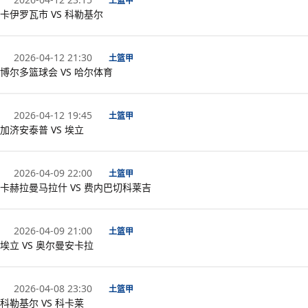
土篮甲
卡伊罗瓦市 VS 科勒基尔
2026-04-12 21:30
土篮甲
博尔多篮球会 VS 哈尔体育
2026-04-12 19:45
土篮甲
加济安泰普 VS 埃立
2026-04-09 22:00
土篮甲
卡赫拉曼马拉什 VS 费内巴切科莱吉
2026-04-09 21:00
土篮甲
埃立 VS 奥尔曼安卡拉
2026-04-08 23:30
土篮甲
科勒基尔 VS 科卡莱