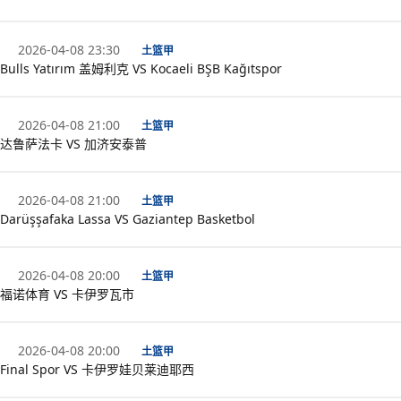
2026-04-08 23:30
土篮甲
Bulls Yatırım 盖姆利克 VS Kocaeli BŞB Kağıtspor
2026-04-08 21:00
土篮甲
达鲁萨法卡 VS 加济安泰普
2026-04-08 21:00
土篮甲
Darüşşafaka Lassa VS Gaziantep Basketbol
2026-04-08 20:00
土篮甲
福诺体育 VS 卡伊罗瓦市
2026-04-08 20:00
土篮甲
Final Spor VS 卡伊罗娃贝莱迪耶西