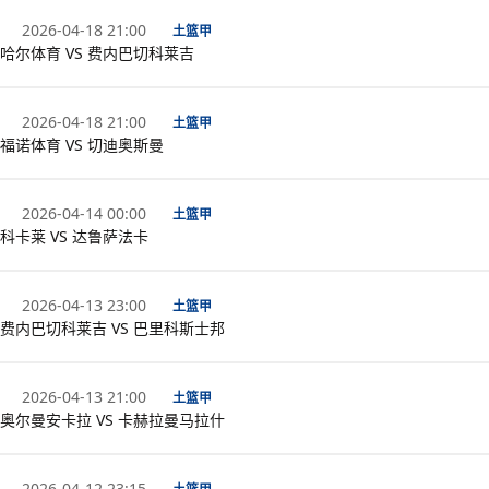
2026-04-18 21:00
土篮甲
哈尔体育 VS 费内巴切科莱吉
2026-04-18 21:00
土篮甲
福诺体育 VS 切迪奥斯曼
2026-04-14 00:00
土篮甲
科卡莱 VS 达鲁萨法卡
2026-04-13 23:00
土篮甲
费内巴切科莱吉 VS 巴里科斯士邦
2026-04-13 21:00
土篮甲
奥尔曼安卡拉 VS 卡赫拉曼马拉什
2026-04-12 23:15