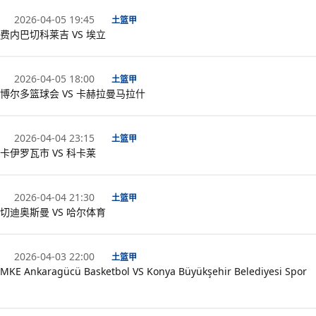
2026-04-05 19:45
土篮甲
费内巴切科莱吉 VS 埃立
2026-04-05 18:00
土篮甲
博尔多篮球会 VS 卡赫拉曼马拉什
2026-04-04 23:15
土篮甲
卡伊罗瓦市 VS 科卡莱
2026-04-04 21:30
土篮甲
切迪奥斯曼 VS 哈尔体育
2026-04-03 22:00
土篮甲
MKE Ankaragücü Basketbol VS Konya Büyükşehir Belediyesi Spor