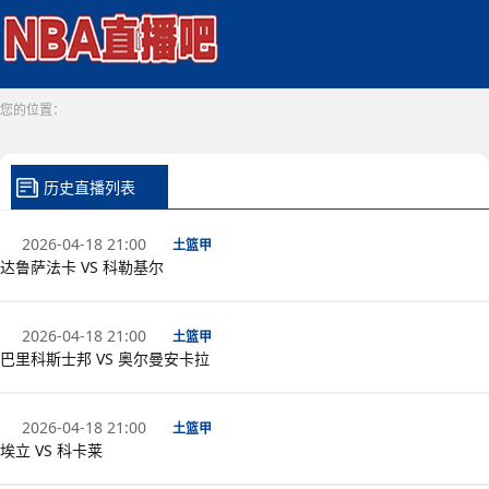
您的位置：
历史直播列表
2026-04-18 21:00
土篮甲
达鲁萨法卡 VS 科勒基尔
2026-04-18 21:00
土篮甲
巴里科斯士邦 VS 奥尔曼安卡拉
2026-04-18 21:00
土篮甲
埃立 VS 科卡莱