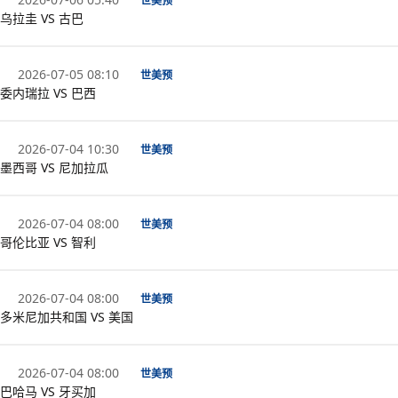
世美预
乌拉圭 VS 古巴
2026-07-05 08:10
世美预
委内瑞拉 VS 巴西
2026-07-04 10:30
世美预
墨西哥 VS 尼加拉瓜
2026-07-04 08:00
世美预
哥伦比亚 VS 智利
2026-07-04 08:00
世美预
多米尼加共和国 VS 美国
2026-07-04 08:00
世美预
巴哈马 VS 牙买加