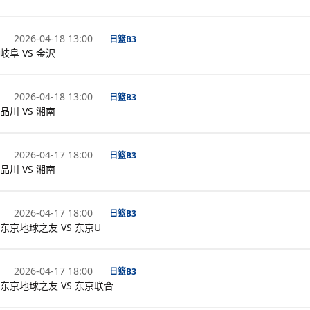
2026-04-18 13:00
日篮B3
岐阜 VS 金沢
2026-04-18 13:00
日篮B3
品川 VS 湘南
2026-04-17 18:00
日篮B3
品川 VS 湘南
2026-04-17 18:00
日篮B3
东京地球之友 VS 东京U
2026-04-17 18:00
日篮B3
东京地球之友 VS 东京联合