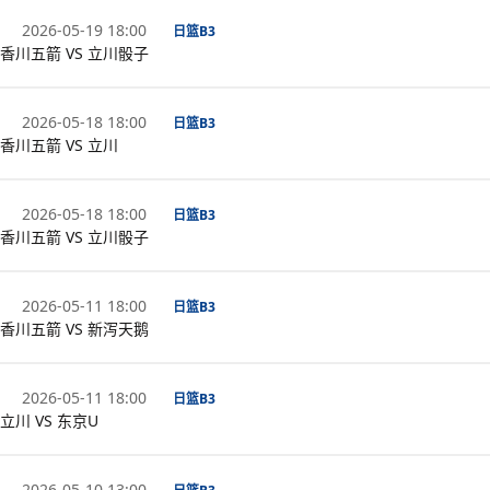
2026-05-19 18:00
日篮B3
香川五箭 VS 立川骰子
2026-05-18 18:00
日篮B3
香川五箭 VS 立川
2026-05-18 18:00
日篮B3
香川五箭 VS 立川骰子
2026-05-11 18:00
日篮B3
香川五箭 VS 新泻天鹅
2026-05-11 18:00
日篮B3
立川 VS 东京U
2026-05-10 13:00