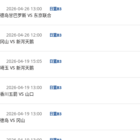
2026-04-26 13:00
日篮B3
德岛甘巴罗斯 VS 东京联合
2026-04-26 12:00
日篮B3
冈山 VS 新泻天鹅
2026-04-19 15:05
日篮B3
埼玉 VS 新泻天鹅
2026-04-19 13:00
日篮B3
香川五箭 VS 山口
2026-04-19 13:00
日篮B3
徳岛 VS 冈山
2026-04-19 13:00