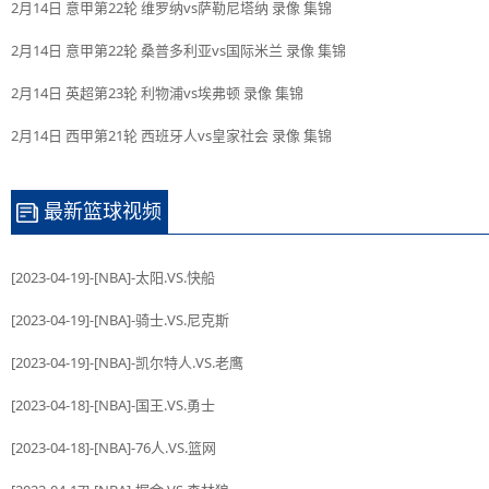
2月14日 意甲第22轮 维罗纳vs萨勒尼塔纳 录像 集锦
2月14日 意甲第22轮 桑普多利亚vs国际米兰 录像 集锦
2月14日 英超第23轮 利物浦vs埃弗顿 录像 集锦
2月14日 西甲第21轮 西班牙人vs皇家社会 录像 集锦
最新篮球视频
[2023-04-19]-[NBA]-太阳.VS.快船
[2023-04-19]-[NBA]-骑士.VS.尼克斯
[2023-04-19]-[NBA]-凯尔特人.VS.老鹰
[2023-04-18]-[NBA]-国王.VS.勇士
[2023-04-18]-[NBA]-76人.VS.篮网