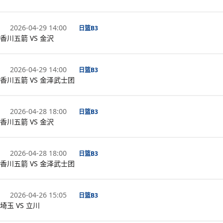
2026-04-29 14:00
日篮B3
香川五箭 VS 金沢
2026-04-29 14:00
日篮B3
香川五箭 VS 金泽武士团
2026-04-28 18:00
日篮B3
香川五箭 VS 金沢
2026-04-28 18:00
日篮B3
香川五箭 VS 金泽武士团
2026-04-26 15:05
日篮B3
埼玉 VS 立川