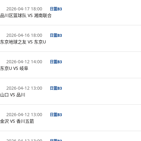
2026-04-17 18:00
日篮B3
品川区篮球队 VS 湘南联合
2026-04-16 18:00
日篮B3
东京地球之友 VS 东京U
2026-04-12 14:00
日篮B3
东京U VS 岐阜
2026-04-12 13:00
日篮B3
山口 VS 品川
2026-04-12 13:00
日篮B3
金沢 VS 香川五箭
2026-04-12 13:00