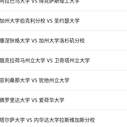
阿拉巴马大学 VS 得克萨斯理工大学
加州大学伯克利分校 VS 圣约瑟大学
康涅狄格大学 VS 加州大学洛杉矶分校
俄克拉荷马州立大学 VS 卫奇塔州立大学
亚利桑那大学 VS 犹他州立大学
佛罗里达大学 VS 爱荷华大学
塔尔萨大学 VS 内华达大学拉斯维加斯分校