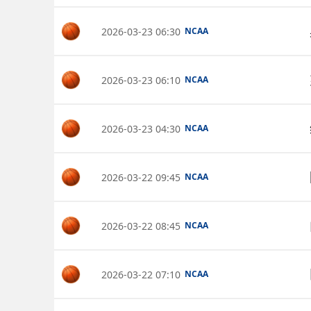
2026-03-23 06:30
NCAA
2026-03-23 06:10
NCAA
2026-03-23 04:30
NCAA
2026-03-22 09:45
NCAA
2026-03-22 08:45
NCAA
2026-03-22 07:10
NCAA