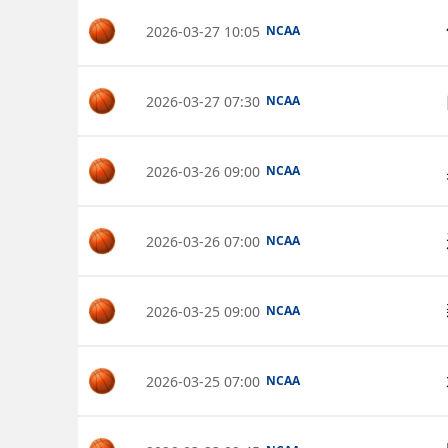
2026-03-27 10:05
NCAA
2026-03-27 07:30
NCAA
2026-03-26 09:00
NCAA
2026-03-26 07:00
NCAA
2026-03-25 09:00
NCAA
2026-03-25 07:00
NCAA