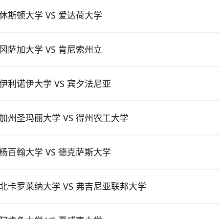
休斯顿大学 VS 爱达荷大学
冈萨加大学 VS 肯尼索州立
伊利诺伊大学 VS 宾夕法尼亚
加州圣玛丽大学 VS 得州农工大学
杨百翰大学 VS 德克萨斯大学
北卡罗莱纳大学 VS 弗吉尼亚联邦大学