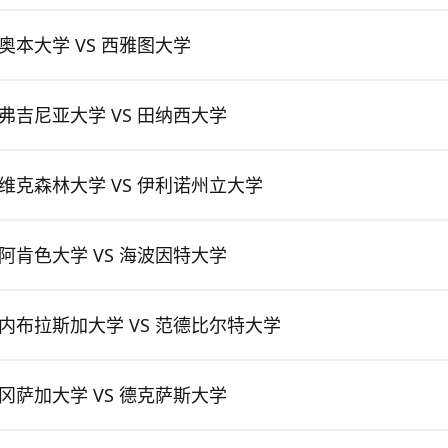
奥本大学 VS 西雅图大学
弗吉尼亚大学 VS 田纳西大学
维克森林大学 VS 伊利诺州立大学
阿肯色大学 VS 海波因特大学
内布拉斯加大学 VS 范德比尔特大学
冈萨加大学 VS 德克萨斯大学