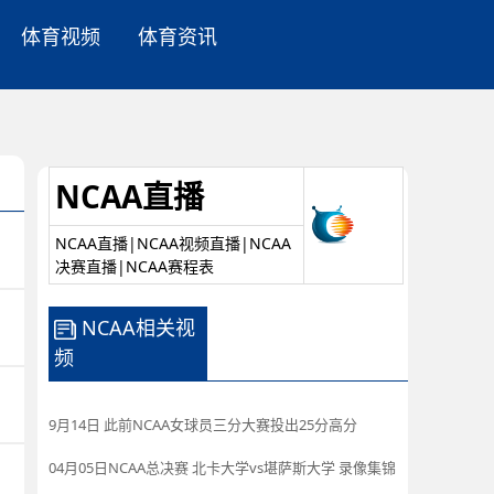
体育视频
体育资讯
NCAA直播
NCAA直播|NCAA视频直播|NCAA
决赛直播|NCAA赛程表
NCAA相关视
频
9月14日 此前NCAA女球员三分大赛投出25分高分
04月05日NCAA总决赛 北卡大学vs堪萨斯大学 录像集锦