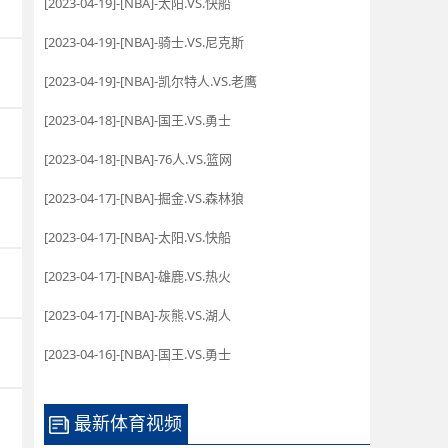
[2023-04-19]-[NBA]-太阳.VS.快船
[2023-04-19]-[NBA]-骑士.VS.尼克斯
[2023-04-19]-[NBA]-凯尔特人.VS.老鹰
[2023-04-18]-[NBA]-国王.VS.勇士
[2023-04-18]-[NBA]-76人.VS.篮网
[2023-04-17]-[NBA]-掘金.VS.森林狼
[2023-04-17]-[NBA]-太阳.VS.快船
[2023-04-17]-[NBA]-雄鹿.VS.热火
[2023-04-17]-[NBA]-灰熊.VS.湖人
[2023-04-16]-[NBA]-国王.VS.勇士
最新体育视频