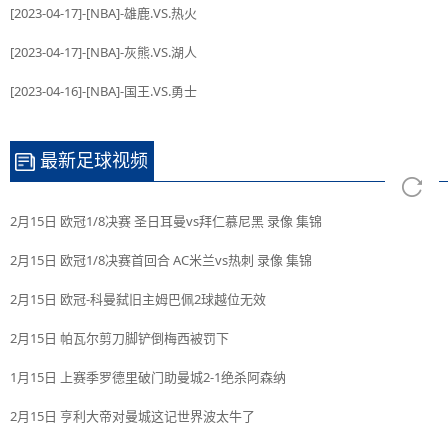
[2023-04-17]-[NBA]-雄鹿.VS.热火
[2023-04-17]-[NBA]-灰熊.VS.湖人
[2023-04-16]-[NBA]-国王.VS.勇士
最新足球视频
2月15日 欧冠1/8决赛 圣日耳曼vs拜仁慕尼黑 录像 集锦
2月15日 欧冠1/8决赛首回合 AC米兰vs热刺 录像 集锦
2月15日 欧冠-科曼弑旧主姆巴佩2球越位无效
2月15日 帕瓦尔剪刀脚铲倒梅西被罚下
1月15日 上赛季罗德里破门助曼城2-1绝杀阿森纳
2月15日 亨利大帝对曼城这记世界波太牛了