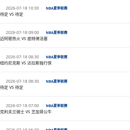
2026-07-18 10:30
NBA夏季联赛
待定 VS 待定
2026-07-18 09:00
NBA夏季联赛
迈阿密热火 VS 底特律活塞
2026-07-18 08:30
NBA夏季联赛
纽约尼克斯 VS 达拉斯独行侠
2026-07-18 08:30
NBA夏季联赛
待定 VS 待定
2026-07-18 07:00
NBA夏季联赛
克利夫兰骑士 VS 芝加哥公牛
2026-07-18 06:30