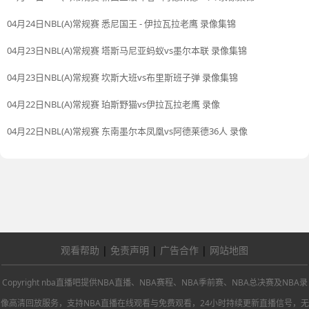
04月24日NBL(A)常规赛 悉尼国王 - 伊拉瓦拉老鹰 录像集锦
04月23日NBL(A)常规赛 塔斯马尼亚蚂蚁vs墨尔本联 录像集锦
04月23日NBL(A)常规赛 坎斯大班vs布里斯班子弹 录像集锦
04月22日NBL(A)常规赛 珀斯野猫vs伊拉瓦拉老鹰 录像
04月22日NBL(A)常规赛 东南墨尔本凤凰vs阿德莱德36人 录像
观看帮助
|
免责声明
|
广告合作
|
网站地图
Copyright nba直播吧提供NBA直播、NBA赛程、NBA季前赛、NBA总决赛及NBA录
像高清回放服务，支持NBA直播在线观看与免费观看，24小时持续更新直播信号，无