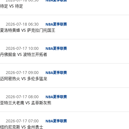
NBA夏季联赛
待定 VS 待定
2026-07-18 06:30
NBA夏季联赛
夏洛特黄蜂 VS 萨克拉门托国王
2026-07-17 10:00
NBA夏季联赛
丹佛掘金 VS 波特兰开拓者
2026-07-17 09:00
NBA夏季联赛
迈阿密热火 VS 多伦多猛龙
2026-07-17 08:00
NBA夏季联赛
亚特兰大老鹰 VS 孟菲斯灰熊
2026-07-17 07:00
NBA夏季联赛
纽约尼克斯 VS 金州勇士