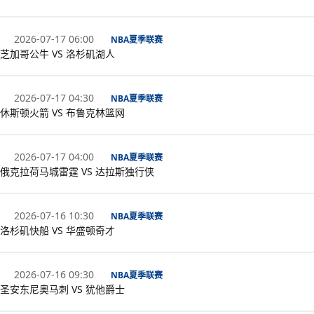
2026-07-17 06:00
NBA夏季联赛
芝加哥公牛 VS 洛杉矶湖人
2026-07-17 04:30
NBA夏季联赛
休斯顿火箭 VS 布鲁克林篮网
2026-07-17 04:00
NBA夏季联赛
俄克拉荷马城雷霆 VS 达拉斯独行侠
2026-07-16 10:30
NBA夏季联赛
洛杉矶快船 VS 华盛顿奇才
2026-07-16 09:30
NBA夏季联赛
圣安东尼奥马刺 VS 犹他爵士