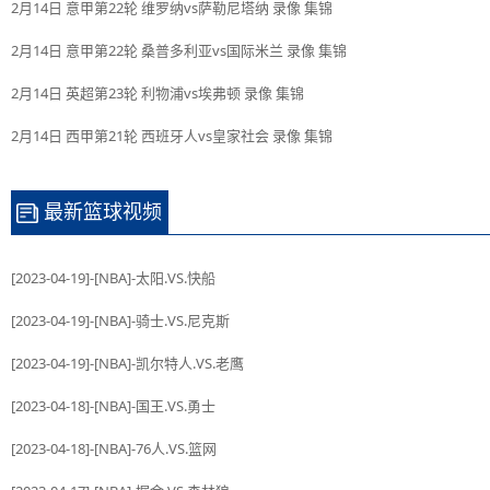
2月14日 意甲第22轮 维罗纳vs萨勒尼塔纳 录像 集锦
2月14日 意甲第22轮 桑普多利亚vs国际米兰 录像 集锦
2月14日 英超第23轮 利物浦vs埃弗顿 录像 集锦
2月14日 西甲第21轮 西班牙人vs皇家社会 录像 集锦
最新篮球视频
[2023-04-19]-[NBA]-太阳.VS.快船
[2023-04-19]-[NBA]-骑士.VS.尼克斯
[2023-04-19]-[NBA]-凯尔特人.VS.老鹰
[2023-04-18]-[NBA]-国王.VS.勇士
[2023-04-18]-[NBA]-76人.VS.篮网