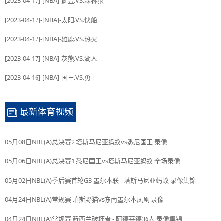
[2023-04-17]-[NBA]-掘金.VS.森林狼
[2023-04-17]-[NBA]-太阳.VS.快船
[2023-04-17]-[NBA]-雄鹿.VS.热火
[2023-04-17]-[NBA]-灰熊.VS.湖人
[2023-04-16]-[NBA]-国王.VS.勇士
最新体育视频
05月08日NBL(A)总决赛2 塔斯马尼亚蚂蚁vs悉尼国王 录像
05月06日NBL(A)总决赛1 悉尼国王vs塔斯马尼亚蚂蚁 全场录像
05月02日NBL(A)季后赛首轮G3 墨尔本联 - 塔斯马尼亚蚂蚁 录像集锦
04月24日NBL(A)常规赛 珀斯野猫vs东南墨尔本凤凰 录像
04月24日NBL(A)常规赛 新西兰破坏者 - 阿德莱德36人 录像集锦