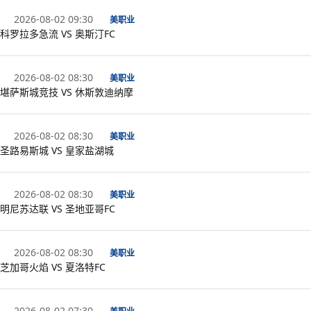
2026-08-02 09:30
美职业
科罗拉多急流 VS 奥斯汀FC
2026-08-02 08:30
美职业
堪萨斯城竞技 VS 休斯敦迪纳摩
2026-08-02 08:30
美职业
圣路易斯城 VS 皇家盐湖城
2026-08-02 08:30
美职业
明尼苏达联 VS 圣地亚哥FC
2026-08-02 08:30
美职业
芝加哥火焰 VS 夏洛特FC
2026-08-02 07:30