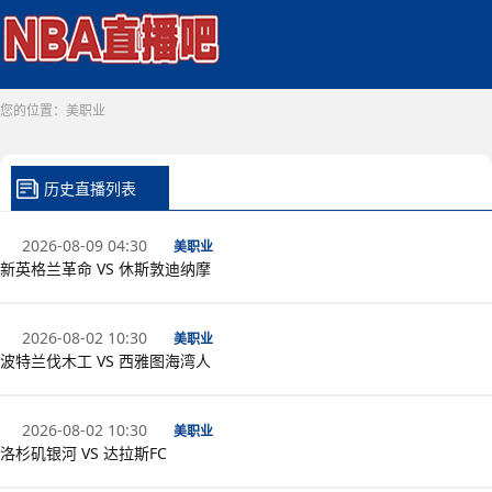
您的位置：
美职业
历史直播列表
2026-08-09 04:30
美职业
新英格兰革命 VS 休斯敦迪纳摩
2026-08-02 10:30
美职业
波特兰伐木工 VS 西雅图海湾人
2026-08-02 10:30
美职业
洛杉矶银河 VS 达拉斯FC