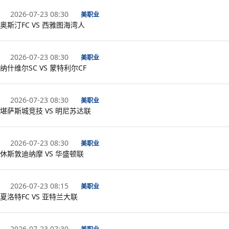
2026-07-23 08:30
美职业
奥斯汀FC VS 西雅图海湾人
2026-07-23 08:30
美职业
纳什维尔SC VS 蒙特利尔CF
2026-07-23 08:30
美职业
堪萨斯城竞技 VS 明尼苏达联
2026-07-23 08:30
美职业
休斯敦迪纳摩 VS 华盛顿联
2026-07-23 08:15
美职业
夏洛特FC VS 亚特兰大联
2026-07-23 07:30