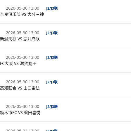
2026-05-30 13:00
J2/J3联
奈良俱乐部 VS 大分三神
2026-05-30 13:00
J2/J3联
新潟天鹅 VS 鹿儿岛联
2026-05-30 13:00
J2/J3联
FC大阪 VS 滋贺湖王
2026-05-30 13:00
J2/J3联
高知联合 VS 山口雷法
2026-05-30 13:00
J2/J3联
枥木市FC VS 磐田喜悦
2026-05-24 13:00