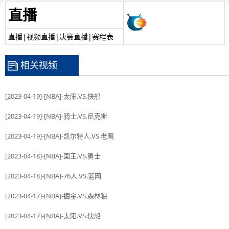
直播
直播|视频直播|决赛直播|赛程表
相关视频
[2023-04-19]-[NBA]-太阳.VS.快船
[2023-04-19]-[NBA]-骑士.VS.尼克斯
[2023-04-19]-[NBA]-凯尔特人.VS.老鹰
[2023-04-18]-[NBA]-国王.VS.勇士
[2023-04-18]-[NBA]-76人.VS.篮网
[2023-04-17]-[NBA]-掘金.VS.森林狼
[2023-04-17]-[NBA]-太阳.VS.快船