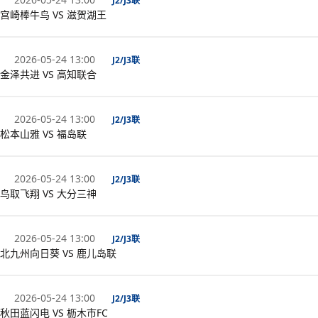
J2/J3联
宫崎棒牛鸟 VS 滋贺湖王
2026-05-24 13:00
J2/J3联
金泽共进 VS 高知联合
2026-05-24 13:00
J2/J3联
松本山雅 VS 福岛联
2026-05-24 13:00
J2/J3联
鸟取飞翔 VS 大分三神
2026-05-24 13:00
J2/J3联
北九州向日葵 VS 鹿儿岛联
2026-05-24 13:00
J2/J3联
秋田蓝闪电 VS 枥木市FC