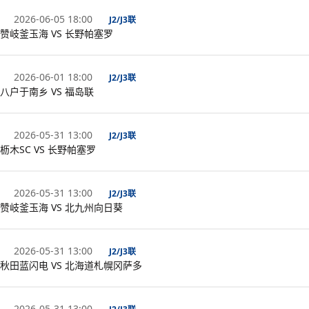
2026-06-05 18:00
J2/J3联
赞岐釜玉海 VS 长野帕塞罗
2026-06-01 18:00
J2/J3联
八户于南乡 VS 福岛联
2026-05-31 13:00
J2/J3联
枥木SC VS 长野帕塞罗
2026-05-31 13:00
J2/J3联
赞岐釜玉海 VS 北九州向日葵
2026-05-31 13:00
J2/J3联
秋田蓝闪电 VS 北海道札幌冈萨多
2026-05-31 13:00