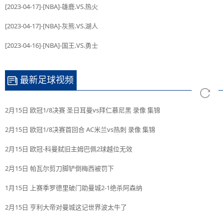
[2023-04-17]-[NBA]-雄鹿.VS.热火
[2023-04-17]-[NBA]-灰熊.VS.湖人
[2023-04-16]-[NBA]-国王.VS.勇士
最新足球视频
2月15日 欧冠1/8决赛 圣日耳曼vs拜仁慕尼黑 录像 集锦
2月15日 欧冠1/8决赛首回合 AC米兰vs热刺 录像 集锦
2月15日 欧冠-科曼弑旧主姆巴佩2球越位无效
2月15日 帕瓦尔剪刀脚铲倒梅西被罚下
1月15日 上赛季罗德里破门助曼城2-1绝杀阿森纳
2月15日 亨利大帝对曼城这记世界波太牛了