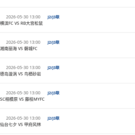
2026-05-30 13:00
J2/J3联
横滨FC VS RB大宫松鼠
2026-05-30 13:00
J2/J3联
湘南丽海 VS 磐城FC
2026-05-30 13:00
J2/J3联
德岛漩涡 VS 鸟栖砂岩
2026-05-30 13:00
J2/J3联
SC相模原 VS 藤枝MYFC
2026-05-30 13:00
J2/J3联
仙台七夕 VS 甲府风林