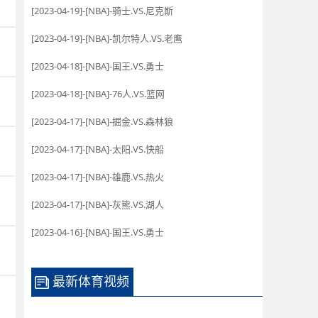
[2023-04-19]-[NBA]-骑士.VS.尼克斯
[2023-04-19]-[NBA]-凯尔特人.VS.老鹰
[2023-04-18]-[NBA]-国王.VS.勇士
[2023-04-18]-[NBA]-76人.VS.篮网
[2023-04-17]-[NBA]-掘金.VS.森林狼
[2023-04-17]-[NBA]-太阳.VS.快船
[2023-04-17]-[NBA]-雄鹿.VS.热火
[2023-04-17]-[NBA]-灰熊.VS.湖人
[2023-04-16]-[NBA]-国王.VS.勇士
最新体育视频