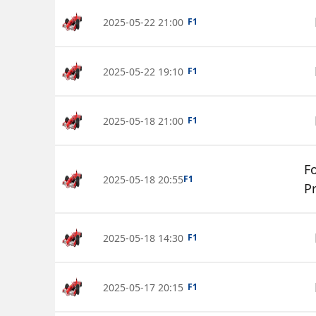
2025-05-22 21:00
F1
2025-05-22 19:10
F1
2025-05-18 21:00
F1
F
2025-05-18 20:55
F1
Pr
2025-05-18 14:30
F1
2025-05-17 20:15
F1