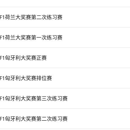
F1荷兰大奖赛第二次练习赛
F1荷兰大奖赛第一次练习赛
F1匈牙利大奖赛正赛
F1匈牙利大奖赛排位赛
F1匈牙利大奖赛第三次练习赛
F1匈牙利大奖赛第二次练习赛