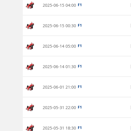
2025-06-15 04:00
F1
2025-06-15 00:30
F1
2025-06-14 05:00
F1
2025-06-14 01:30
F1
2025-06-01 21:00
F1
2025-05-31 22:00
F1
2025-05-31 18:30
F1