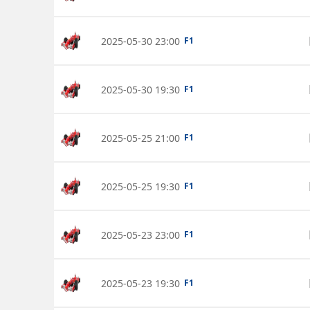
2025-05-30 23:00
F1
2025-05-30 19:30
F1
2025-05-25 21:00
F1
2025-05-25 19:30
F1
2025-05-23 23:00
F1
2025-05-23 19:30
F1