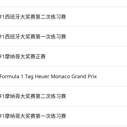
F1西班牙大奖赛第二次练习赛
F1西班牙大奖赛第一次练习赛
F1摩纳哥大奖赛正赛
Formula 1 Tag Heuer Monaco Grand Prix
F1摩纳哥大奖赛第二次练习赛
F1摩纳哥大奖赛第一次练习赛