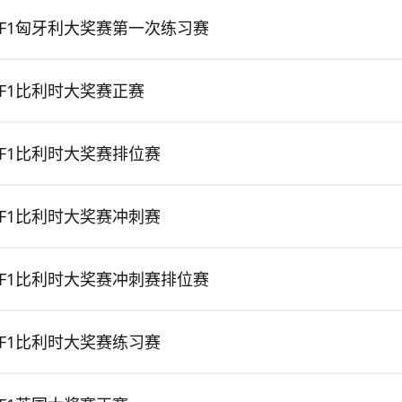
F1匈牙利大奖赛第一次练习赛
F1比利时大奖赛正赛
F1比利时大奖赛排位赛
F1比利时大奖赛冲刺赛
F1比利时大奖赛冲刺赛排位赛
F1比利时大奖赛练习赛