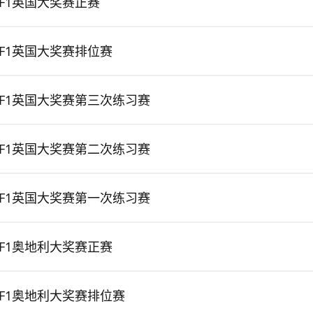
F1英国大奖赛正赛
F1英国大奖赛排位赛
F1英国大奖赛第三次练习赛
F1英国大奖赛第二次练习赛
F1英国大奖赛第一次练习赛
F1奥地利大奖赛正赛
F1奥地利大奖赛排位赛