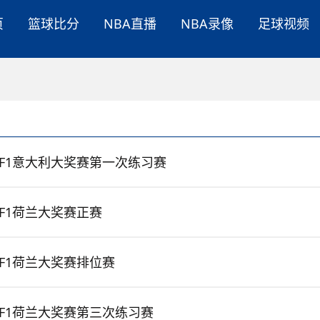
页
篮球比分
NBA直播
NBA录像
足球视频
F1意大利大奖赛第一次练习赛
F1荷兰大奖赛正赛
F1荷兰大奖赛排位赛
F1荷兰大奖赛第三次练习赛