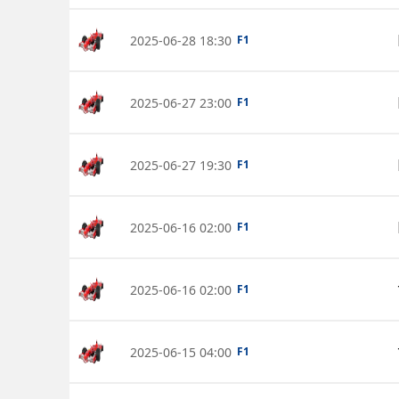
2025-06-28 18:30
F1
2025-06-27 23:00
F1
2025-06-27 19:30
F1
2025-06-16 02:00
F1
2025-06-16 02:00
F1
2025-06-15 04:00
F1