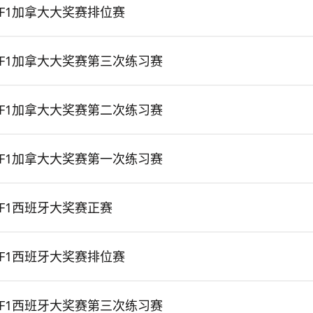
F1加拿大大奖赛排位赛
F1加拿大大奖赛第三次练习赛
F1加拿大大奖赛第二次练习赛
F1加拿大大奖赛第一次练习赛
F1西班牙大奖赛正赛
F1西班牙大奖赛排位赛
F1西班牙大奖赛第三次练习赛