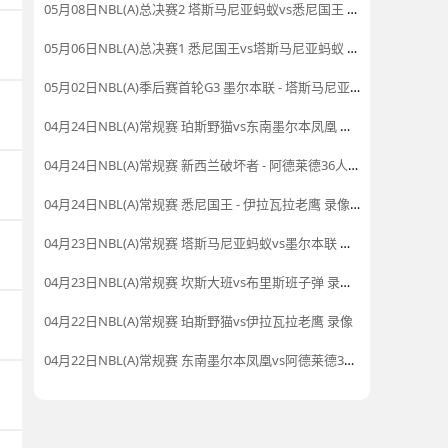
05月08日NBL(A)总决赛2 塔斯马尼亚蚂蚁vs悉尼国王 录像
05月06日NBL(A)总决赛1 悉尼国王vs塔斯马尼亚蚂蚁 全场录像
05月02日NBL(A)季后赛首轮G3 墨尔本联 - 塔斯马尼亚蚂蚁 录像集锦
04月24日NBL(A)常规赛 珀斯野猫vs东南墨尔本凤凰 录像
04月24日NBL(A)常规赛 新西兰破坏者 - 阿德莱德36人 录像集锦
04月24日NBL(A)常规赛 悉尼国王 - 伊拉瓦拉老鹰 录像集锦
04月23日NBL(A)常规赛 塔斯马尼亚蚂蚁vs墨尔本联 录像集锦
04月23日NBL(A)常规赛 坎斯大班vs布里斯班子弹 录像集锦
04月22日NBL(A)常规赛 珀斯野猫vs伊拉瓦拉老鹰 录像
04月22日NBL(A)常规赛 东南墨尔本凤凰vs阿德莱德36人 录像