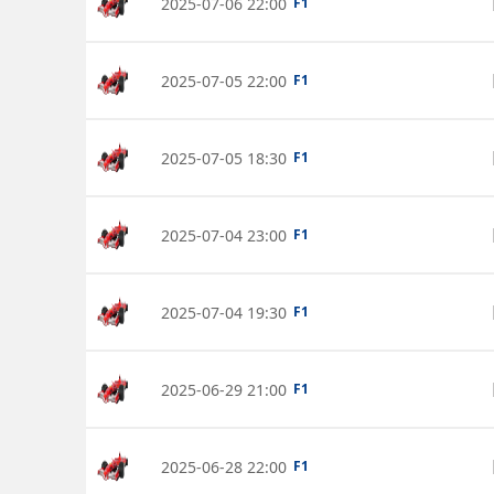
2025-07-06 22:00
F1
2025-07-05 22:00
F1
2025-07-05 18:30
F1
2025-07-04 23:00
F1
2025-07-04 19:30
F1
2025-06-29 21:00
F1
2025-06-28 22:00
F1