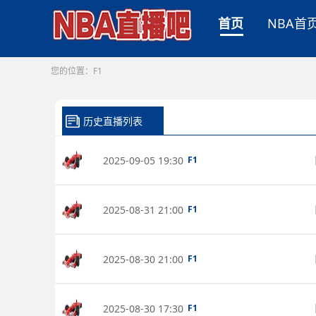
首页
NBA首
您的位置：
F1
历史直播列表
2025-09-05 19:30
F1
2025-08-31 21:00
F1
2025-08-30 21:00
F1
2025-08-30 17:30
F1