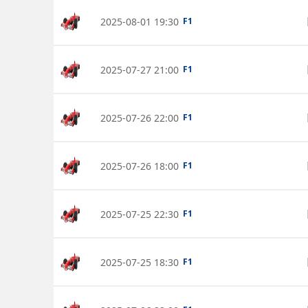
2025-08-01 19:30
F1
2025-07-27 21:00
F1
2025-07-26 22:00
F1
2025-07-26 18:00
F1
2025-07-25 22:30
F1
2025-07-25 18:30
F1