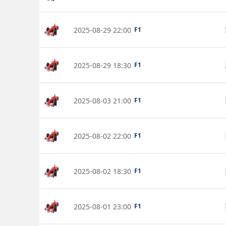
2025-08-29 22:00
F1
2025-08-29 18:30
F1
2025-08-03 21:00
F1
2025-08-02 22:00
F1
2025-08-02 18:30
F1
2025-08-01 23:00
F1