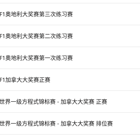
F1奥地利大奖赛第三次练习赛
F1奥地利大奖赛第二次练习赛
F1奥地利大奖赛第一次练习赛
F1加拿大大奖赛正赛
世界一级方程式锦标赛 - 加拿大大奖赛 正赛
世界一级方程式锦标赛 - 加拿大大奖赛 排位赛