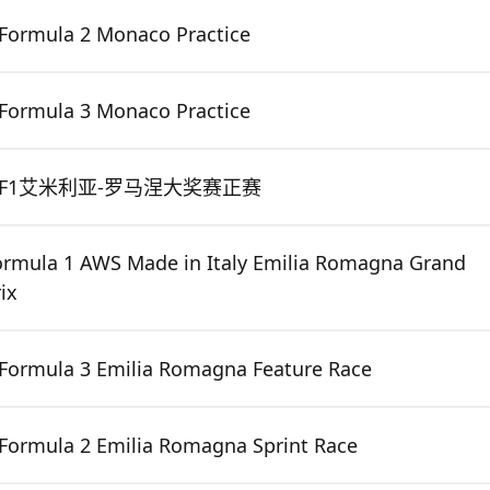
Formula 2 Monaco Practice
Formula 3 Monaco Practice
F1艾米利亚-罗马涅大奖赛正赛
ormula 1 AWS Made in Italy Emilia Romagna Grand
ix
Formula 3 Emilia Romagna Feature Race
Formula 2 Emilia Romagna Sprint Race