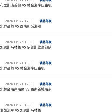
澳北部联
布里斯班首都 VS 黄金海岸压路机
2026-06-27 17:00
澳北部联
北方巫师 VS 西南新城海盗
2026-06-26 18:00
澳北部联
凯恩斯马林鱼 VS 伊普斯维奇部队
2026-06-21 13:00
澳北部联
北方巫师 VS 黄金海岸压路机
2026-06-21 12:30
澳北部联
北黄金海岸海鹰 VS 西南新城海盗
2026-06-20 18:30
澳北部联
麦凯流星 VS 凯恩斯马林鱼