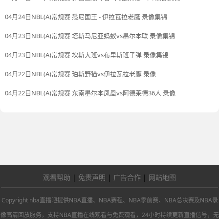
04月24日NBL(A)常规赛 悉尼国王 - 伊拉瓦拉老鹰 录像集锦
04月23日NBL(A)常规赛 塔斯马尼亚蚂蚁vs墨尔本联 录像集锦
04月23日NBL(A)常规赛 坎斯大班vs布里斯班子弹 录像集锦
04月22日NBL(A)常规赛 珀斯野猫vs伊拉瓦拉老鹰 录像
04月22日NBL(A)常规赛 东南墨尔本凤凰vs阿德莱德36人 录像
观看帮助
|
免责声明
|
广告合作
|
网站地图
Copyright nba直播吧提供NBA直播、NBA赛程、NBA季前赛、NBA总决赛及NBA录
像高清回放服务，支持NBA直播在线观看与免费观看，24小时持续更新直播信号，无