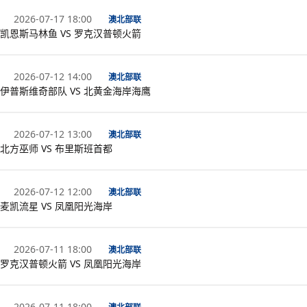
2026-07-17 18:00
澳北部联
凯恩斯马林鱼 VS 罗克汉普顿火箭
2026-07-12 14:00
澳北部联
伊普斯维奇部队 VS 北黄金海岸海鹰
2026-07-12 13:00
澳北部联
北方巫师 VS 布里斯班首都
2026-07-12 12:00
澳北部联
麦凯流星 VS 凤凰阳光海岸
2026-07-11 18:00
澳北部联
罗克汉普顿火箭 VS 凤凰阳光海岸
2026-07-11 18:00