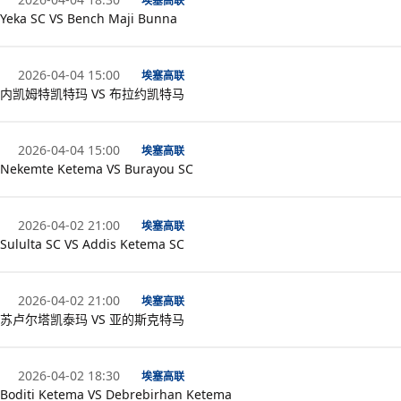
埃塞高联
Yeka SC VS Bench Maji Bunna
2026-04-04 15:00
埃塞高联
内凯姆特凯特玛 VS 布拉约凯特马
2026-04-04 15:00
埃塞高联
Nekemte Ketema VS Burayou SC
2026-04-02 21:00
埃塞高联
Sululta SC VS Addis Ketema SC
2026-04-02 21:00
埃塞高联
苏卢尔塔凯泰玛 VS 亚的斯克特马
2026-04-02 18:30
埃塞高联
Boditi Ketema VS Debrebirhan Ketema