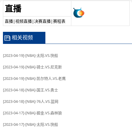
直播
直播|视频直播|决赛直播|赛程表
相关视频
[2023-04-19]-[NBA]-太阳.VS.快船
[2023-04-19]-[NBA]-骑士.VS.尼克斯
[2023-04-19]-[NBA]-凯尔特人.VS.老鹰
[2023-04-18]-[NBA]-国王.VS.勇士
[2023-04-18]-[NBA]-76人.VS.篮网
[2023-04-17]-[NBA]-掘金.VS.森林狼
[2023-04-17]-[NBA]-太阳.VS.快船