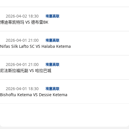
2026-04-02 18:30
埃塞高联
博迪蒂凯特玛 VS 德布雷BK
2026-04-01 21:00
埃塞高联
Nifas Silk Lafto SC VS Halaba Ketema
2026-04-01 21:00
埃塞高联
尼法斯拉福托副 VS 哈拉巴城
2026-04-01 18:30
埃塞高联
Bishoftu Ketema VS Dessie Ketema