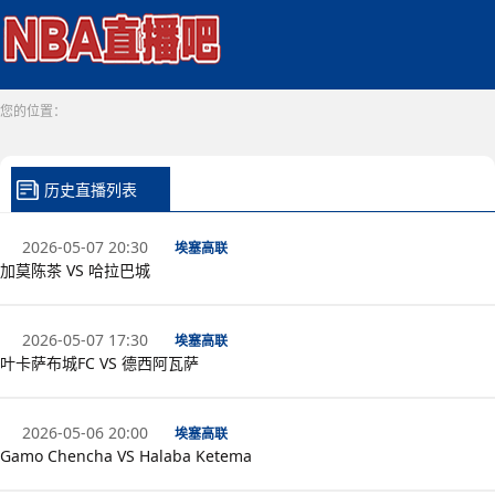
您的位置：
历史直播列表
2026-05-07 20:30
埃塞高联
加莫陈茶 VS 哈拉巴城
2026-05-07 17:30
埃塞高联
叶卡萨布城FC VS 德西阿瓦萨
2026-05-06 20:00
埃塞高联
Gamo Chencha VS Halaba Ketema