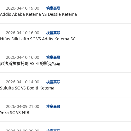
2026-04-10 19:00
埃塞高联
Addis Ababa Ketema VS Dessie Ketema
2026-04-10 16:00
埃塞高联
Nifas Silk Lafto SC VS Addis Ketema SC
2026-04-10 16:00
埃塞高联
尼法斯拉福托副 VS 亚的斯克特马
2026-04-10 14:00
埃塞高联
Sululta SC VS Boditi Ketema
2026-04-09 21:00
埃塞高联
Yeka SC VS NIB
2026-04-09 20:00