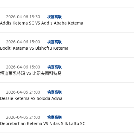
2026-04-06 18:30
埃塞高联
Addis Ketema SC VS Addis Ababa Ketema
2026-04-06 15:00
埃塞高联
Boditi Ketema VS Bishoftu Ketema
2026-04-06 15:00
埃塞高联
博迪蒂凯特玛 VS 比绍夫图科特马
2026-04-05 21:00
埃塞高联
Dessie Ketema VS Soloda Adwa
2026-04-05 21:00
埃塞高联
Debrebirhan Ketema VS Nifas Silk Lafto SC