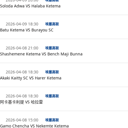
埃塞高联
Soloda Adwa VS Halaba Ketema
2026-04-09 18:30
埃塞高联
Batu Ketema VS Burayou SC
2026-04-08 21:00
埃塞高联
Shashemene Ketema VS Bench Maji Bunna
2026-04-08 18:30
埃塞高联
Akaki Kaitty SC VS Harer Ketema
2026-04-08 18:30
埃塞高联
阿卡基卡利提 VS 哈拉雷
2026-04-08 15:00
埃塞高联
Gamo Chencha VS Nekemte Ketema