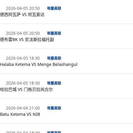
2026-04-05 20:50
埃塞高联
德西阿瓦萨 VS 阿瓦索达
2026-04-05 20:50
埃塞高联
德布雷BK VS 尼法斯拉福托副
2026-04-05 18:30
埃塞高联
Halaba Ketema VS Menge Belashangul
2026-04-05 18:30
埃塞高联
哈拉巴城 VS 门格贝拉尚古尔
2026-04-04 21:00
埃塞高联
Batu Ketema VS NIB
2026-04-04 18:30