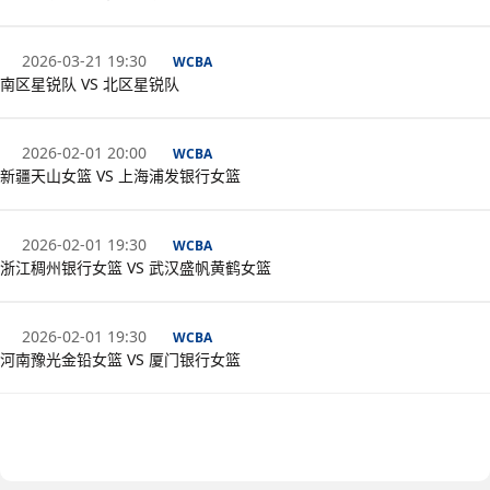
2026-03-21 19:30
WCBA
南区星锐队 VS 北区星锐队
2026-02-01 20:00
WCBA
新疆天山女篮 VS 上海浦发银行女篮
2026-02-01 19:30
WCBA
浙江稠州银行女篮 VS 武汉盛帆黄鹤女篮
2026-02-01 19:30
WCBA
河南豫光金铅女篮 VS 厦门银行女篮