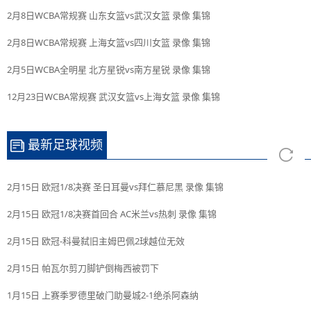
2月8日WCBA常规赛 山东女篮vs武汉女篮 录像 集锦
2月8日WCBA常规赛 上海女篮vs四川女篮 录像 集锦
2月5日WCBA全明星 北方星锐vs南方星锐 录像 集锦
12月23日WCBA常规赛 武汉女篮vs上海女篮 录像 集锦
最新足球视频
2月15日 欧冠1/8决赛 圣日耳曼vs拜仁慕尼黑 录像 集锦
2月15日 欧冠1/8决赛首回合 AC米兰vs热刺 录像 集锦
2月15日 欧冠-科曼弑旧主姆巴佩2球越位无效
2月15日 帕瓦尔剪刀脚铲倒梅西被罚下
1月15日 上赛季罗德里破门助曼城2-1绝杀阿森纳