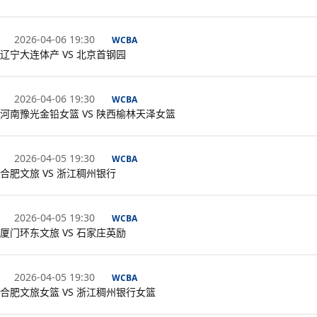
2026-04-06 19:30
WCBA
辽宁大连体产 VS 北京首钢园
2026-04-06 19:30
WCBA
河南豫光金铅女篮 VS 陕西榆林天泽女篮
2026-04-05 19:30
WCBA
合肥文旅 VS 浙江稠州银行
2026-04-05 19:30
WCBA
厦门环东文旅 VS 石家庄英励
2026-04-05 19:30
WCBA
合肥文旅女篮 VS 浙江稠州银行女篮