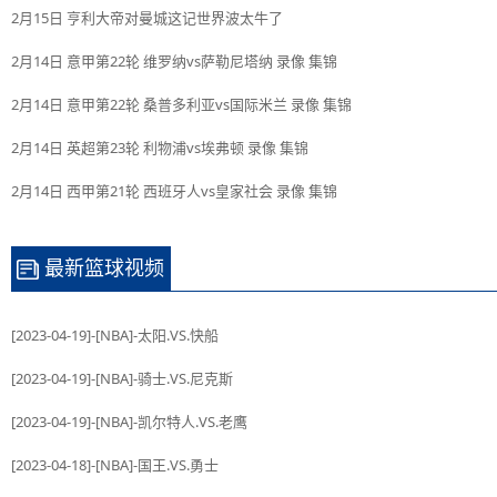
2月15日 亨利大帝对曼城这记世界波太牛了
2月14日 意甲第22轮 维罗纳vs萨勒尼塔纳 录像 集锦
2月14日 意甲第22轮 桑普多利亚vs国际米兰 录像 集锦
2月14日 英超第23轮 利物浦vs埃弗顿 录像 集锦
2月14日 西甲第21轮 西班牙人vs皇家社会 录像 集锦
最新篮球视频
[2023-04-19]-[NBA]-太阳.VS.快船
[2023-04-19]-[NBA]-骑士.VS.尼克斯
[2023-04-19]-[NBA]-凯尔特人.VS.老鹰
[2023-04-18]-[NBA]-国王.VS.勇士