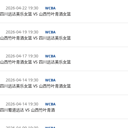
2026-04-22 19:30
WCBA
四川远达美乐女篮 VS 山西竹叶青酒女篮
2026-04-19 19:30
WCBA
山西竹叶青酒女篮 VS 四川远达美乐女篮
2026-04-17 19:30
WCBA
山西竹叶青酒女篮 VS 四川远达美乐女篮
2026-04-14 19:30
WCBA
四川远达美乐女篮 VS 山西竹叶青酒女篮
2026-04-14 19:30
WCBA
四川蜀道远达 VS 山西竹叶青酒
2026-04-09 19:30