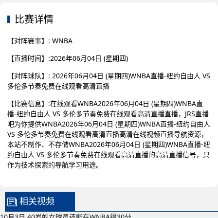
比赛详情
【对阵赛事】: WNBA
【直播时间】:2026年06月04日 (星期四)
【对阵球队】: 2026年06月04日 (星期四)WNBA直播-纽约自由人 VS
多伦多节奏免费在线观看高清直播
【比赛信息】:在线观看WNBA2026年06月04日 (星期四)WNBA直
播-纽约自由人 VS 多伦多节奏免费在线观看高清直播直播，JRS直播
吧为你提供WNBA2026年06月04日 (星期四)WNBA直播-纽约自由人
VS 多伦多节奏免费在线观看高清直播高清在线视频直播导航资源，
本站不制作、不存储WNBA2026年06月04日 (星期四)WNBA直播-纽
约自由人 VS 多伦多节奏免费在线观看高清直播的高清直播信号，只
作为技术探索的导航学习用途。
相关视频
10月3日 40岁的女球员还能在WNBA得30分