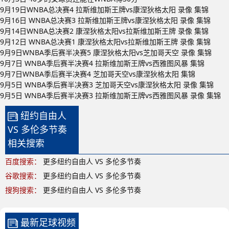
9月19日WNBA总决赛4 拉斯维加斯王牌vs康涅狄格太阳 录像 集锦
9月16日 WNBA总决赛3 拉斯维加斯王牌vs康涅狄格太阳 录像 集锦
9月14日WNBA总决赛2 康涅狄格太阳vs拉斯维加斯王牌 录像 集锦
9月12日 WNBA总决赛1 康涅狄格太阳vs拉斯维加斯王牌 录像 集锦
9月9日WNBA季后赛半决赛5 康涅狄格太阳vs芝加哥天空 录像 集锦
9月7日 WNBA季后赛半决赛4 拉斯维加斯王牌vs西雅图风暴 集锦
9月7日WNBA季后赛半决赛4 芝加哥天空vs康涅狄格太阳 集锦
9月5日 WNBA季后赛半决赛3 芝加哥天空vs康涅狄格太阳 录像 集锦
9月5日 WNBA季后赛半决赛3 拉斯维加斯王牌vs西雅图风暴 录像 集锦
纽约自由人
VS 多伦多节奏
相关搜索
百度搜索：
更多纽约自由人 VS 多伦多节奏
谷歌搜索：
更多纽约自由人 VS 多伦多节奏
搜狗搜索：
更多纽约自由人 VS 多伦多节奏
最新足球视频