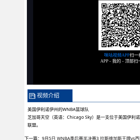
视频介绍
美国伊利诺伊州的WNBA篮球队
芝加哥天空（英语：Chicago Sky）是一支位于美国伊
联盟。
下一篇：
9月5日 WNBA季后赛半决赛3 拉斯维加斯王牌vs