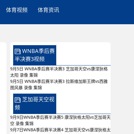
体育视频
体育资讯
WNBA季后赛
半决赛3视频
9月5日 WNBA季后赛半决赛3 芝加哥天空vs康涅狄格
太阳 录像 集锦
9月5日 WNBA季后赛半决赛3 拉斯维加斯王牌vs西雅
图风暴 录像 集锦
芝加哥天空视
频
9月9日WNBA季后赛半决赛5 康涅狄格太阳vs芝加哥天
空 录像 集锦
9月7日WNBA季后赛半决赛4 芝加哥天空vs康涅狄格太