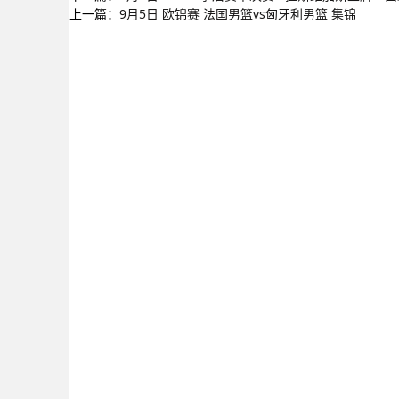
上一篇：
9月5日 欧锦赛 法国男篮vs匈牙利男篮 集锦