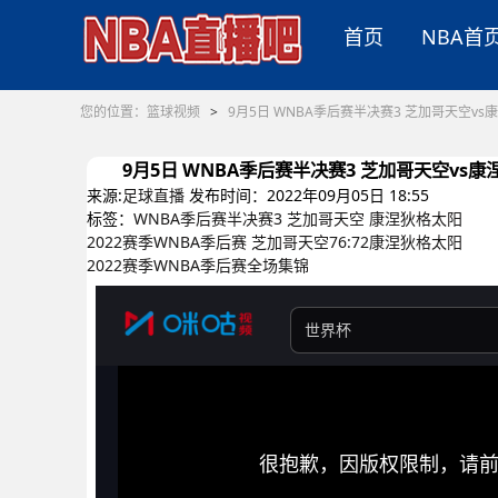
首页
NBA首
您的位置：
篮球视频
>
9月5日 WNBA季后赛半决赛3 芝加哥天空vs
9月5日 WNBA季后赛半决赛3 芝加哥天空vs康涅
来源:
足球直播
发布时间：2022年09月05日 18:55
标签：
WNBA季后赛半决赛3
芝加哥天空
康涅狄格太阳
2022赛季WNBA季后赛 芝加哥天空76:72康涅狄格太阳
2022赛季WNBA季后赛全场集锦