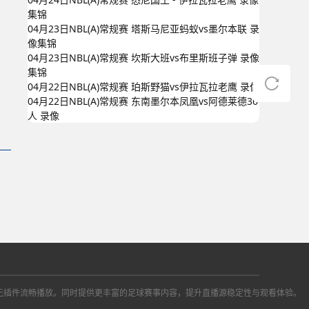
集锦
04月23日NBL(A)常规赛 塔斯马尼亚蚂蚁vs墨尔本联 录
像集锦
04月23日NBL(A)常规赛 坎斯大班vs布里斯班子弹 录像
集锦
04月22日NBL(A)常规赛 珀斯野猫vs伊拉瓦拉老鹰 录像
04月22日NBL(A)常规赛 东南墨尔本凤凰vs阿德莱德36
人 录像
播信号，无插件流畅播放。同时提供更丰富的足球赛事内容，提升直播源稳定性与观看体验。