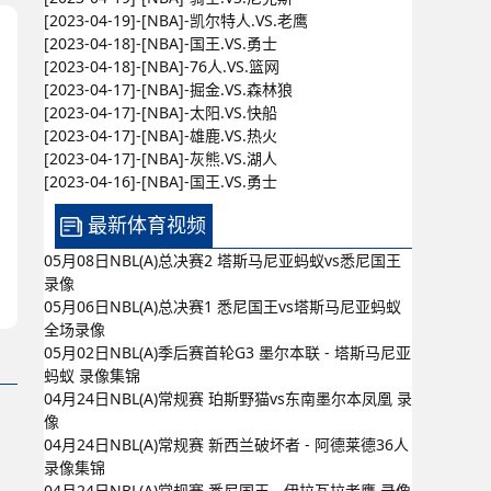
[2023-04-19]-[NBA]-凯尔特人.VS.老鹰
[2023-04-18]-[NBA]-国王.VS.勇士
[2023-04-18]-[NBA]-76人.VS.篮网
[2023-04-17]-[NBA]-掘金.VS.森林狼
[2023-04-17]-[NBA]-太阳.VS.快船
[2023-04-17]-[NBA]-雄鹿.VS.热火
[2023-04-17]-[NBA]-灰熊.VS.湖人
[2023-04-16]-[NBA]-国王.VS.勇士
最新体育视频
05月08日NBL(A)总决赛2 塔斯马尼亚蚂蚁vs悉尼国王
录像
05月06日NBL(A)总决赛1 悉尼国王vs塔斯马尼亚蚂蚁
全场录像
05月02日NBL(A)季后赛首轮G3 墨尔本联 - 塔斯马尼亚
蚂蚁 录像集锦
04月24日NBL(A)常规赛 珀斯野猫vs东南墨尔本凤凰 录
像
04月24日NBL(A)常规赛 新西兰破坏者 - 阿德莱德36人
录像集锦
04月24日NBL(A)常规赛 悉尼国王 - 伊拉瓦拉老鹰 录像