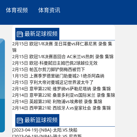
体育视频
体育资讯
最新足球视频
2月15日 欧冠1/8决赛 圣日耳曼vs拜仁慕尼黑 录像 集
锦
2月15日 欧冠1/8决赛首回合 AC米兰vs热刺 录像 集锦
2月15日 欧冠-科曼弑旧主姆巴佩2球越位无效
2月15日 帕瓦尔剪刀脚铲倒梅西被罚下
1月15日 上赛季罗德里破门助曼城2-1绝杀阿森纳
2月15日 亨利大帝对曼城这记世界波太牛了
2月14日 意甲第22轮 维罗纳vs萨勒尼塔纳 录像 集锦
2月14日 意甲第22轮 桑普多利亚vs国际米兰 录像 集锦
2月14日 英超第23轮 利物浦vs埃弗顿 录像 集锦
2月14日 西甲第21轮 西班牙人vs皇家社会 录像 集锦
最新篮球视频
[2023-04-19]-[NBA]-太阳.VS.快船
[2023-04-19]-[NBA]-骑士.VS.尼克斯