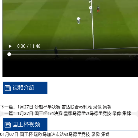
视频介绍
下一篇：
1月27日 沙超杯半决赛 吉达联合vs利雅 录像 集锦
上一篇：
1月27日 国王杯1/4决赛 皇家马德里vs马德里竞技 录像 集锦
国王杯视频
01月07日 国王杯 瑞欧马加达宏达vs马德里竞技 录像 集锦