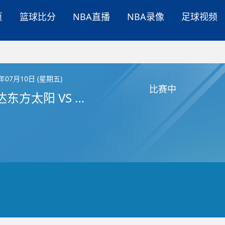
页
篮球比分
NBA直播
NBA录像
足球视频
6年07月10日 (星期五)
比赛中
卡拉曼达东方太阳 VS 珀斯红背蜘蛛