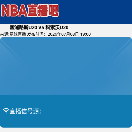
塞浦路斯U20 VS 科索沃U20
来源:
足球直播
发布时间：2026年07月08日 19:00
2026年07月10日 (星期五)
欧锦U20B
比赛中
塞浦路斯U20 VS 科索沃U20
直播信号源：