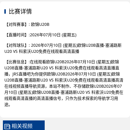
比赛详情
【对阵赛事】: 欧锦U20B
【直播时间】:2026年07月10日 (星期五)
【对阵球队】: 2026年07月10日 (星期五)欧锦U20B直播-塞浦路斯
U20 VS 科索沃U20免费在线观看高清直播
【比赛信息】:在线观看欧锦U20B2026年07月10日 (星期五)欧锦
U20B直播-塞浦路斯U20 VS 科索沃U20免费在线观看高清直播直
播，JRS直播吧为你提供欧锦U20B2026年07月10日 (星期五)欧锦
U20B直播-塞浦路斯U20 VS 科索沃U20免费在线观看高清直播高清
在线视频直播导航资源，本站不制作、不存储欧锦U20B2026年07
月10日 (星期五)欧锦U20B直播-塞浦路斯U20 VS 科索沃U20免费在
线观看高清直播的高清直播信号，只作为技术探索的导航学习用
途。
相关视频