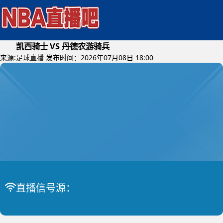
凯西骑士 VS 丹德农游骑兵
来源:
足球直播
发布时间：2026年07月08日 18:00
2026年07月10日 (星期五)
澳南部联
比赛中
凯西骑士 VS 丹德农游骑兵
直播信号源：