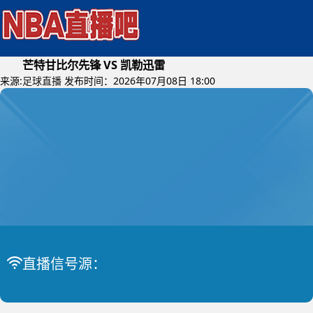
芒特甘比尔先锋 VS 凯勒迅雷
来源:
足球直播
发布时间：2026年07月08日 18:00
2026年07月10日 (星期五)
澳南部联
比赛中
芒特甘比尔先锋 VS 凯勒迅雷
直播信号源：