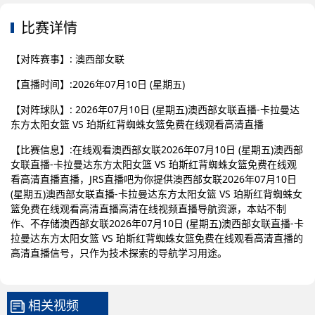
比赛详情
【对阵赛事】: 澳西部女联
【直播时间】:2026年07月10日 (星期五)
【对阵球队】: 2026年07月10日 (星期五)澳西部女联直播-卡拉曼达
东方太阳女篮 VS 珀斯红背蜘蛛女篮免费在线观看高清直播
【比赛信息】:在线观看澳西部女联2026年07月10日 (星期五)澳西部
女联直播-卡拉曼达东方太阳女篮 VS 珀斯红背蜘蛛女篮免费在线观
看高清直播直播，JRS直播吧为你提供澳西部女联2026年07月10日
(星期五)澳西部女联直播-卡拉曼达东方太阳女篮 VS 珀斯红背蜘蛛女
篮免费在线观看高清直播高清在线视频直播导航资源，本站不制
作、不存储澳西部女联2026年07月10日 (星期五)澳西部女联直播-卡
拉曼达东方太阳女篮 VS 珀斯红背蜘蛛女篮免费在线观看高清直播的
高清直播信号，只作为技术探索的导航学习用途。
相关视频