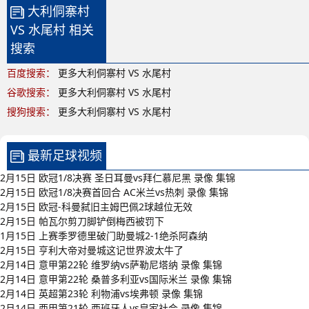
大利侗寨村
VS 水尾村 相关
搜索
百度搜索：
更多大利侗寨村 VS 水尾村
谷歌搜索：
更多大利侗寨村 VS 水尾村
搜狗搜索：
更多大利侗寨村 VS 水尾村
最新足球视频
2月15日 欧冠1/8决赛 圣日耳曼vs拜仁慕尼黑 录像 集锦
2月15日 欧冠1/8决赛首回合 AC米兰vs热刺 录像 集锦
2月15日 欧冠-科曼弑旧主姆巴佩2球越位无效
2月15日 帕瓦尔剪刀脚铲倒梅西被罚下
1月15日 上赛季罗德里破门助曼城2-1绝杀阿森纳
2月15日 亨利大帝对曼城这记世界波太牛了
2月14日 意甲第22轮 维罗纳vs萨勒尼塔纳 录像 集锦
2月14日 意甲第22轮 桑普多利亚vs国际米兰 录像 集锦
2月14日 英超第23轮 利物浦vs埃弗顿 录像 集锦
2月14日 西甲第21轮 西班牙人vs皇家社会 录像 集锦