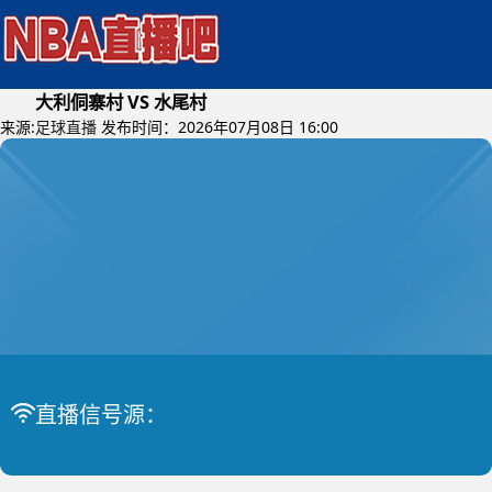
大利侗寨村 VS 水尾村
来源:
足球直播
发布时间：2026年07月08日 16:00
2026年07月10日 (星期五)
村超
比赛中
大利侗寨村 VS 水尾村
直播信号源：