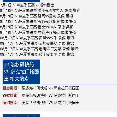
7月7日 NBA夏季联赛 灰熊vs爵士
8月18日 NBA夏季联赛 国王vs凯尔特人 录像 集锦
8月18日 NBA夏季联赛 篮网vs猛龙 录像 集锦
8月18日 NBA夏季联赛 火箭vs开拓者 录像 集锦
8月18日 NBA夏季联赛 爵士vs76人 录像 集锦
8月18日 NBA夏季联赛 独行侠vs热火 录像 集锦
08月17日NBA夏季联赛 黄蜂vs公牛 录像 集锦
08月17日NBA夏季联赛 灰熊vs快船 录像 集锦
08月17日NBA夏季联赛 老鹰VS尼克斯 录像 集锦
08月17日NBA夏季联赛 骑士vs太阳 录像 集锦
洛杉矶快船
VS 萨克拉门托国
王 相关搜索
百度搜索：
更多洛杉矶快船 VS 萨克拉门托国王
谷歌搜索：
更多洛杉矶快船 VS 萨克拉门托国王
搜狗搜索：
更多洛杉矶快船 VS 萨克拉门托国王