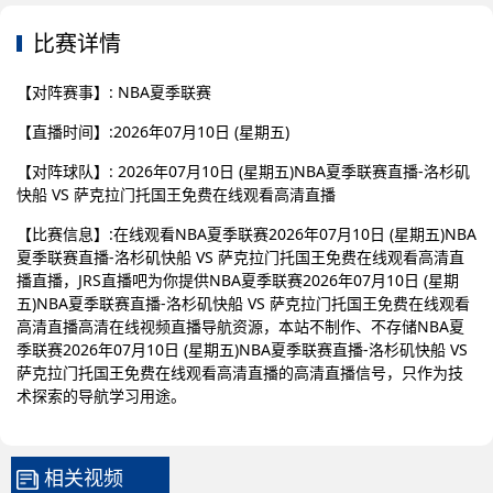
比赛详情
【对阵赛事】: NBA夏季联赛
【直播时间】:2026年07月10日 (星期五)
【对阵球队】: 2026年07月10日 (星期五)NBA夏季联赛直播-洛杉矶
快船 VS 萨克拉门托国王免费在线观看高清直播
【比赛信息】:在线观看NBA夏季联赛2026年07月10日 (星期五)NBA
夏季联赛直播-洛杉矶快船 VS 萨克拉门托国王免费在线观看高清直
播直播，JRS直播吧为你提供NBA夏季联赛2026年07月10日 (星期
五)NBA夏季联赛直播-洛杉矶快船 VS 萨克拉门托国王免费在线观看
高清直播高清在线视频直播导航资源，本站不制作、不存储NBA夏
季联赛2026年07月10日 (星期五)NBA夏季联赛直播-洛杉矶快船 VS
萨克拉门托国王免费在线观看高清直播的高清直播信号，只作为技
术探索的导航学习用途。
相关视频