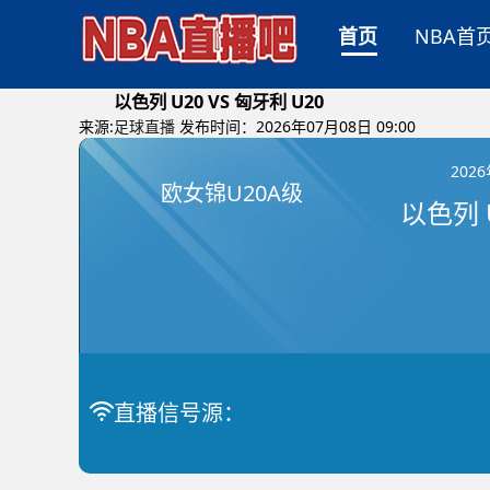
首页
NBA首
以色列 U20 VS 匈牙利 U20
来源:
足球直播
发布时间：2026年07月08日 09:00
202
欧女锦U20A级
直播信号源：