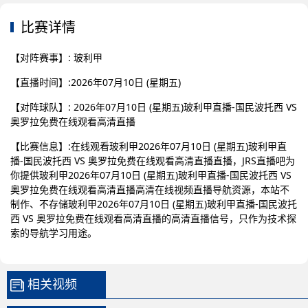
比赛详情
【对阵赛事】: 玻利甲
【直播时间】:2026年07月10日 (星期五)
【对阵球队】: 2026年07月10日 (星期五)玻利甲直播-国民波托西 VS
奥罗拉免费在线观看高清直播
【比赛信息】:在线观看玻利甲2026年07月10日 (星期五)玻利甲直
播-国民波托西 VS 奥罗拉免费在线观看高清直播直播，JRS直播吧为
你提供玻利甲2026年07月10日 (星期五)玻利甲直播-国民波托西 VS
奥罗拉免费在线观看高清直播高清在线视频直播导航资源，本站不
制作、不存储玻利甲2026年07月10日 (星期五)玻利甲直播-国民波托
西 VS 奥罗拉免费在线观看高清直播的高清直播信号，只作为技术探
索的导航学习用途。
相关视频